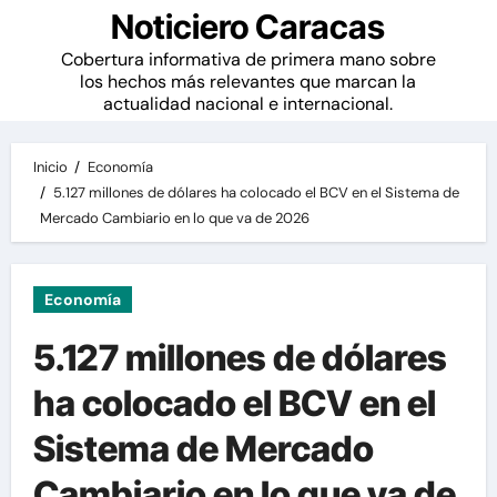
Noticiero Caracas
Cobertura informativa de primera mano sobre
los hechos más relevantes que marcan la
actualidad nacional e internacional.
Inicio
Economía
5.127 millones de dólares ha colocado el BCV en el Sistema de
Mercado Cambiario en lo que va de 2026
Economía
5.127 millones de dólares
ha colocado el BCV en el
Sistema de Mercado
Cambiario en lo que va de