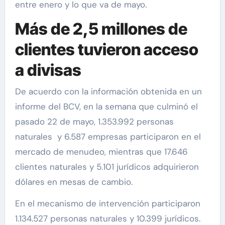
entre enero y lo que va de mayo.
Más de 2,5 millones de
clientes tuvieron acceso
a divisas
De acuerdo con la información obtenida en un
informe del BCV, en la semana que culminó el
pasado 22 de mayo, 1.353.992 personas
naturales y 6.587 empresas participaron en el
mercado de menudeo, mientras que 17.646
clientes naturales y 5.101 jurídicos adquirieron
dólares en mesas de cambio.
En el mecanismo de intervención participaron
1.134.527 personas naturales y 10.399 jurídicos.