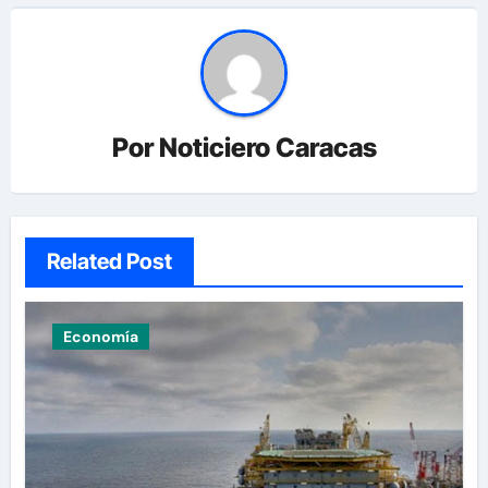
Por
Noticiero Caracas
Related Post
Economía