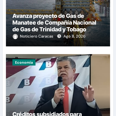
Avanza proyecto de Gas de
Manatee de Compañía Nacional
de Gas de Trinidad y Tobago
Noticiero Caracas
Ago 8, 2026
Economía
Créditos subsidiados para