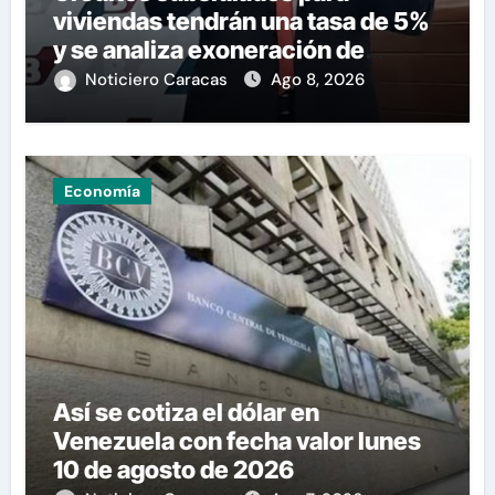
viviendas tendrán una tasa de 5%
y se analiza exoneración de
aranceles
Noticiero Caracas
Ago 8, 2026
Economía
Así se cotiza el dólar en
Venezuela con fecha valor lunes
10 de agosto de 2026