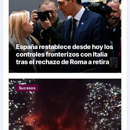
España restablece desde hoy los
controles fronterizos con Italia
tras el rechazo de Roma a retirar
las restricciones
Sucesos