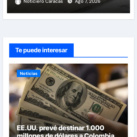
Noticiero Caracas
Ago 7, 2026
Te puede interesar
Noticias
EE.UU. prevé destinar 1.000
millones de dólares a Colombia