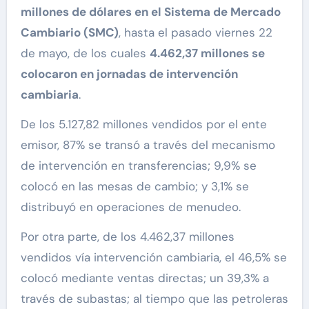
millones de dólares en el Sistema de Mercado
Cambiario (SMC)
, hasta el pasado viernes 22
de mayo, de los cuales
4.462,37 millones se
colocaron en jornadas de intervención
cambiaria
.
De los 5.127,82 millones vendidos por el ente
emisor, 87% se transó a través del mecanismo
de intervención en transferencias; 9,9% se
colocó en las mesas de cambio; y 3,1% se
distribuyó en operaciones de menudeo.
Por otra parte, de los 4.462,37 millones
vendidos vía intervención cambiaria, el 46,5% se
colocó mediante ventas directas; un 39,3% a
través de subastas; al tiempo que las petroleras