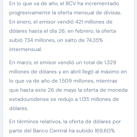
En lo que va de año, el BCV ha incrementado
progresivamente la oferta mensual de divisas.
En enero, el emisor vendió 421 millones de
dólares hasta el día 26; en febrero, la oferta
subió 734 millones, un salto de 74,35%
intermensual.
En marzo, el emisor vendió un total de 1.329
millones de dólares y en abril llegó al máximo en
lo que va de año de 1.509 millones, mientras
que hasta este 26 de mayo la oferta de moneda
estadounidense se redujo a 1.135 millones de
dólares.
En términos relativos, la oferta de dólares por
parte del Banco Central ha subido 169,60%