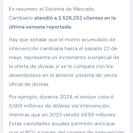
En resumen, el Sistema de Mercado
Cambiario
atendió a 2.528.252 clientes en la
última semana reportada.
Hay que señalar que el monto acumulado de
intervención cambiaria hasta el pasado 22 de
mayo, representa un incremento sustancial de
la oferta de divisas si se le compara con los
desembolsos en el anterior sistema de venta
oficial de divisas.
Por ejemplo, durante 2024, el emisor colocó
5.569 millones de dólares vía intervención,
mientras que en 2023 vendió 4.699 millones.
Estas cantidades anuales permiten anticipar
que el BCV, a través del sistema de intervención