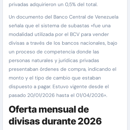
privadas adquirieron un 0,5% del total.
Un documento del Banco Central de Venezuela
señala que el sistema de subastas «fue una
modalidad utilizada por el BCV para vender
divisas a través de los bancos nacionales, bajo
un proceso de competencia donde las
personas naturales y jurídicas privadas
presentaban órdenes de compra, indicando el
monto y el tipo de cambio que estaban
dispuesto a pagar. Estuvo vigente desde el
pasado 20/01/2026 hasta el 01/04/2026».
Oferta mensual de
divisas durante 2026