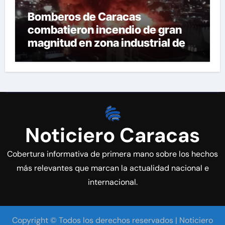
Bomberos de Caracas
combatieron incendio de gran
magnitud en zona industrial de El
Llanito
Noticiero Caracas
Cobertura informativa de primera mano sobre los hechos
más relevantes que marcan la actualidad nacional e
internacional.
Copyright © Todos los derechos reservados | Noticiero