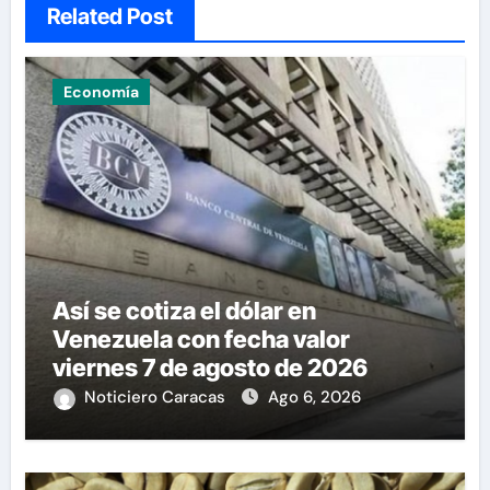
Related Post
Economía
Así se cotiza el dólar en
Venezuela con fecha valor
viernes 7 de agosto de 2026
Noticiero Caracas
Ago 6, 2026