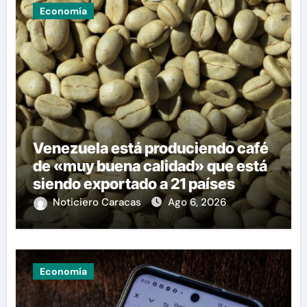
Economía
Venezuela está produciendo café
de «muy buena calidad» que está
siendo exportado a 21 países
Noticiero Caracas
Ago 6, 2026
Economía