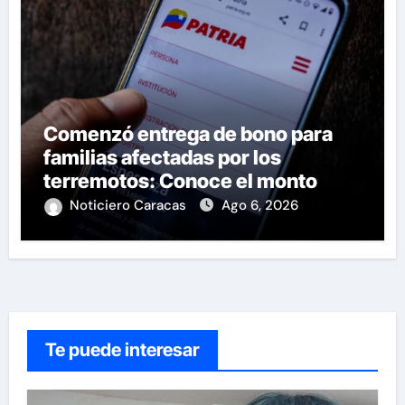
Comenzó entrega de bono para
familias afectadas por los
terremotos: Conoce el monto
Noticiero Caracas
Ago 6, 2026
Te puede interesar