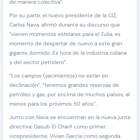
de manera colectiva”.
Por su parte, el nuevo presidente de la CIZ,
Carlos Nava, afirmó durante su discurso que
“vienen momentos estelares para el Zulia, es
momento de despertar de nuevo a este gran
gigante dormido. Es hora de la industria zuliana
y del sector petrolero”.
“Los campos (yacimientos) no están en
declinación”, “tenemos grandes reservas de
petróleo y gas, por encima de muchos países, al
menos para los próximos 50 años”.
Junto con Nava se encuentran en la nueva junta
directiva: Gasub El Charif como primer
vicepresidente, Vivian García como segunda