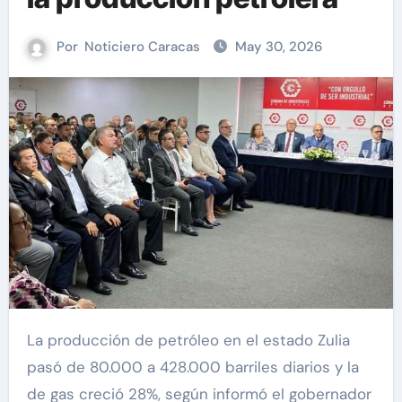
Por
Noticiero Caracas
May 30, 2026
La producción de petróleo en el estado Zulia
pasó de 80.000 a 428.000 barriles diarios y la
de gas creció 28%, según informó el gobernador