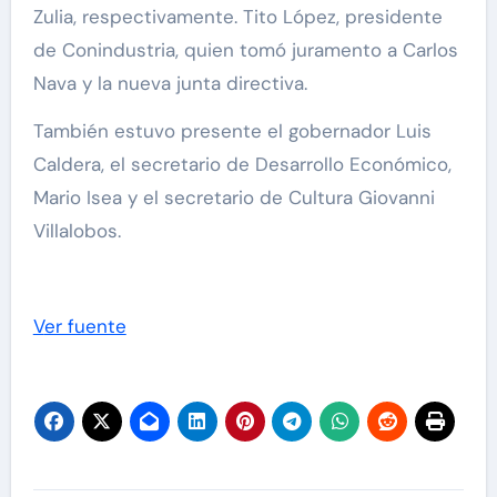
Zulia, respectivamente. Tito López, presidente
de Conindustria, quien tomó juramento a Carlos
Nava y la nueva junta directiva.
También estuvo presente el gobernador Luis
Caldera, el secretario de Desarrollo Económico,
Mario Isea y el secretario de Cultura Giovanni
Villalobos.
Ver fuente