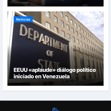
Venezuela
Noticias
EEUU «aplaude» diálogo político
iniciado en Venezuela