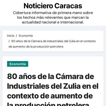
Noticiero Caracas
Cobertura informativa de primera mano sobre
los hechos más relevantes que marcan la
actualidad nacional e internacional.
Inicio
Economía
80 años de la Cámara de Industriales del Zulia en el contexto
de aumento de la producción petrolera
Economía
80 años de la Cámara de
Industriales del Zulia en el
contexto de aumento de
la producción petrolera