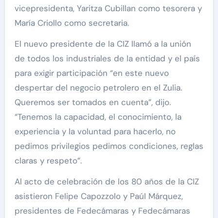
vicepresidenta, Yaritza Cubillan como tesorera y
María Criollo como secretaria.
El nuevo presidente de la CIZ llamó a la unión
de todos los industriales de la entidad y el país
para exigir participación “en este nuevo
despertar del negocio petrolero en el Zulia.
Queremos ser tomados en cuenta”, dijo.
“Tenemos la capacidad, el conocimiento, la
experiencia y la voluntad para hacerlo, no
pedimos privilegios pedimos condiciones, reglas
claras y respeto”.
Al acto de celebración de los 80 años de la CIZ
asistieron Felipe Capozzolo y Paúl Márquez,
presidentes de Fedecámaras y Fedecámaras