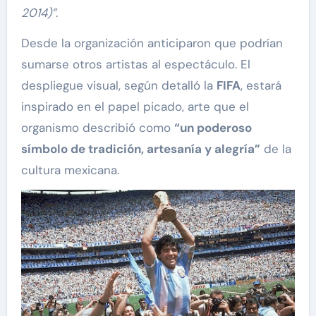
2014)”
.
Desde la organización anticiparon que podrían
sumarse otros artistas al espectáculo. El
despliegue visual, según detalló la
FIFA
, estará
inspirado en el papel picado, arte que el
organismo describió como
“un poderoso
símbolo de tradición, artesanía y alegría”
de la
cultura mexicana.