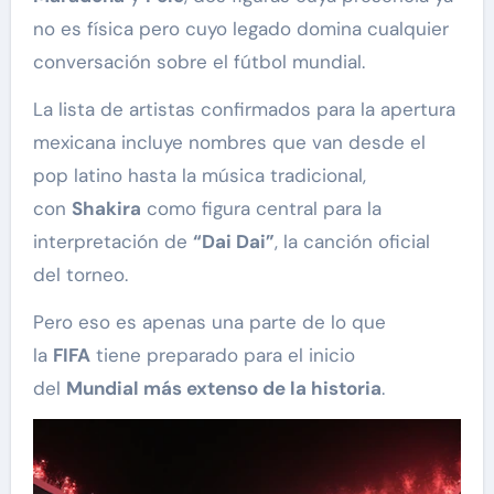
no es física pero cuyo legado domina cualquier
conversación sobre el fútbol mundial.
La lista de artistas confirmados para la apertura
mexicana incluye nombres que van desde el
pop latino hasta la música tradicional,
con
Shakira
como figura central para la
interpretación de
“Dai Dai”
, la canción oficial
del torneo.
Pero eso es apenas una parte de lo que
la
FIFA
tiene preparado para el inicio
del
Mundial más extenso de la historia
.