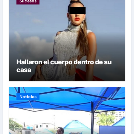
Sucesos
Hallaron el cuerpo dentro de su
casa
Noticias