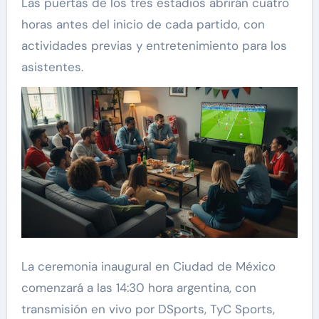
Las puertas de los tres estadios abrirán cuatro
horas antes del inicio de cada partido, con
actividades previas y entretenimiento para los
asistentes.
La ceremonia inaugural en Ciudad de México
comenzará a las 14:30 hora argentina, con
transmisión en vivo por DSports, TyC Sports,