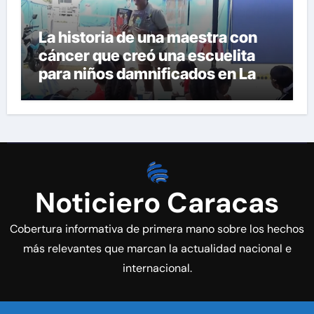
La historia de una maestra con
cáncer que creó una escuelita
para niños damnificados en La
Guaira
Noticiero Caracas
Cobertura informativa de primera mano sobre los hechos
más relevantes que marcan la actualidad nacional e
internacional.