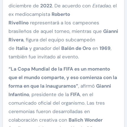
diciembre de
2022
. De acuerdo con
Estadao
, el
ex mediocampista
Roberto
Rivellino
representará a los campeones
brasileños de aquel torneo, mientras que
Gianni
Rivera
, figura del equipo subcampeón
de
Italia
y ganador del
Balón de Oro
en
1969
,
también fue invitado al evento.
“La Copa Mundial de la FIFA es un momento
que el mundo comparte, y eso comienza con la
forma en que la inauguramos”
, afirmó
Gianni
Infantino
, presidente de la
FIFA
, en el
comunicado oficial del organismo. Las tres
ceremonias fueron desarrolladas en
colaboración creativa con
Balich Wonder