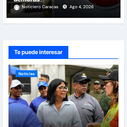
Noticiero Caracas
Ago 4, 2026
Te puede interesar
Noticias