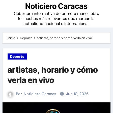
Noticiero Caracas
Cobertura informativa de primera mano sobre
los hechos más relevantes que marcan la
actualidad nacional e internacional.
Inicio
Deporte
artistas, horario y cómo verla en vivo
Deporte
artistas, horario y cómo
verla en vivo
Por
Noticiero Caracas
Jun 10, 2026