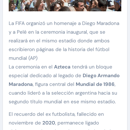
La FIFA organizó un homenaje a Diego Maradona
y a Pelé en la ceremonia inaugural, que se
realizará en el mismo estadio donde ambos
escribieron páginas de la historia del fútbol
mundial (AP)
La ceremonia en el
Azteca
tendrá un bloque
especial dedicado al legado de
Diego Armando
Maradona
, figura central del
Mundial de 1986
,
cuando lideró a la selección argentina hacia su
segundo título mundial en ese mismo estadio.
El recuerdo del ex futbolista, fallecido en
noviembre de
2020
, permanece ligado