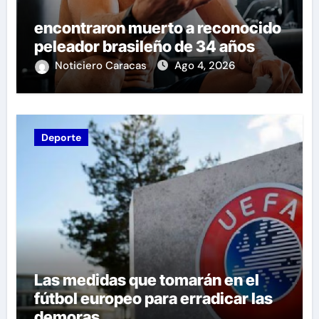
encontraron muerto a reconocido
peleador brasileño de 34 años
Noticiero Caracas
Ago 4, 2026
Deporte
Las medidas que tomarán en el
fútbol europeo para erradicar las
demoras