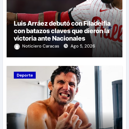
Luis Arráez debutó con Filadelfia
con batazos claves que dieron la
victoria ante Nacionales
Noticiero Caracas
Ago 5, 2026
Deporte