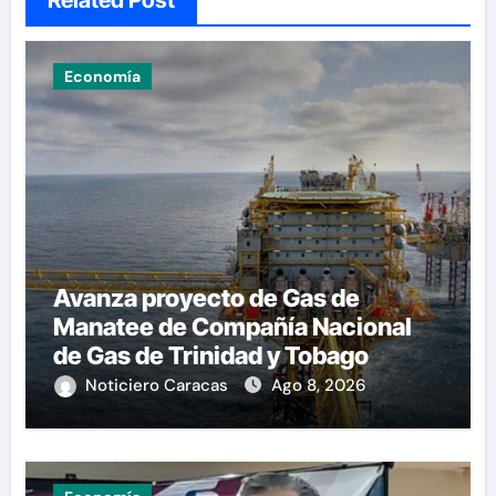
Economía
Avanza proyecto de Gas de
Manatee de Compañía Nacional
de Gas de Trinidad y Tobago
Noticiero Caracas
Ago 8, 2026