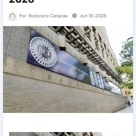
Por
Noticiero Caracas
Jun 19, 2026