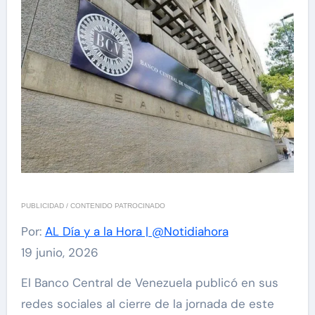
PUBLICIDAD / CONTENIDO PATROCINADO
Por:
AL Día y a la Hora | @Notidiahora
19 junio, 2026
El Banco Central de Venezuela publicó en sus
redes sociales al cierre de la jornada de este