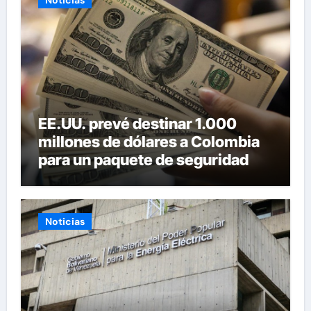
EE.UU. prevé destinar 1.000
millones de dólares a Colombia
para un paquete de seguridad
Noticias