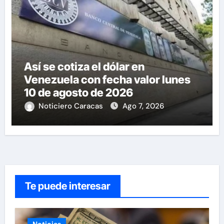
Así se cotiza el dólar en
Venezuela con fecha valor lunes
10 de agosto de 2026
Noticiero Caracas
Ago 7, 2026
Te puede interesar
Noticias