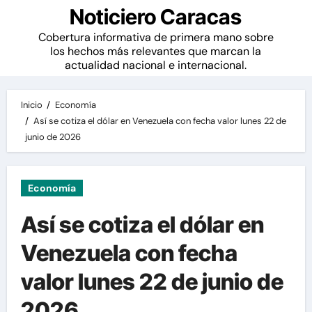
Noticiero Caracas
Cobertura informativa de primera mano sobre
los hechos más relevantes que marcan la
actualidad nacional e internacional.
Inicio
Economía
Así se cotiza el dólar en Venezuela con fecha valor lunes 22 de
junio de 2026
Economía
Así se cotiza el dólar en
Venezuela con fecha
valor lunes 22 de junio de
2026