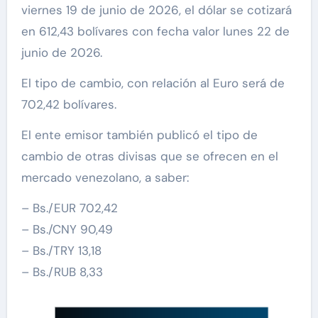
viernes 19 de junio de 2026, el dólar se cotizará
en 612,43 bolívares con fecha valor lunes 22 de
junio de 2026.
El tipo de cambio, con relación al Euro será de
702,42 bolívares.
El ente emisor también publicó el tipo de
cambio de otras divisas que se ofrecen en el
mercado venezolano, a saber:
– Bs./EUR 702,42
– Bs./CNY 90,49
– Bs./TRY 13,18
– Bs./RUB 8,33