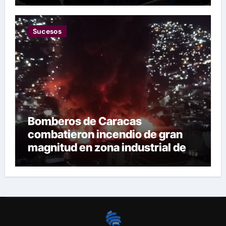
Sucesos
Bomberos de Caracas
combatieron incendio de gran
magnitud en zona industrial de El
Llanito