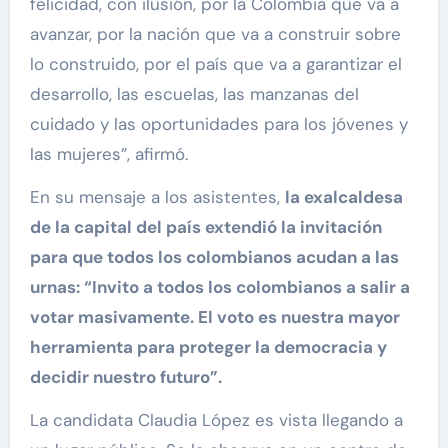
felicidad, con ilusión, por la Colombia que va a
avanzar, por la nación que va a construir sobre
lo construido, por el país que va a garantizar el
desarrollo, las escuelas, las manzanas del
cuidado y las oportunidades para los jóvenes y
las mujeres”, afirmó.
En su mensaje a los asistentes,
la exalcaldesa
de la capital del país extendió la invitación
para que todos los colombianos acudan a las
urnas: “Invito a todos los colombianos a salir a
votar masivamente. El voto es nuestra mayor
herramienta para proteger la democracia y
decidir nuestro futuro”.
La candidata Claudia López es vista llegando a