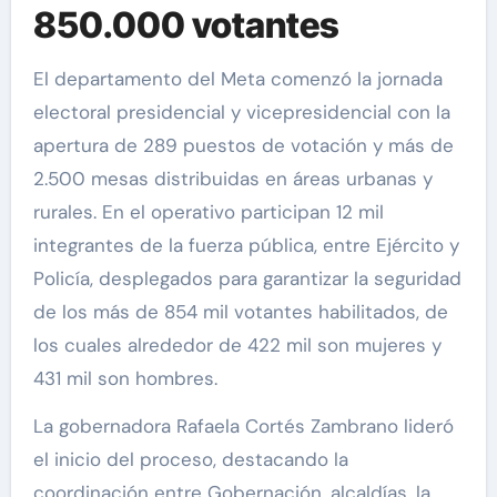
850.000 votantes
El departamento del Meta comenzó la jornada
electoral presidencial y vicepresidencial con la
apertura de 289 puestos de votación y más de
2.500 mesas distribuidas en áreas urbanas y
rurales. En el operativo participan 12 mil
integrantes de la fuerza pública, entre Ejército y
Policía, desplegados para garantizar la seguridad
de los más de 854 mil votantes habilitados, de
los cuales alrededor de 422 mil son mujeres y
431 mil son hombres.
La gobernadora Rafaela Cortés Zambrano lideró
el inicio del proceso, destacando la
coordinación entre Gobernación, alcaldías, la