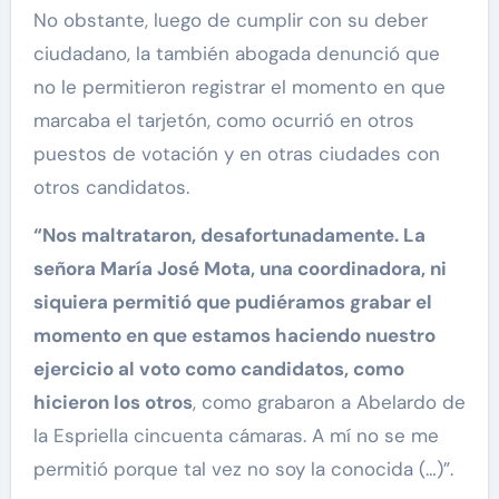
No obstante, luego de cumplir con su deber
ciudadano, la también abogada denunció que
no le permitieron registrar el momento en que
marcaba el tarjetón, como ocurrió en otros
puestos de votación y en otras ciudades con
otros candidatos.
“Nos maltrataron, desafortunadamente. La
señora María José Mota, una coordinadora, ni
siquiera permitió que pudiéramos grabar el
momento en que estamos haciendo nuestro
ejercicio al voto como candidatos, como
hicieron los otros
, como grabaron a Abelardo de
la Espriella cincuenta cámaras. A mí no se me
permitió porque tal vez no soy la conocida (…)”.