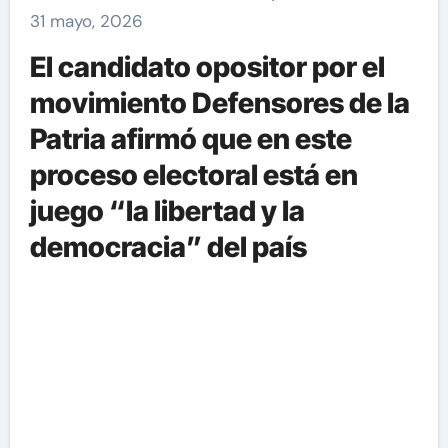
31 mayo, 2026
El candidato opositor por el
movimiento Defensores de la
Patria afirmó que en este
proceso electoral está en
juego “la libertad y la
democracia” del país