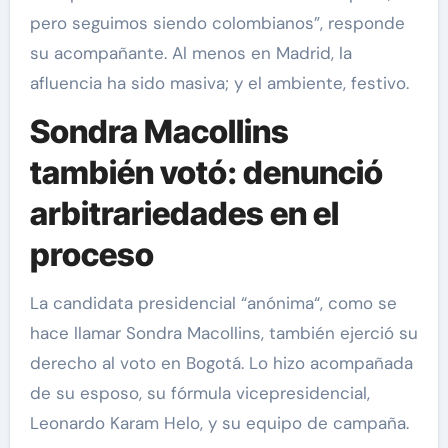
pero seguimos siendo colombianos”, responde
su acompañante. Al menos en Madrid, la
afluencia ha sido masiva; y el ambiente, festivo.
Sondra Macollins
también votó: denunció
arbitrariedades en el
proceso
La candidata presidencial “anónima“, como se
hace llamar Sondra Macollins, también ejerció su
derecho al voto en Bogotá. Lo hizo acompañada
de su esposo, su fórmula vicepresidencial,
Leonardo Karam Helo, y su equipo de campaña.