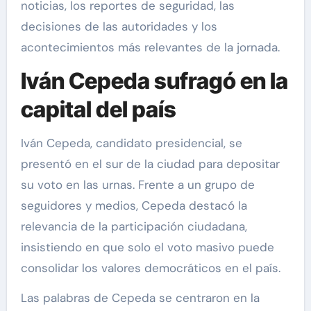
noticias, los reportes de seguridad, las
decisiones de las autoridades y los
acontecimientos más relevantes de la jornada.
Iván Cepeda sufragó en la
capital del país
Iván Cepeda, candidato presidencial, se
presentó en el sur de la ciudad para depositar
su voto en las urnas. Frente a un grupo de
seguidores y medios, Cepeda destacó la
relevancia de la participación ciudadana,
insistiendo en que solo el voto masivo puede
consolidar los valores democráticos en el país.
Las palabras de Cepeda se centraron en la