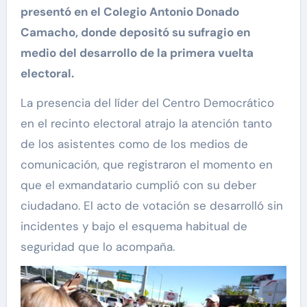
presentó en el Colegio Antonio Donado
Camacho, donde depositó su sufragio en
medio del desarrollo de la primera vuelta
electoral.
La presencia del líder del Centro Democrático
en el recinto electoral atrajo la atención tanto
de los asistentes como de los medios de
comunicación, que registraron el momento en
que el exmandatario cumplió con su deber
ciudadano. El acto de votación se desarrolló sin
incidentes y bajo el esquema habitual de
seguridad que lo acompaña.