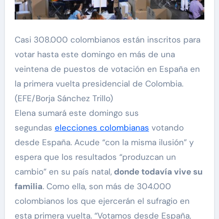
Casi 308.000 colombianos están inscritos para
votar hasta este domingo en más de una
veintena de puestos de votación en España en
la primera vuelta presidencial de Colombia.
(EFE/Borja Sánchez Trillo)
Elena sumará este domingo sus
segundas
elecciones colombianas
votando
desde España. Acude “con la misma ilusión” y
espera que los resultados “produzcan un
cambio” en su país natal,
donde todavía vive su
familia
. Como ella, son más de 304.000
colombianos los que ejercerán el sufragio en
esta primera vuelta. “Votamos desde España,