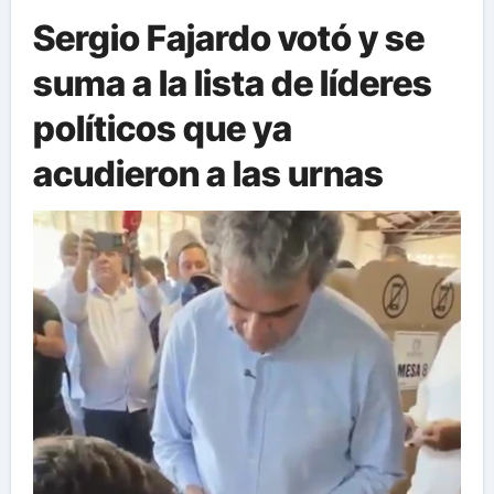
Sergio Fajardo votó y se
suma a la lista de líderes
políticos que ya
acudieron a las urnas