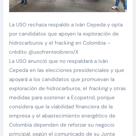
La USO rechaza respaldo a Iván Cepeda y opta
por candidatos que apoyen la exploración de
hidrocarburos y el fracking en Colombia –
crédito @usofrenteobrero/X
La USO anunció que no respaldará a Iván
Cepeda en las elecciones presidenciales y que
apoyará a los candidatos que promuevan la
exploración de hidrocarburos, el
fracking
y otras
medidas para sostener a Ecopetrol, porque
considera que la viabilidad financiera de la
empresa y el abastecimiento energético de
Colombia dependen de reforzar su negocio
principal, según el comunicado de su Junta