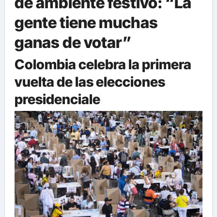
de ambiente festivo: “La
gente tiene muchas
ganas de votar”
Colombia celebra la primera
vuelta de las elecciones
presidenciale