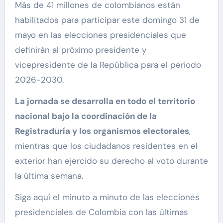
Más de 41 millones de colombianos están
habilitados para participar este domingo 31 de
mayo en las elecciones presidenciales que
definirán al próximo presidente y
vicepresidente de la República para el periodo
2026-2030.
La jornada se desarrolla en todo el territorio
nacional bajo la coordinación de la
Registraduría y los organismos electorales
,
mientras que los ciudadanos residentes en el
exterior han ejercido su derecho al voto durante
la última semana.
Siga aquí el minuto a minuto de las elecciones
presidenciales de Colombia con las últimas