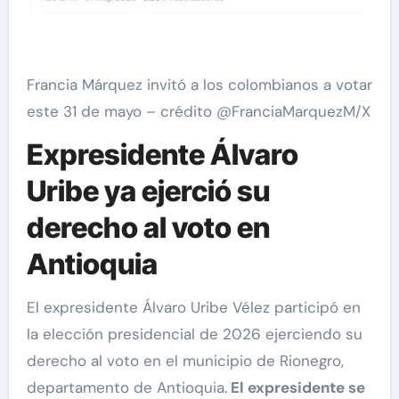
Francia Márquez invitó a los colombianos a votar
este 31 de mayo – crédito @FranciaMarquezM/X
Expresidente Álvaro
Uribe ya ejerció su
derecho al voto en
Antioquia
El expresidente Álvaro Uribe Vélez participó en
la elección presidencial de 2026 ejerciendo su
derecho al voto en el municipio de Rionegro,
departamento de Antioquia.
El expresidente se