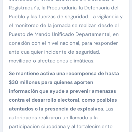
Registraduría, la Procuraduría, la Defensoría del
Pueblo y las fuerzas de seguridad. La vigilancia y
el monitoreo de la jornada se realizan desde el
Puesto de Mando Unificado Departamental, en
conexión con el nivel nacional, para responder
ante cualquier incidente de seguridad,
movilidad o afectaciones climáticas.
Se mantiene activa una recompensa de hasta
$30 millones para quienes aporten
información que ayude a prevenir amenazas
contra el desarrollo electoral, como posibles
atentados o la presencia de explosivos
. Las
autoridades realizaron un llamado a la
participación ciudadana y al fortalecimiento