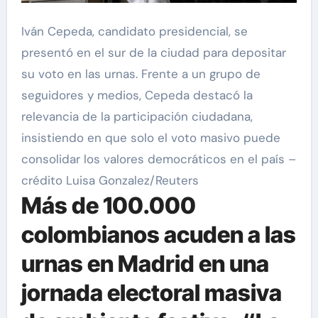
Iván Cepeda, candidato presidencial, se
presentó en el sur de la ciudad para depositar
su voto en las urnas. Frente a un grupo de
seguidores y medios, Cepeda destacó la
relevancia de la participación ciudadana,
insistiendo en que solo el voto masivo puede
consolidar los valores democráticos en el país –
crédito Luisa Gonzalez/Reuters
Más de 100.000
colombianos acuden a las
urnas en Madrid en una
jornada electoral masiva