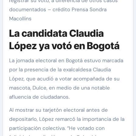
registrar su voto, a diferencia de otros casos
documentados – crédito Prensa Sondra
Macollins
La candidata Claudia
López ya votó en Bogotá
La jornada electoral en Bogotá estuvo marcada
por la presencia de la exalcaldesa Claudia
López, que acudió a votar acompañada de su
mascota, Dulce, en medio de una notable
afluencia de ciudadanos.
Al mostrar su tarjetón electoral antes de
depositarlo, López remarcó la importancia de la
participación colectiva. “He votado con