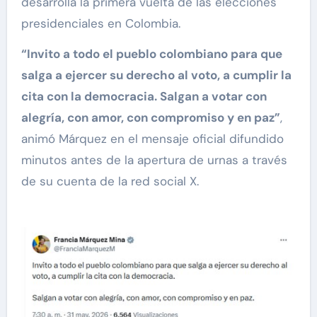
desarrolla la primera vuelta de las elecciones
presidenciales en Colombia.
“Invito a todo el pueblo colombiano para que
salga a ejercer su derecho al voto, a cumplir la
cita con la democracia. Salgan a votar con
alegría, con amor, con compromiso y en paz”
,
animó Márquez en el mensaje oficial difundido
minutos antes de la apertura de urnas a través
de su cuenta de la red social X.