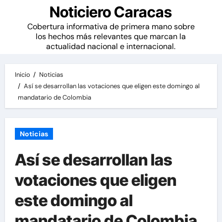
Noticiero Caracas
Cobertura informativa de primera mano sobre
los hechos más relevantes que marcan la
actualidad nacional e internacional.
Inicio
Noticias
Así se desarrollan las votaciones que eligen este domingo al
mandatario de Colombia
Noticias
Así se desarrollan las
votaciones que eligen
este domingo al
mandatario de Colombia