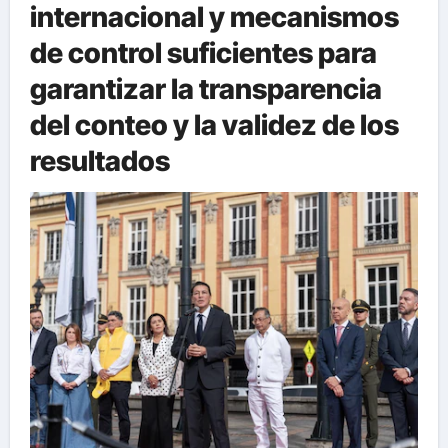
internacional y mecanismos
de control suficientes para
garantizar la transparencia
del conteo y la validez de los
resultados