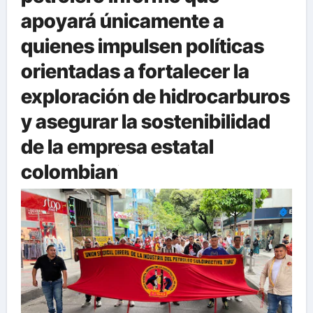
apoyará únicamente a
quienes impulsen políticas
orientadas a fortalecer la
exploración de hidrocarburos
y asegurar la sostenibilidad
de la empresa estatal
colombian