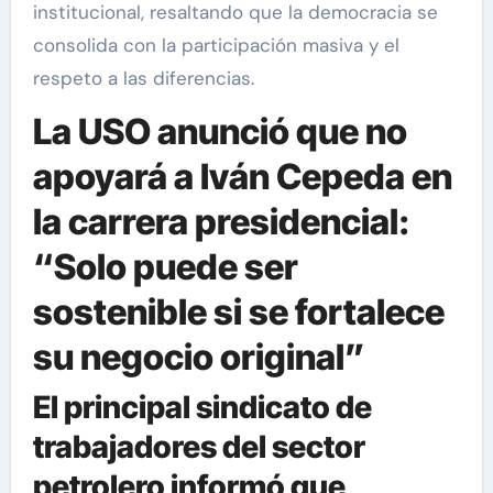
institucional, resaltando que la democracia se
consolida con la participación masiva y el
respeto a las diferencias.
La USO anunció que no
apoyará a Iván Cepeda en
la carrera presidencial:
“Solo puede ser
sostenible si se fortalece
su negocio original”
El principal sindicato de
trabajadores del sector
petrolero informó que