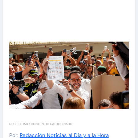
PUBLICIDAD / CONTENIDO PATROCINADO
Por:
Redacción Noticias al Dia y a la Hora