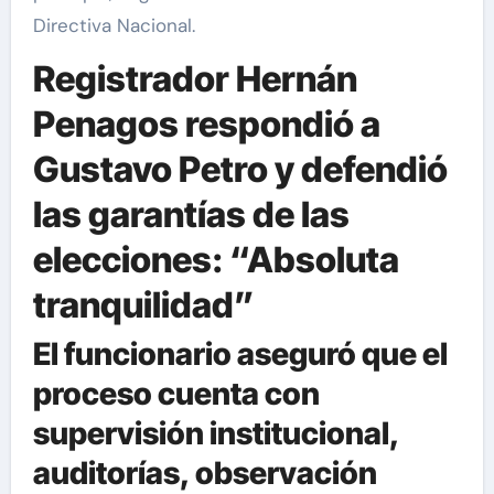
Directiva Nacional.
Registrador Hernán
Penagos respondió a
Gustavo Petro y defendió
las garantías de las
elecciones: “Absoluta
tranquilidad”
El funcionario aseguró que el
proceso cuenta con
supervisión institucional,
auditorías, observación