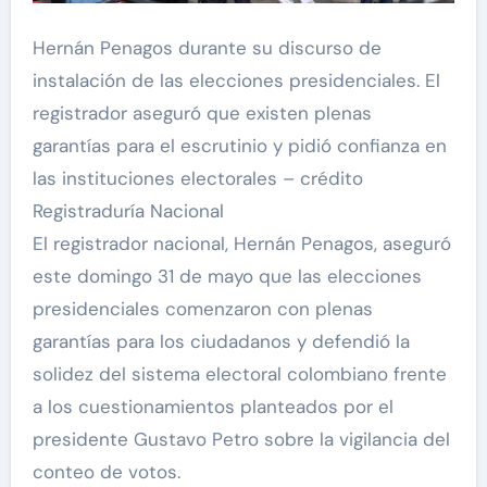
Hernán Penagos durante su discurso de
instalación de las elecciones presidenciales. El
registrador aseguró que existen plenas
garantías para el escrutinio y pidió confianza en
las instituciones electorales – crédito
Registraduría Nacional
El registrador nacional, Hernán Penagos, aseguró
este domingo 31 de mayo que las elecciones
presidenciales comenzaron con plenas
garantías para los ciudadanos y defendió la
solidez del sistema electoral colombiano frente
a los cuestionamientos planteados por el
presidente Gustavo Petro sobre la vigilancia del
conteo de votos.