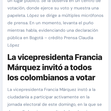
un lugar público. Se la observa en un centro de
votación, donde ejerce su voto y muestra una
papeleta. López se dirige a múltiples micrófonos
de prensa. En un momento, levanta el puño
mientras habla, evidenciando una declaración
pública en Bogotá – crédito Prensa Claudia
López
La vicepresidenta Francia
Márquez invitó a todos
los colombianos a votar
La vicepresidenta Francia Márquez instó a la
ciudadanía a participar activamente en la
jornada electoral de este domingo, en la que se