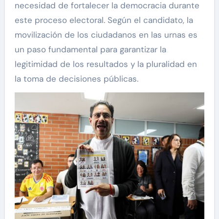
necesidad de fortalecer la democracia durante
este proceso electoral. Según el candidato, la
movilización de los ciudadanos en las urnas es
un paso fundamental para garantizar la
legitimidad de los resultados y la pluralidad en
la toma de decisiones públicas.