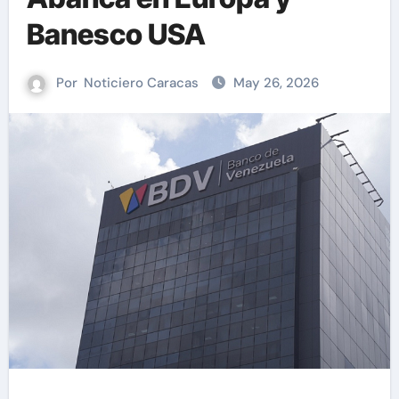
Banesco USA
Por
Noticiero Caracas
May 26, 2026