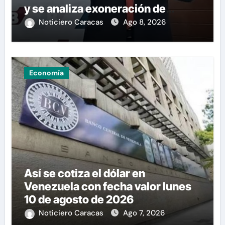
y se analiza exoneración de
aranceles
Noticiero Caracas
Ago 8, 2026
Economía
Así se cotiza el dólar en
Venezuela con fecha valor lunes
10 de agosto de 2026
Noticiero Caracas
Ago 7, 2026