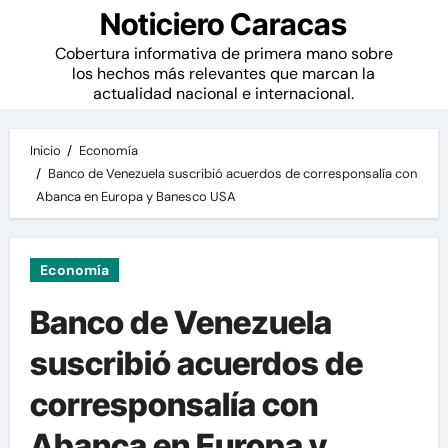
Noticiero Caracas
Cobertura informativa de primera mano sobre
los hechos más relevantes que marcan la
actualidad nacional e internacional.
Inicio
Economía
Banco de Venezuela suscribió acuerdos de corresponsalía con
Abanca en Europa y Banesco USA
Economía
Banco de Venezuela
suscribió acuerdos de
corresponsalía con
Abanca en Europa y