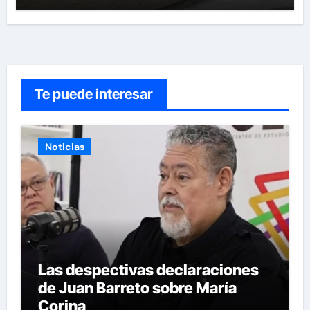
Te puede interesar
Noticias
Las despectivas declaraciones
de Juan Barreto sobre María
Corina