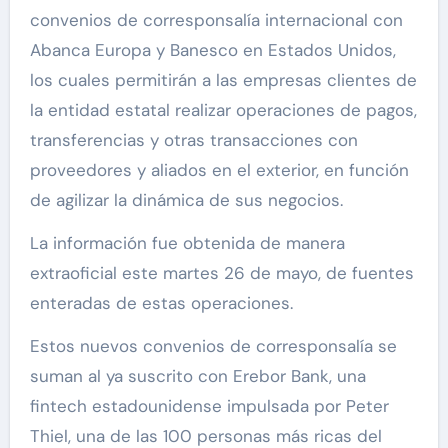
convenios de corresponsalía internacional con
Abanca Europa y Banesco en Estados Unidos,
los cuales permitirán a las empresas clientes de
la entidad estatal realizar operaciones de pagos,
transferencias y otras transacciones con
proveedores y aliados en el exterior, en función
de agilizar la dinámica de sus negocios.
La información fue obtenida de manera
extraoficial este martes 26 de mayo, de fuentes
enteradas de estas operaciones.
Estos nuevos convenios de corresponsalía se
suman al ya suscrito con Erebor Bank, una
fintech estadounidense impulsada por Peter
Thiel, una de las 100 personas más ricas del