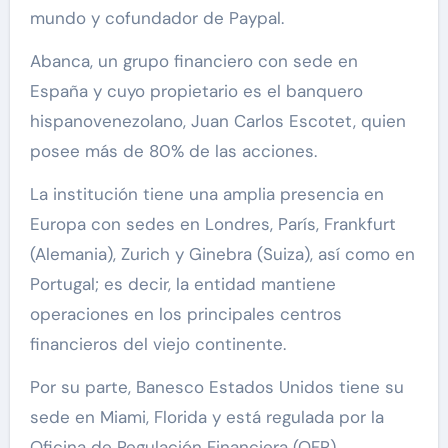
mundo y cofundador de Paypal.
Abanca, un grupo financiero con sede en
España y cuyo propietario es el banquero
hispanovenezolano, Juan Carlos Escotet, quien
posee más de 80% de las acciones.
La institución tiene una amplia presencia en
Europa con sedes en Londres, París, Frankfurt
(Alemania), Zurich y Ginebra (Suiza), así como en
Portugal; es decir, la entidad mantiene
operaciones en los principales centros
financieros del viejo continente.
Por su parte, Banesco Estados Unidos tiene su
sede en Miami, Florida y está regulada por la
Oficina de Regulación Financiera (OFR).