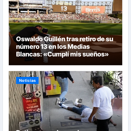
Oswaldo Guillén tras retiro de su
número 13 en los Medias
Blancas: «Cumplí mis sueños»
Noticias