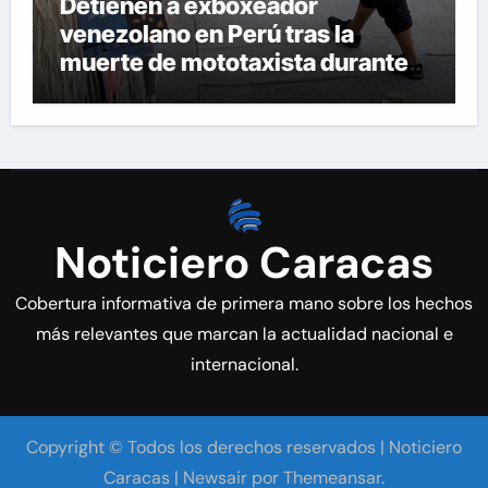
Detienen a exboxeador
venezolano en Perú tras la
muerte de mototaxista durante
una riña
Noticiero Caracas
Cobertura informativa de primera mano sobre los hechos
más relevantes que marcan la actualidad nacional e
internacional.
Copyright © Todos los derechos reservados | Noticiero
Caracas
|
Newsair
por
Themeansar
.