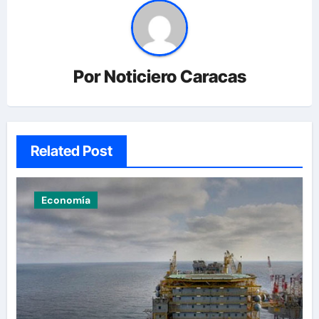
Por
Noticiero Caracas
Related Post
Economía