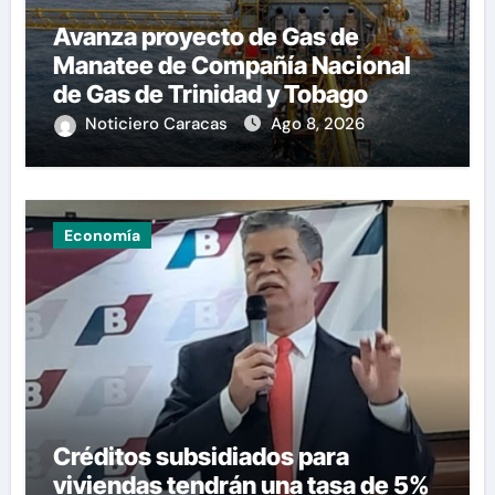
Avanza proyecto de Gas de
Manatee de Compañía Nacional
de Gas de Trinidad y Tobago
Noticiero Caracas
Ago 8, 2026
Economía
Créditos subsidiados para
viviendas tendrán una tasa de 5%