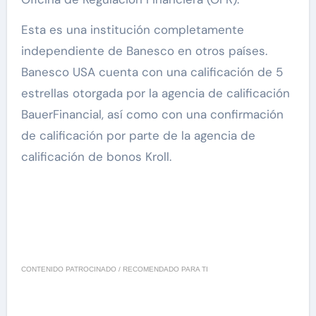
Esta es una institución completamente
independiente de Banesco en otros países.
Banesco USA cuenta con una calificación de 5
estrellas otorgada por la agencia de calificación
BauerFinancial, así como con una confirmación
de calificación por parte de la agencia de
calificación de bonos Kroll.
CONTENIDO PATROCINADO / RECOMENDADO PARA TI