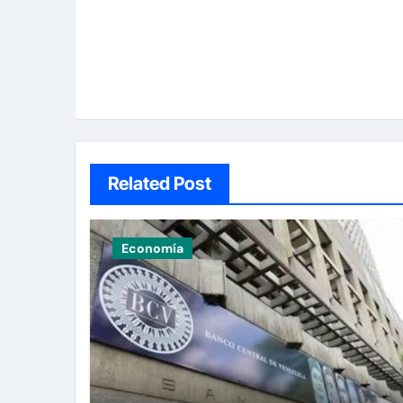
Related Post
Economía