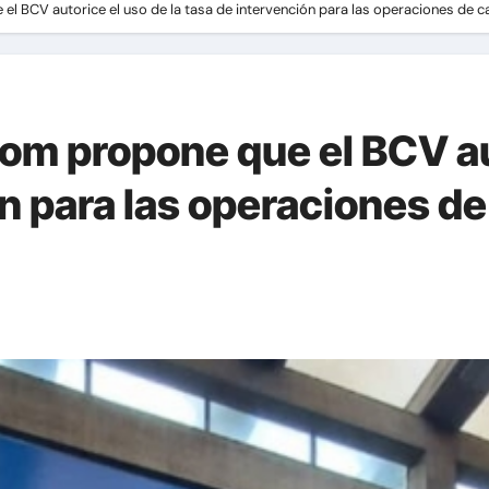
 BCV autorice el uso de la tasa de intervención para las operaciones de c
m propone que el BCV aut
n para las operaciones de