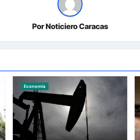
Por
Noticiero Caracas
Economía