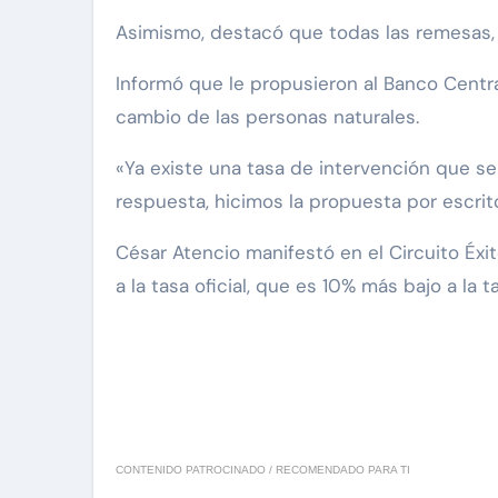
Asimismo, destacó que todas las remesas, 
Informó que le propusieron al Banco Centra
cambio de las personas naturales.
«Ya existe una tasa de intervención que s
respuesta, hicimos la propuesta por escrito
César Atencio manifestó en el Circuito Éx
a la tasa oficial, que es 10% más bajo a la 
CONTENIDO PATROCINADO / RECOMENDADO PARA TI