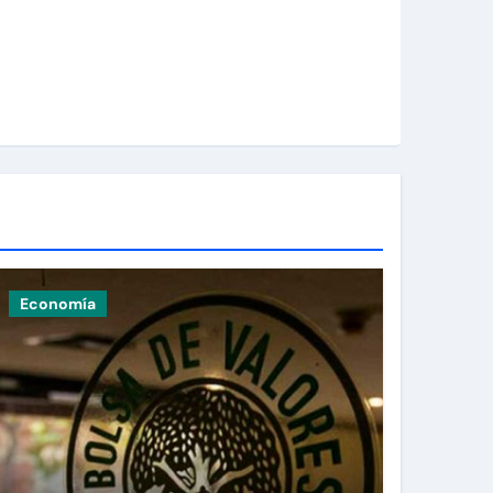
Economía