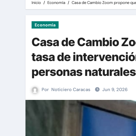
Inicio
Economía
Casa de Cambio Zoom propone que el
Economía
Casa de Cambio Zoo
tasa de intervenció
personas naturales
Por
Noticiero Caracas
Jun 9, 2026