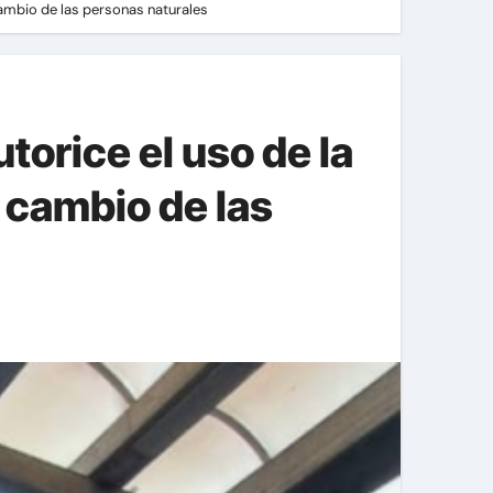
ambio de las personas naturales
orice el uso de la
 cambio de las