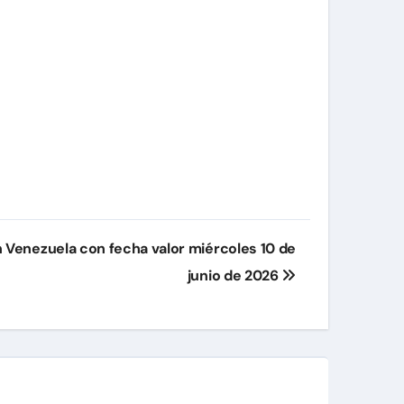
en Venezuela con fecha valor miércoles 10 de
junio de 2026