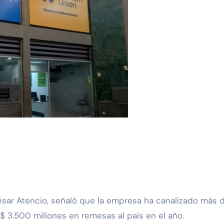
 3.500 millones en remesas al país en el año.