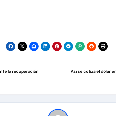
nte la recuperación
Así se cotiza el dólar 