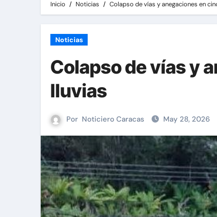
Inicio
Noticias
Colapso de vías y anegaciones en cinc
Noticias
Colapso de vías y 
lluvias
Por
Noticiero Caracas
May 28, 2026