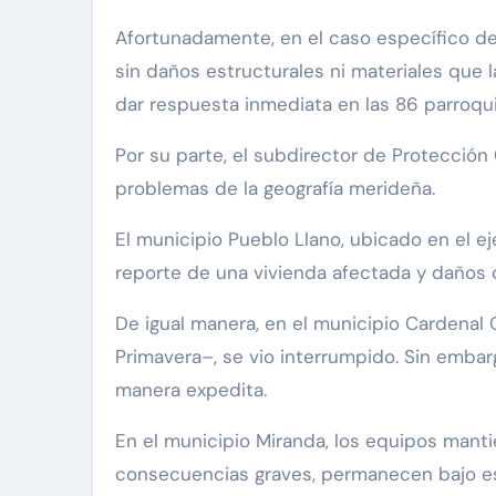
Afortunadamente, en el caso específico del
sin daños estructurales ni materiales que 
dar respuesta inmediata en las 86 parroquia
Por su parte, el subdirector de Protección 
problemas de la geografía merideña.
El municipio Pueblo Llano, ubicado en el 
reporte de una vivienda afectada y daños co
De igual manera, en el municipio Cardenal 
Primavera–, se vio interrumpido. Sin embar
manera expedita.
En el municipio Miranda, los equipos mant
consecuencias graves, permanecen bajo es