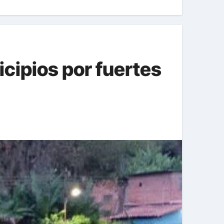
cipios por fuertes