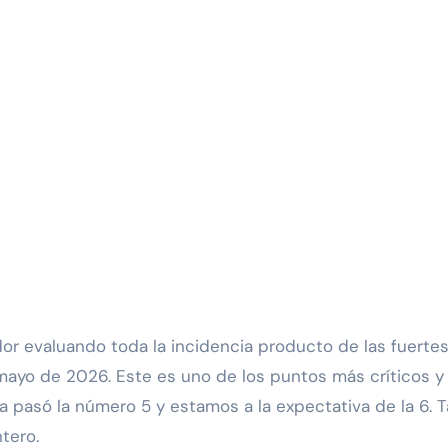
or evaluando toda la incidencia producto de las fuertes
e mayo de 2026. Este es uno de los puntos más críticos
a pasó la número 5 y estamos a la expectativa de la 6.
tero.