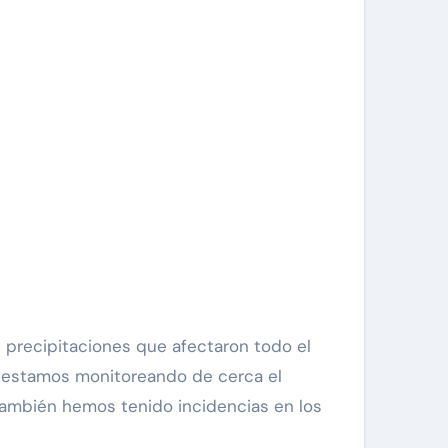
 precipitaciones que afectaron todo el
 y estamos monitoreando de cerca el
 También hemos tenido incidencias en los