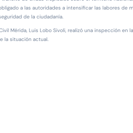
bligado a las autoridades a intensificar las labores de m
seguridad de la ciudadanía.
Civil Mérida, Luis Lobo Sivoli, realizó una inspección en
 la situación actual.