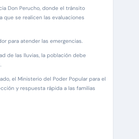
acia Don Perucho, donde el tránsito
a que se realicen las evaluaciones
dor para atender las emergencias.
d de las lluvias, la población debe
.
ado, el Ministerio del Poder Popular para el
cción y respuesta rápida a las familias