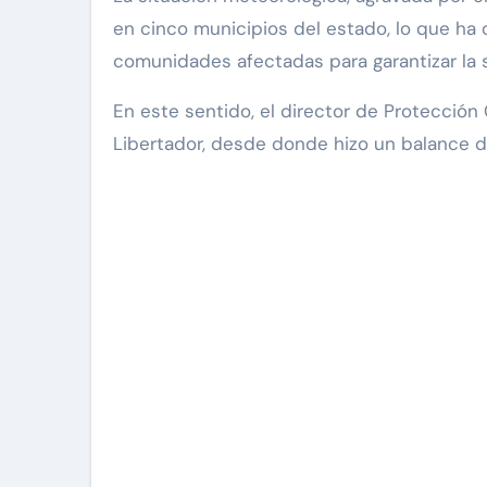
en cinco municipios del estado, lo que ha o
comunidades afectadas para garantizar la 
En este sentido, el director de Protección 
Libertador, desde donde hizo un balance de