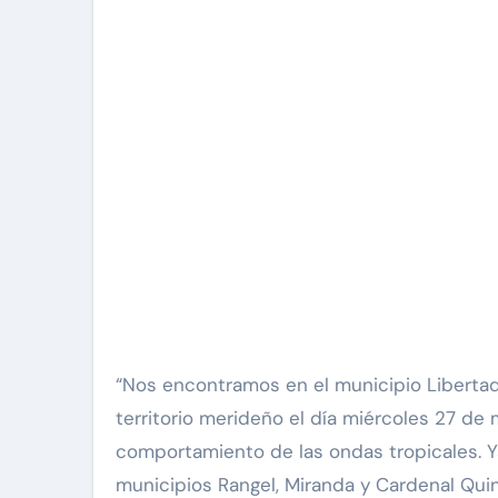
“Nos encontramos en el municipio Libertad
territorio merideño el día miércoles 27 d
comportamiento de las ondas tropicales. Y
municipios Rangel, Miranda y Cardenal Quin