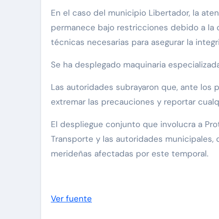
En el caso del municipio Libertador, la ate
permanece bajo restricciones debido a la c
técnicas necesarias para asegurar la integri
Se ha desplegado maquinaria especializada
Las autoridades subrayaron que, ante los p
extremar las precauciones y reportar cualq
El despliegue conjunto que involucra a Prot
Transporte y las autoridades municipales, 
merideñas afectadas por este temporal.
Ver fuente