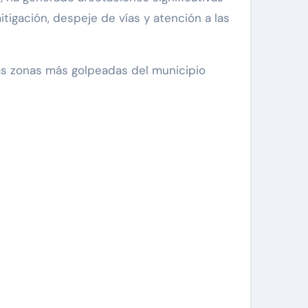
itigación, despeje de vías y atención a las
 las zonas más golpeadas del municipio