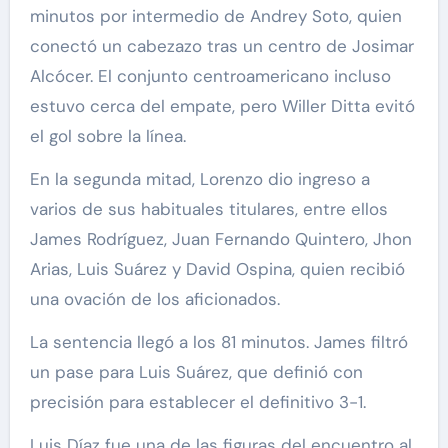
minutos por intermedio de Andrey Soto, quien
conectó un cabezazo tras un centro de Josimar
Alcócer. El conjunto centroamericano incluso
estuvo cerca del empate, pero Willer Ditta evitó
el gol sobre la línea.
En la segunda mitad, Lorenzo dio ingreso a
varios de sus habituales titulares, entre ellos
James Rodríguez, Juan Fernando Quintero, Jhon
Arias, Luis Suárez y David Ospina, quien recibió
una ovación de los aficionados.
La sentencia llegó a los 81 minutos. James filtró
un pase para Luis Suárez, que definió con
precisión para establecer el definitivo 3-1.
Luis Díaz fue una de las figuras del encuentro al