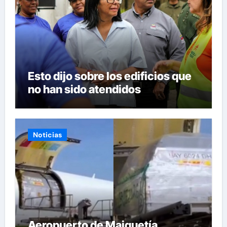
Esto dijo sobre los edificios que
no han sido atendidos
Noticias
Aeropuerto de Maiquetía