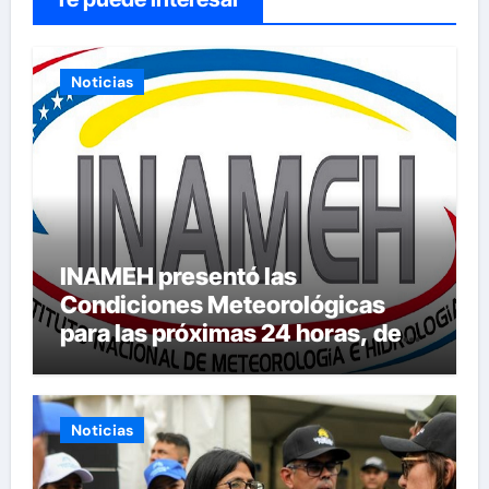
Noticias
INAMEH presentó las
Condiciones Meteorológicas
para las próximas 24 horas, de
este jueves 6 de agosto 2026
Noticias