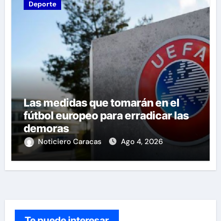
Deporte
Las medidas que tomarán en el
fútbol europeo para erradicar las
demoras
Noticiero Caracas
Ago 4, 2026
Te puede interesar