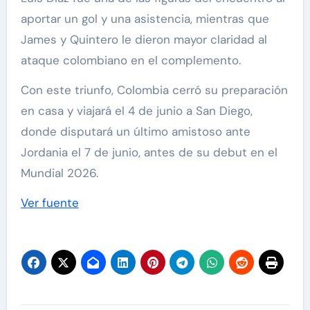
aportar un gol y una asistencia, mientras que
James y Quintero le dieron mayor claridad al
ataque colombiano en el complemento.
Con este triunfo, Colombia cerró su preparación
en casa y viajará el 4 de junio a San Diego,
donde disputará un último amistoso ante
Jordania el 7 de junio, antes de su debut en el
Mundial 2026.
Ver fuente