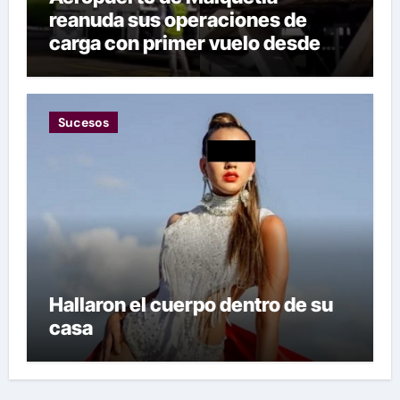
reanuda sus operaciones de
carga con primer vuelo desde
Panamá
Sucesos
Hallaron el cuerpo dentro de su
casa