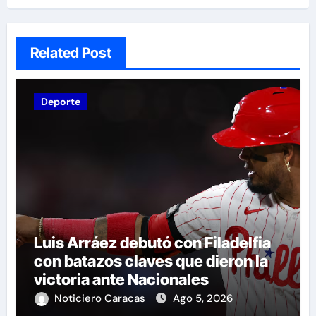
Related Post
Deporte
Luis Arráez debutó con Filadelfia
con batazos claves que dieron la
victoria ante Nacionales
Noticiero Caracas
Ago 5, 2026