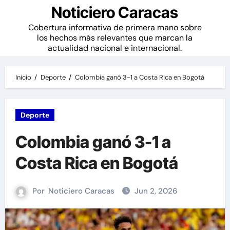
Noticiero Caracas
Cobertura informativa de primera mano sobre
los hechos más relevantes que marcan la
actualidad nacional e internacional.
Inicio
Deporte
Colombia ganó 3-1 a Costa Rica en Bogotá
Deporte
Colombia ganó 3-1 a
Costa Rica en Bogotá
Por
Noticiero Caracas
Jun 2, 2026