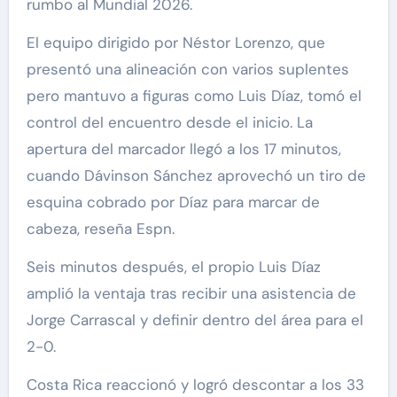
rumbo al Mundial 2026.
El equipo dirigido por Néstor Lorenzo, que
presentó una alineación con varios suplentes
pero mantuvo a figuras como Luis Díaz, tomó el
control del encuentro desde el inicio. La
apertura del marcador llegó a los 17 minutos,
cuando Dávinson Sánchez aprovechó un tiro de
esquina cobrado por Díaz para marcar de
cabeza, reseña Espn.
Seis minutos después, el propio Luis Díaz
amplió la ventaja tras recibir una asistencia de
Jorge Carrascal y definir dentro del área para el
2-0.
Costa Rica reaccionó y logró descontar a los 33