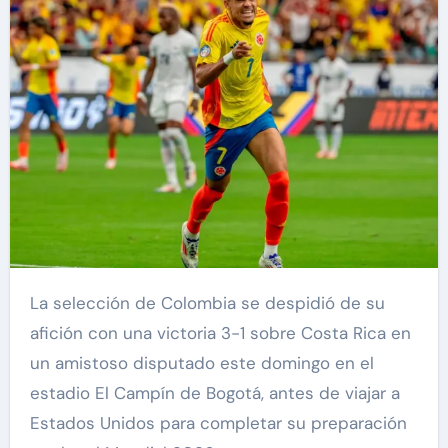
La selección de Colombia se despidió de su
afición con una victoria 3-1 sobre Costa Rica en
un amistoso disputado este domingo en el
estadio El Campín de Bogotá, antes de viajar a
Estados Unidos para completar su preparación