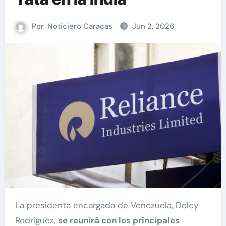
Por
Noticiero Caracas
Jun 2, 2026
La presidenta encargada de Venezuela, Delcy
Rodríguez,
se reunirá con los principales