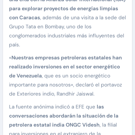
para explorar proyectos de energías limpias
con Caracas
, además de una visita a la sede del
Grupo Tata en Bombay, uno de los
conglomerados industriales más influyentes del
país.
«
Nuestras empresas petroleras estatales han
realizado inversiones en el sector energético
de Venezuela
, que es un socio energético
importante para nosotros», declaró el portavoz
de Exteriores indio, Randhir Jaiswal.
La fuente anónima indicó a EFE que
las
conversaciones abordarán la situación de la
petrolera estatal india ONGC Videsh
, la filial
para inversiones en el extranjero de la