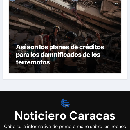
Así son los planes de créditos
para los damnificados de los
terremotos
Noticiero Caracas
Cobertura informativa de primera mano sobre los hechos