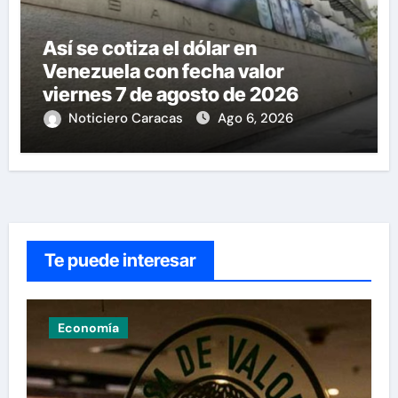
Así se cotiza el dólar en
Venezuela con fecha valor
viernes 7 de agosto de 2026
Noticiero Caracas
Ago 6, 2026
Te puede interesar
Economía