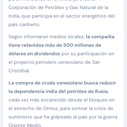
Corporación de Petróleo y Gas Natural de la
India, que participa en el sector energético del
país caribeño.
Según informaron medios locales,
la compañía
tiene retenidos más de 500 millones de
dólares en dividendos
por su participación en
el proyecto petrolero venezolano de San
Cristóbal.
La compra de crudo venezolano busca reducir
la dependencia india del petróleo de Rusia
,
cada vez más encarecido desde el bloqueo en
el estrecho de Ormuz, para sortear la crisis de
suministro que ha golpeado al país por la guerra
Oriente Medio.