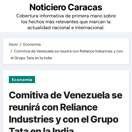
Noticiero Caracas
Cobertura informativa de primera mano sobre
los hechos más relevantes que marcan la
actualidad nacional e internacional.
Inicio
Economía
Comitiva de Venezuela se reunirá con Reliance Industries y con
el Grupo Tata en la India
Economía
Comitiva de Venezuela se
reunirá con Reliance
Industries y con el Grupo
Tata en la India