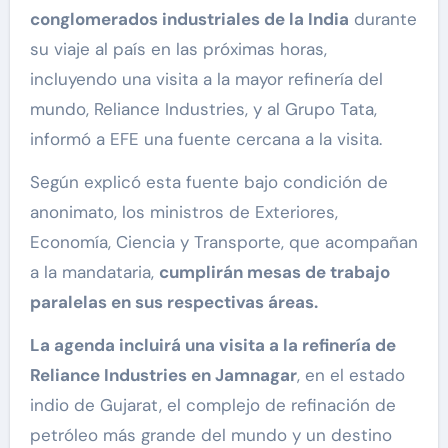
conglomerados industriales de la India
durante
su viaje al país en las próximas horas,
incluyendo una visita a la mayor refinería del
mundo, Reliance Industries, y al Grupo Tata,
informó a EFE una fuente cercana a la visita.
Según explicó esta fuente bajo condición de
anonimato, los ministros de Exteriores,
Economía, Ciencia y Transporte, que acompañan
a la mandataria,
cumplirán mesas de trabajo
paralelas en sus respectivas áreas.
La agenda incluirá una visita a la refinería de
Reliance Industries en Jamnagar
, en el estado
indio de Gujarat, el complejo de refinación de
petróleo más grande del mundo y un destino