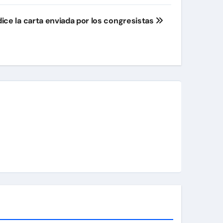
dice la carta enviada por los congresistas