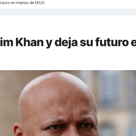
 futuro en manos de EEUU
im Khan y deja su futuro