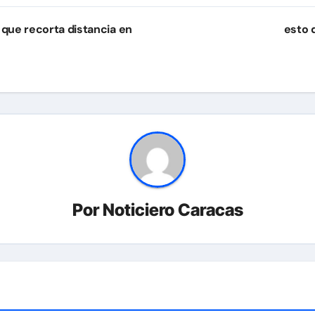
 que recorta distancia en
esto 
Por
Noticiero Caracas