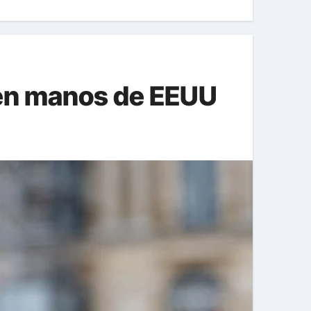
 en manos de EEUU