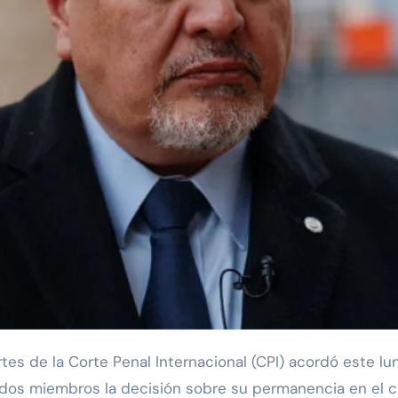
Estados miembros la decisión sobre su permanencia en el 