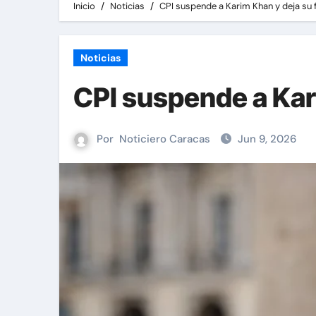
Inicio
Noticias
CPI suspende a Karim Khan y deja su
Noticias
CPI suspende a Kar
Por
Noticiero Caracas
Jun 9, 2026