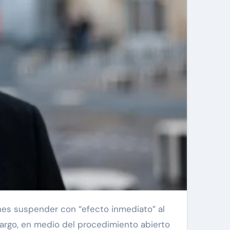
cargo, en medio del procedimiento abierto