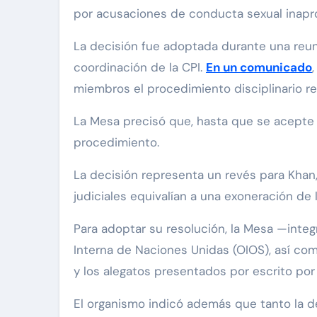
por acusaciones de conducta sexual inapr
La decisión fue adoptada durante una reun
coordinación de la CPI.
En un comunicado
miembros el procedimiento disciplinario r
La Mesa precisó que, hasta que se acepte una
procedimiento.
La decisión representa un revés para Khan
judiciales equivalían a una exoneración de
Para adoptar su resolución, la Mesa —inte
Interna de Naciones Unidas (OIOS), así com
y los alegatos presentados por escrito por 
El organismo indicó además que tanto la 