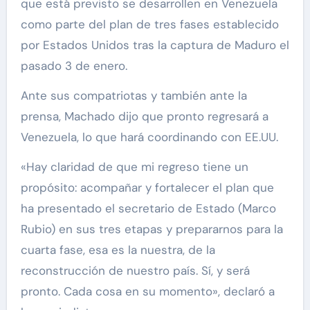
que está previsto se desarrollen en Venezuela
como parte del plan de tres fases establecido
por Estados Unidos tras la captura de Maduro el
pasado 3 de enero.
Ante sus compatriotas y también ante la
prensa, Machado dijo que pronto regresará a
Venezuela, lo que hará coordinando con EE.UU.
«Hay claridad de que mi regreso tiene un
propósito: acompañar y fortalecer el plan que
ha presentado el secretario de Estado (Marco
Rubio) en sus tres etapas y prepararnos para la
cuarta fase, esa es la nuestra, de la
reconstrucción de nuestro país. Sí, y será
pronto. Cada cosa en su momento», declaró a