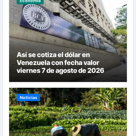
Economía
Así se cotiza el dólar en
Venezuela con fecha valor
viernes 7 de agosto de 2026
Noticias