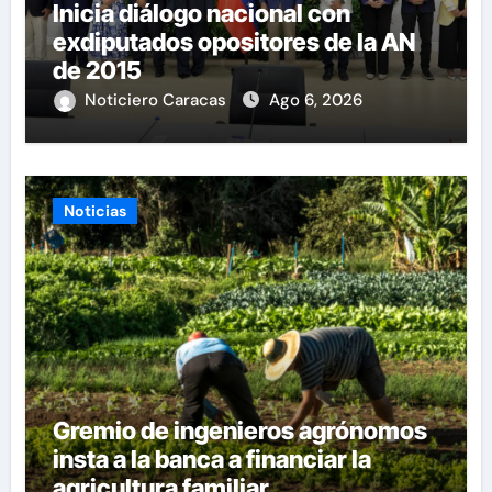
Inicia diálogo nacional con
exdiputados opositores de la AN
de 2015
Noticiero Caracas
Ago 6, 2026
Noticias
Gremio de ingenieros agrónomos
insta a la banca a financiar la
agricultura familiar