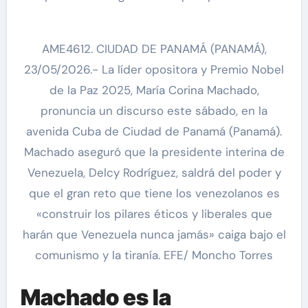
AME4612. CIUDAD DE PANAMÁ (PANAMÁ),
23/05/2026.- La líder opositora y Premio Nobel
de la Paz 2025, María Corina Machado,
pronuncia un discurso este sábado, en la
avenida Cuba de Ciudad de Panamá (Panamá).
Machado aseguró que la presidente interina de
Venezuela, Delcy Rodríguez, saldrá del poder y
que el gran reto que tiene los venezolanos es
«construir los pilares éticos y liberales que
harán que Venezuela nunca jamás» caiga bajo el
comunismo y la tiranía. EFE/ Moncho Torres
Machado es la