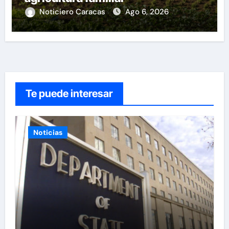
Noticiero Caracas
Ago 6, 2026
Te puede interesar
Noticias