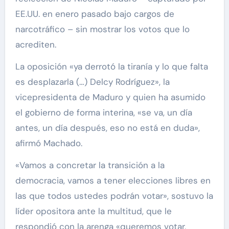
EE.UU. en enero pasado bajo cargos de
narcotráfico – sin mostrar los votos que lo
acrediten.
La oposición «ya derrotó la tiranía y lo que falta
es desplazarla (…) Delcy Rodríguez», la
vicepresidenta de Maduro y quien ha asumido
el gobierno de forma interina, «se va, un día
antes, un día después, eso no está en duda»,
afirmó Machado.
«Vamos a concretar la transición a la
democracia, vamos a tener elecciones libres en
las que todos ustedes podrán votar», sostuvo la
líder opositora ante la multitud, que le
respondió con la arenga «queremos votar,