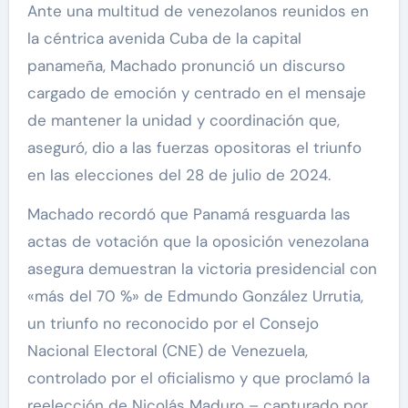
Ante una multitud de venezolanos reunidos en
la céntrica avenida Cuba de la capital
panameña, Machado pronunció un discurso
cargado de emoción y centrado en el mensaje
de mantener la unidad y coordinación que,
aseguró, dio a las fuerzas opositoras el triunfo
en las elecciones del 28 de julio de 2024.
Machado recordó que Panamá resguarda las
actas de votación que la oposición venezolana
asegura demuestran la victoria presidencial con
«más del 70 %» de Edmundo González Urrutia,
un triunfo no reconocido por el Consejo
Nacional Electoral (CNE) de Venezuela,
controlado por el oficialismo y que proclamó la
reelección de Nicolás Maduro – capturado por