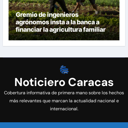
Gremio de ingenieros
agrónomos insta a la banca a
financiar la agricultura familiar
Noticiero Caracas
Cobertura informativa de primera mano sobre los hechos
más relevantes que marcan la actualidad nacional e
internacional.