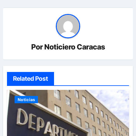
Por
Noticiero Caracas
Related Post
Noticias