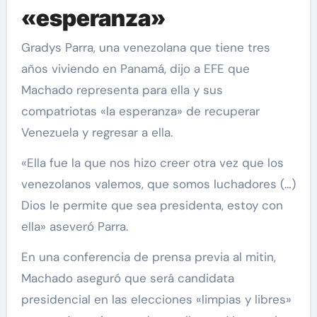
«esperanza»
Gradys Parra, una venezolana que tiene tres
años viviendo en Panamá, dijo a EFE que
Machado representa para ella y sus
compatriotas «la esperanza» de recuperar
Venezuela y regresar a ella.
«Ella fue la que nos hizo creer otra vez que los
venezolanos valemos, que somos luchadores (…)
Dios le permite que sea presidenta, estoy con
ella» aseveró Parra.
En una conferencia de prensa previa al mitin,
Machado aseguró que será candidata
presidencial en las elecciones «limpias y libres»