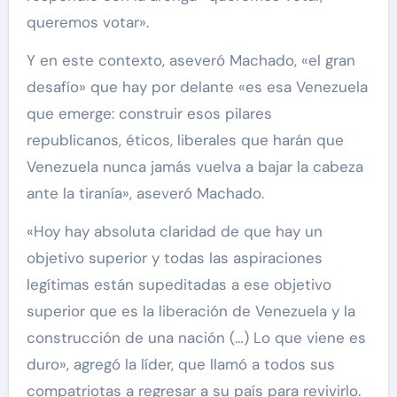
queremos votar».
Y en este contexto, aseveró Machado, «el gran
desafío» que hay por delante «es esa Venezuela
que emerge: construir esos pilares
republicanos, éticos, liberales que harán que
Venezuela nunca jamás vuelva a bajar la cabeza
ante la tiranía», aseveró Machado.
«Hoy hay absoluta claridad de que hay un
objetivo superior y todas las aspiraciones
legítimas están supeditadas a ese objetivo
superior que es la liberación de Venezuela y la
construcción de una nación (…) Lo que viene es
duro», agregó la líder, que llamó a todos sus
compatriotas a regresar a su país para revivirlo.