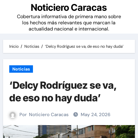
Noticiero Caracas
Cobertura informativa de primera mano sobre
los hechos más relevantes que marcan la
actualidad nacional e internacional.
Inicio
Noticias
‘Delcy Rodríguez se va, de eso no hay duda’
Noticias
‘Delcy Rodríguez se va,
de eso no hay duda’
Por
Noticiero Caracas
May 24, 2026