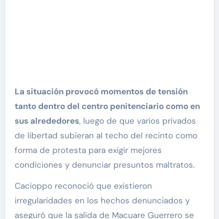
La situación provocó momentos de tensión
tanto dentro del centro penitenciario como en
sus alrededores
, luego de que varios privados
de libertad subieran al techo del recinto como
forma de protesta para exigir mejores
condiciones y denunciar presuntos maltratos.
Cacioppo reconoció que existieron
irregularidades en los hechos denunciados y
aseguró que la salida de Macuare Guerrero se