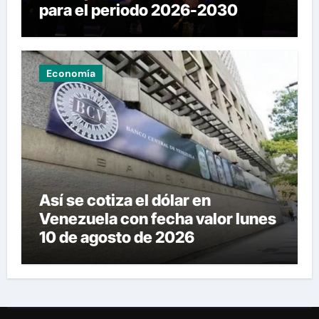
para el periodo 2026-2030
Economía
Así se cotiza el dólar en
Venezuela con fecha valor lunes
10 de agosto de 2026