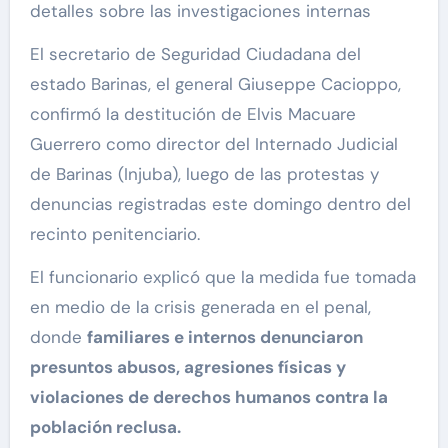
detalles sobre las investigaciones internas
El secretario de Seguridad Ciudadana del
estado Barinas, el general Giuseppe Cacioppo,
confirmó la destitución de Elvis Macuare
Guerrero como director del Internado Judicial
de Barinas (Injuba), luego de las protestas y
denuncias registradas este domingo dentro del
recinto penitenciario.
El funcionario explicó que la medida fue tomada
en medio de la crisis generada en el penal,
donde
familiares e internos denunciaron
presuntos abusos, agresiones físicas y
violaciones de derechos humanos contra la
población reclusa.