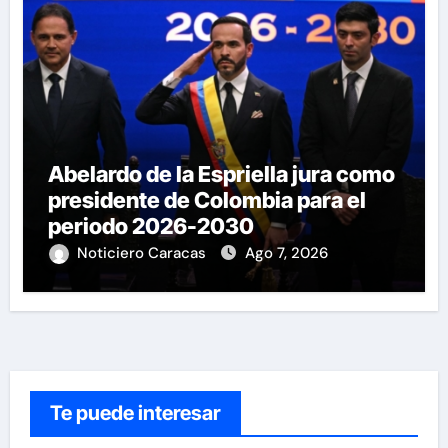
Abelardo de la Espriella jura como
presidente de Colombia para el
periodo 2026-2030
Noticiero Caracas
Ago 7, 2026
Te puede interesar