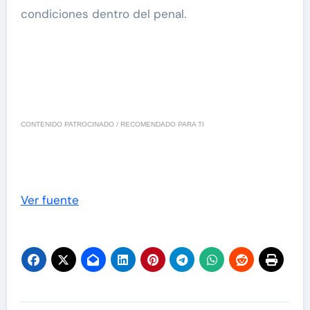
condiciones dentro del penal.
CONTENIDO PATROCINADO / RECOMENDADO PARA TI
Ver fuente