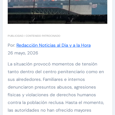
PUBLICIDAD / CONTENIDO PATROCINADO
Por:
Redacción Noticias al Dia y a la Hora
26 mayo, 2026
La situación provocó momentos de tensión
tanto dentro del centro penitenciario como en
sus alrededores. Familiares e internos
denunciaron presuntos abusos, agresiones
físicas y violaciones de derechos humanos
contra la población reclusa. Hasta el momento,
las autoridades no han ofrecido mayores