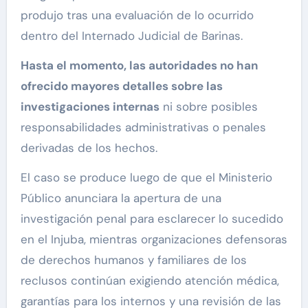
produjo tras una evaluación de lo ocurrido
dentro del Internado Judicial de Barinas.
Hasta el momento, las autoridades no han
ofrecido mayores detalles sobre las
investigaciones internas
ni sobre posibles
responsabilidades administrativas o penales
derivadas de los hechos.
El caso se produce luego de que el Ministerio
Público anunciara la apertura de una
investigación penal para esclarecer lo sucedido
en el Injuba, mientras organizaciones defensoras
de derechos humanos y familiares de los
reclusos continúan exigiendo atención médica,
garantías para los internos y una revisión de las