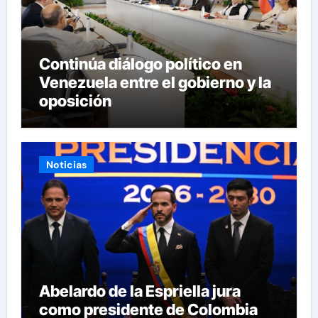
Continúa diálogo político en
Venezuela entre el gobierno y la
oposición
Noticias
Abelardo de la Espriella jura
como presidente de Colombia