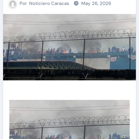
Por
Noticiero Caracas
May 26, 2026