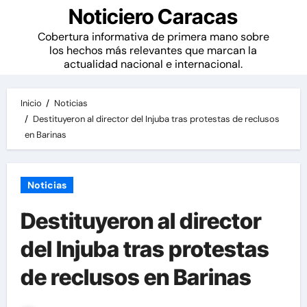
Noticiero Caracas
Cobertura informativa de primera mano sobre
los hechos más relevantes que marcan la
actualidad nacional e internacional.
Inicio
Noticias
Destituyeron al director del Injuba tras protestas de reclusos
en Barinas
Noticias
Destituyeron al director
del Injuba tras protestas
de reclusos en Barinas