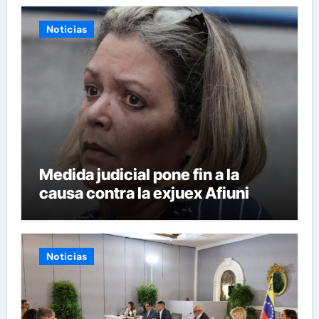
Noticias
Medida judicial pone fin a la
causa contra la exjuex Afiuni
Noticias