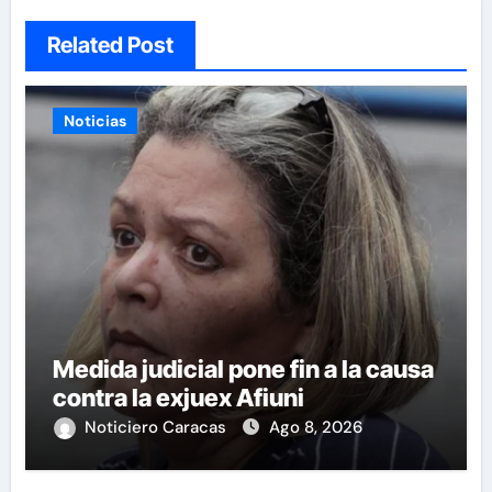
Related Post
Noticias
Medida judicial pone fin a la causa
contra la exjuex Afiuni
Noticiero Caracas
Ago 8, 2026