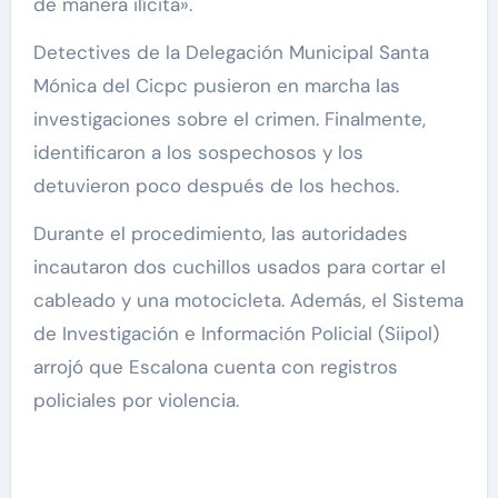
de manera ilícita».
Detectives de la Delegación Municipal Santa
Mónica del Cicpc pusieron en marcha las
investigaciones sobre el crimen. Finalmente,
identificaron a los sospechosos y los
detuvieron poco después de los hechos.
Durante el procedimiento, las autoridades
incautaron dos cuchillos usados para cortar el
cableado y una motocicleta. Además, el Sistema
de Investigación e Información Policial (Siipol)
arrojó que Escalona cuenta con registros
policiales por violencia.