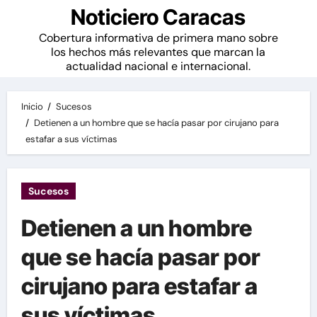
Noticiero Caracas
Cobertura informativa de primera mano sobre
los hechos más relevantes que marcan la
actualidad nacional e internacional.
Inicio
Sucesos
Detienen a un hombre que se hacía pasar por cirujano para
estafar a sus víctimas
Sucesos
Detienen a un hombre
que se hacía pasar por
cirujano para estafar a
sus víctimas