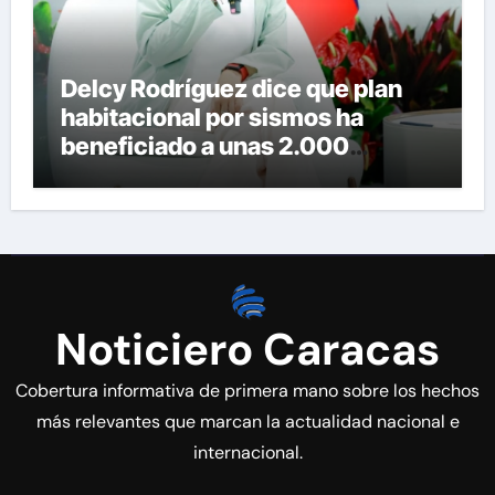
Delcy Rodríguez dice que plan
habitacional por sismos ha
beneficiado a unas 2.000
personas en una semana
Noticiero Caracas
Cobertura informativa de primera mano sobre los hechos
más relevantes que marcan la actualidad nacional e
internacional.