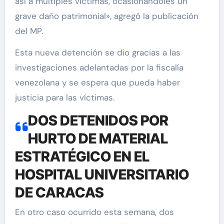
así a múltiples víctimas, ocasionándoles un
grave daño patrimonial», agregó la publicación
del MP.
Esta nueva detención se dio gracias a las
investigaciones adelantadas por la fiscalía
venezolana y se espera que pueda haber
justicia para las víctimas.
DOS DETENIDOS POR
HURTO DE MATERIAL
ESTRATÉGICO EN EL
HOSPITAL UNIVERSITARIO
DE CARACAS
En otro caso ocurrido esta semana, dos