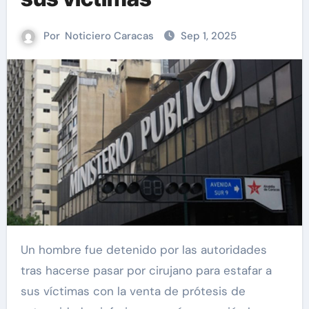
Por
Noticiero Caracas
Sep 1, 2025
Un hombre fue detenido por las autoridades
tras hacerse pasar por cirujano para estafar a
sus víctimas con la venta de prótesis de