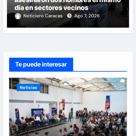
día en sectores vecinos
Noticiero Caracas
Ago 7, 2026
Te puede interesar
Noticias