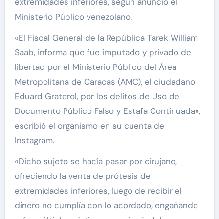
extremidades inferiores, según anunció el
Ministerio Público venezolano.
«El Fiscal General de la República Tarek William
Saab, informa que fue imputado y privado de
libertad por el Ministerio Público del Área
Metropolitana de Caracas (AMC), el ciudadano
Eduard Graterol, por los delitos de Uso de
Documento Público Falso y Estafa Continuada»,
escribió el organismo en su cuenta de
Instagram.
«Dicho sujeto se hacía pasar por cirujano,
ofreciendo la venta de prótesis de
extremidades inferiores, luego de recibir el
dinero no cumplía con lo acordado, engañando