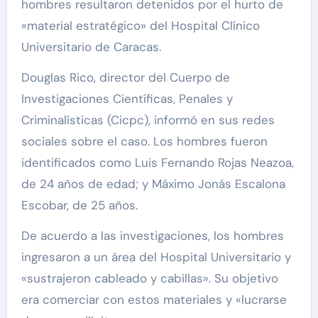
hombres resultaron detenidos por el hurto de
«material estratégico» del Hospital Clínico
Universitario de Caracas.
Douglas Rico, director del Cuerpo de
Investigaciones Científicas, Penales y
Criminalísticas (Cicpc), informó en sus redes
sociales sobre el caso. Los hombres fueron
identificados como Luis Fernando Rojas Neazoa,
de 24 años de edad; y Máximo Jonás Escalona
Escobar, de 25 años.
De acuerdo a las investigaciones, los hombres
ingresaron a un área del Hospital Universitario y
«sustrajeron cableado y cabillas». Su objetivo
era comerciar con estos materiales y «lucrarse