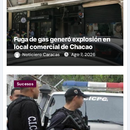
Fuga de gas generó explosión en
local comercial de Chacao
Noticiero Caracas
Ago 7, 2026
Sucesos