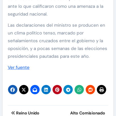
ante lo que calificaron como una amenaza a la
seguridad nacional.
Las declaraciones del ministro se producen en
un clima político tenso, marcado por
señalamientos cruzados entre el gobierno y la
oposición, y a pocas semanas de las elecciones
presidenciales pautadas para este año.
Ver fuente
Navegación
Reino Unido
Alto Comisionado