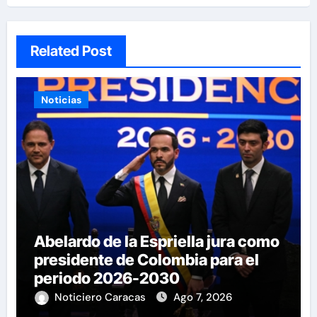
Related Post
Noticias
Abelardo de la Espriella jura como
presidente de Colombia para el
periodo 2026-2030
Noticiero Caracas
Ago 7, 2026