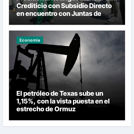
Crediticio con Subsidio Directo
en encuentro con Juntas de
Condominio
Economía
El petróleo de Texas sube un
1,15%, con la vista puesta en el
estrecho de Ormuz