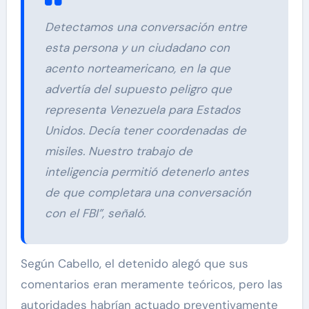
Detectamos una conversación entre
esta persona y un ciudadano con
acento norteamericano, en la que
advertía del supuesto peligro que
representa Venezuela para Estados
Unidos. Decía tener coordenadas de
misiles. Nuestro trabajo de
inteligencia permitió detenerlo antes
de que completara una conversación
con el FBI”, señaló.
Según Cabello, el detenido alegó que sus
comentarios eran meramente teóricos, pero las
autoridades habrían actuado preventivamente