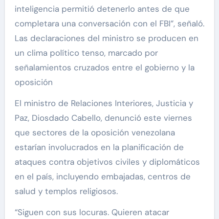
inteligencia permitió detenerlo antes de que
completara una conversación con el FBI”, señaló.
Las declaraciones del ministro se producen en
un clima político tenso, marcado por
señalamientos cruzados entre el gobierno y la
oposición
El ministro de Relaciones Interiores, Justicia y
Paz, Diosdado Cabello, denunció este viernes
que sectores de la oposición venezolana
estarían involucrados en la planificación de
ataques contra objetivos civiles y diplomáticos
en el país, incluyendo embajadas, centros de
salud y templos religiosos.
“Siguen con sus locuras. Quieren atacar