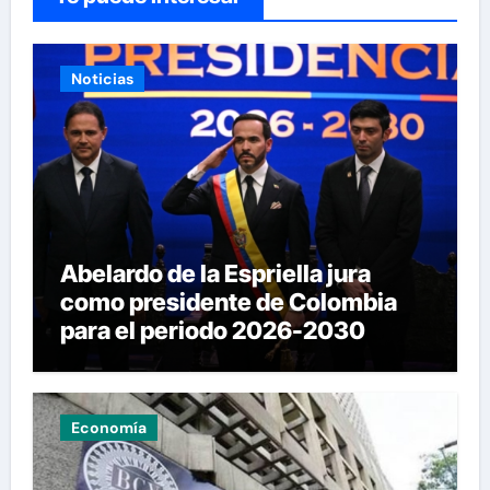
Noticias
Abelardo de la Espriella jura
como presidente de Colombia
para el periodo 2026-2030
Economía