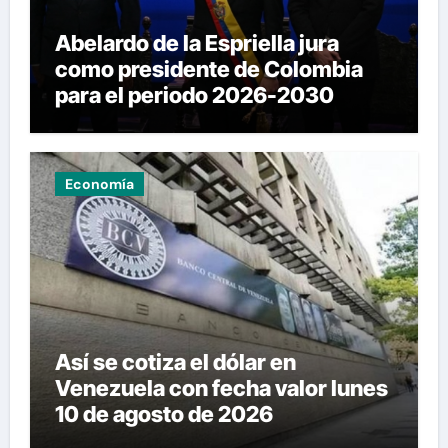
Abelardo de la Espriella jura
como presidente de Colombia
para el periodo 2026-2030
Economía
Así se cotiza el dólar en
Venezuela con fecha valor lunes
10 de agosto de 2026