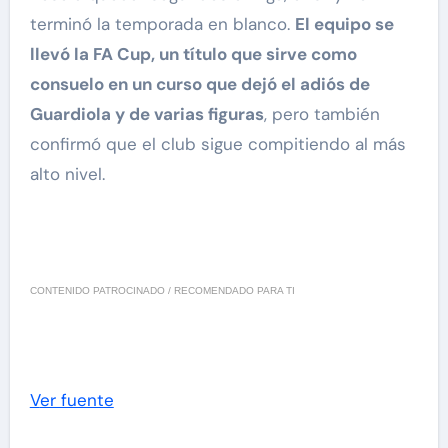
terminó la temporada en blanco.
El equipo se
llevó la FA Cup, un título que sirve como
consuelo en un curso que dejó el adiós de
Guardiola y de varias figuras
, pero también
confirmó que el club sigue compitiendo al más
alto nivel.
CONTENIDO PATROCINADO / RECOMENDADO PARA TI
Ver fuente