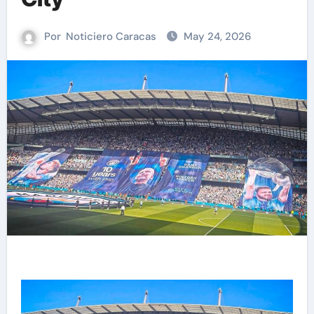
Por
Noticiero Caracas
May 24, 2026