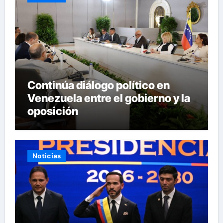
Continúa diálogo político en
Venezuela entre el gobierno y la
oposición
Noticias