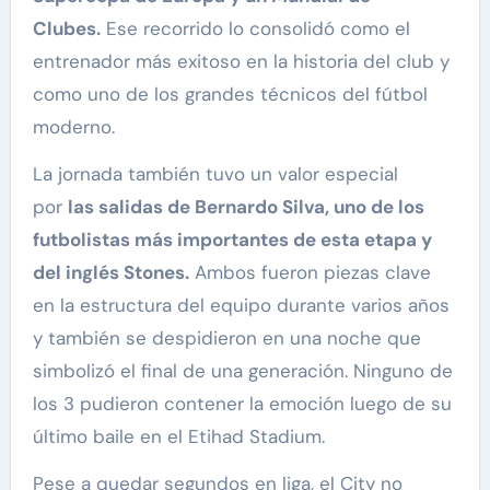
Clubes.
Ese recorrido lo consolidó como el
entrenador más exitoso en la historia del club y
como uno de los grandes técnicos del fútbol
moderno.
La jornada también tuvo un valor especial
por
las salidas de Bernardo Silva, uno de los
futbolistas más importantes de esta etapa y
del inglés Stones.
Ambos fueron piezas clave
en la estructura del equipo durante varios años
y también se despidieron en una noche que
simbolizó el final de una generación. Ninguno de
los 3 pudieron contener la emoción luego de su
último baile en el Etihad Stadium.
Pese a quedar segundos en liga, el City no