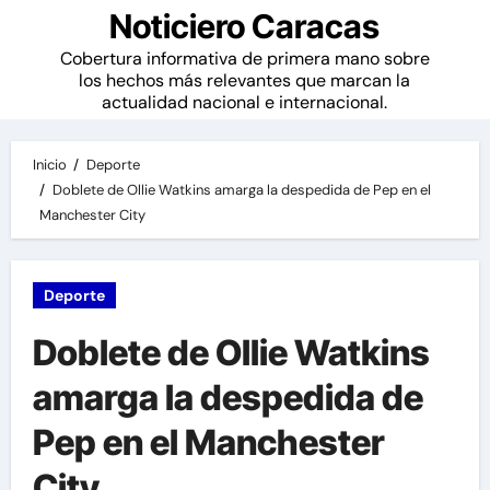
Noticiero Caracas
Cobertura informativa de primera mano sobre
los hechos más relevantes que marcan la
actualidad nacional e internacional.
Inicio
Deporte
Doblete de Ollie Watkins amarga la despedida de Pep en el
Manchester City
Deporte
Doblete de Ollie Watkins
amarga la despedida de
Pep en el Manchester
City