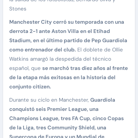
Stones
Manchester City cerró su temporada con una
derrota 2-1 ante Aston Villa en el Etihad
Stadium, en el último partido de Pep Guardiola
como entrenador del club.
El doblete de Ollie
Watkins amargó la despedida del técnico
español, que
se marchó tras diez años al frente
de la etapa más exitosas en la historia del
conjunto citizen.
Durante su ciclo en Manchester,
Guardiola
conquistó seis Premier League, una
Champions League, tres FA Cup, cinco Copas
de la Liga, tres Community Shield, una
Supercopa de Europa y un Mundial de