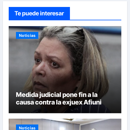
Te puede interesar
Noticias
Medida judicial pone fin a la
causa contra la exjuex Afiuni
Noticias