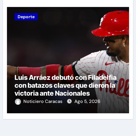
Deporte
Luis Arráez debutó con Filadelfia
con batazos claves que dieron la
victoria ante Nacionales
Noticiero Caracas
Ago 5, 2026