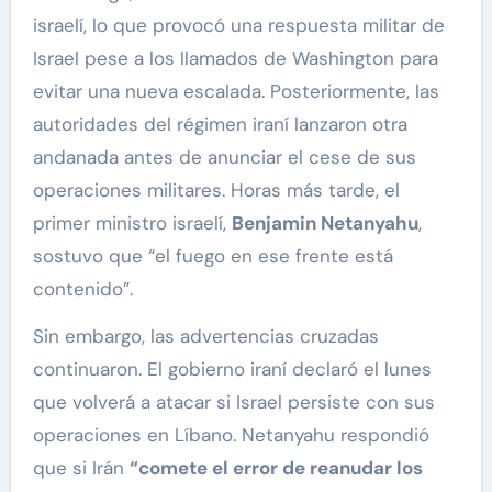
israelí, lo que provocó una respuesta militar de
Israel pese a los llamados de Washington para
evitar una nueva escalada. Posteriormente, las
autoridades del régimen iraní lanzaron otra
andanada antes de anunciar el cese de sus
operaciones militares. Horas más tarde, el
primer ministro israelí,
Benjamin Netanyahu
,
sostuvo que “el fuego en ese frente está
contenido”.
Sin embargo, las advertencias cruzadas
continuaron. El gobierno iraní declaró el lunes
que volverá a atacar si Israel persiste con sus
operaciones en Líbano. Netanyahu respondió
que si Irán
“comete el error de reanudar los