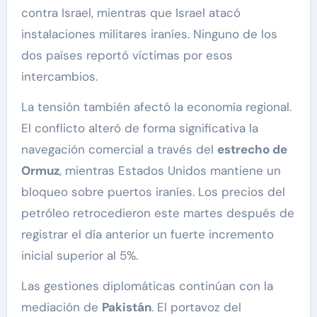
contra Israel, mientras que Israel atacó
instalaciones militares iraníes. Ninguno de los
dos países reportó víctimas por esos
intercambios.
La tensión también afectó la economía regional.
El conflicto alteró de forma significativa la
navegación comercial a través del
estrecho de
Ormuz
, mientras Estados Unidos mantiene un
bloqueo sobre puertos iraníes. Los precios del
petróleo retrocedieron este martes después de
registrar el día anterior un fuerte incremento
inicial superior al 5%.
Las gestiones diplomáticas continúan con la
mediación de
Pakistán
. El portavoz del