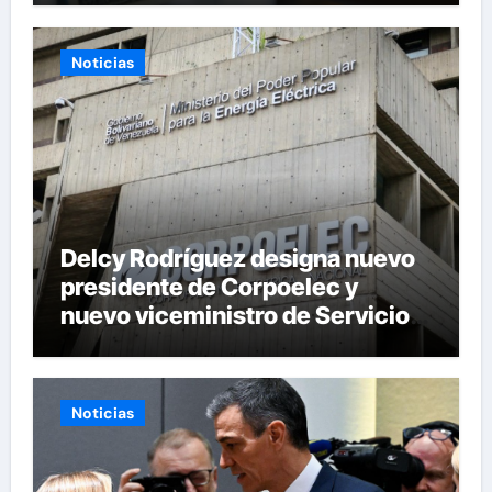
Noticias
Delcy Rodríguez designa nuevo
presidente de Corpoelec y
nuevo viceministro de Servicios
Eléctricos
Noticias