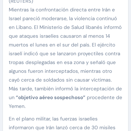
(REUTERS)
Mientras la confrontación directa entre Irán e
Israel pareció moderarse, la violencia continuó
en Líbano. El Ministerio de Salud libanés informó
que ataques israelíes causaron al menos 14
muertos el lunes en el sur del país. El ejército
israelí indicó que se lanzaron proyectiles contra
tropas desplegadas en esa zona y señaló que
algunos fueron interceptados, mientras otro
cayó cerca de soldados sin causar víctimas.
Más tarde, también informó la interceptación de
un
“objetivo aéreo sospechoso”
procedente de
Yemen.
En el plano militar, las fuerzas israelíes
informaron que Irán lanzó cerca de 30 misiles