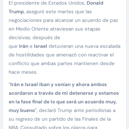
El presidente de Estados Unidos,
Donald
Trump
, aseguró este martes que las
negociaciones para alcanzar un acuerdo de paz
en Medio Oriente atraviesan sus etapas
decisivas, después de
que
Irán
e
Israel
detuvieran una nueva escalada
de hostilidades que amenazó con reactivar el
conflicto que ambas partes mantienen desde
hace meses.
“
Irán e Israel iban y venían y ahora ambos
acordaron a través de mí detenerse y estamos
en la fase final de lo que será un acuerdo muy,
muy bueno
”, declaró Trump ante periodistas a
su regreso de un partido de las Finales de la
NBA. Consultado sobre los plazos para