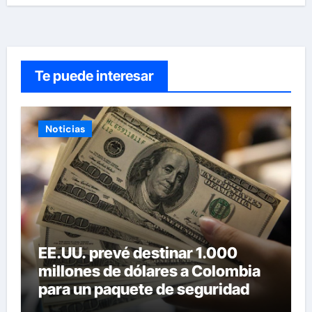
Te puede interesar
Noticias
EE.UU. prevé destinar 1.000
millones de dólares a Colombia
para un paquete de seguridad