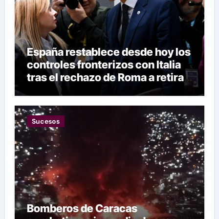
España restablece desde hoy los
controles fronterizos con Italia
tras el rechazo de Roma a retirar
las restricciones
Sucesos
Bomberos de Caracas