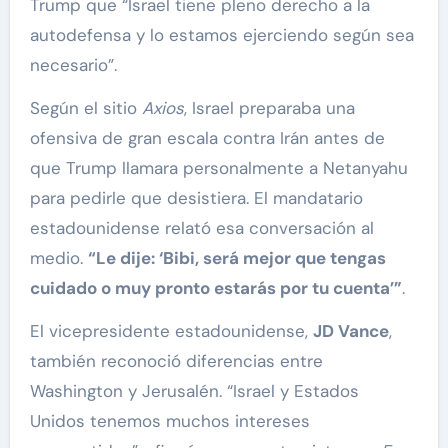
Trump que “Israel tiene pleno derecho a la
autodefensa y lo estamos ejerciendo según sea
necesario”.
Según el sitio
Axios
, Israel preparaba una
ofensiva de gran escala contra Irán antes de
que Trump llamara personalmente a Netanyahu
para pedirle que desistiera. El mandatario
estadounidense relató esa conversación al
medio.
“Le dije: ‘Bibi, será mejor que tengas
cuidado o muy pronto estarás por tu cuenta’”
.
El vicepresidente estadounidense,
JD Vance
,
también reconoció diferencias entre
Washington y Jerusalén. “Israel y Estados
Unidos tenemos muchos intereses