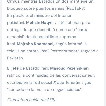
Ormuz, mientras Estados Unidos mantiene un
bloqueo sobre puertos iraníes (REUTERS)
En paralelo, el ministro del Interior
pakistaní,
Mohsin Naqvi
, visitó Teherán para
entregar lo que describió como una “carta
especial” destinada al líder supremo
iraní,
Mojtaba Khamenei
, según informó la
televisión estatal iraní. Posteriormente regresó a
Pakistán.
El jefe de Estado iraní,
Masoud Pezehskian
,
ratificó la continuidad de las conversaciones y
escribió en la red social
X
que Teherán sigue
“sentado en la mesa de negociaciones”.
(Con información de AFP)