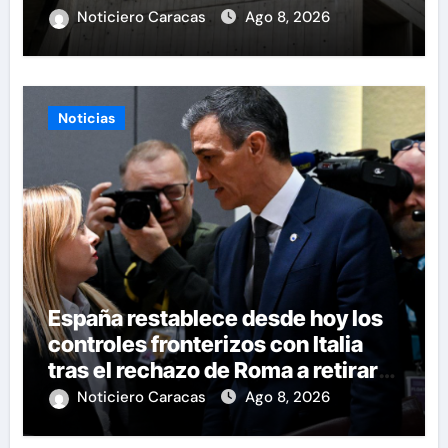
Eléctricos
Noticiero Caracas
Ago 8, 2026
Noticias
España restablece desde hoy los
controles fronterizos con Italia
tras el rechazo de Roma a retirar
las restricciones
Noticiero Caracas
Ago 8, 2026