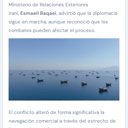
Ministerio de Relaciones Exteriores
iraní,
Esmaeil Baqaei
, advirtió que la diplomacia
sigue en marcha, aunque reconoció que los
combates pueden afectar el proceso.
El conflicto alteró de forma significativa la
navegación comercial a través del estrecho de