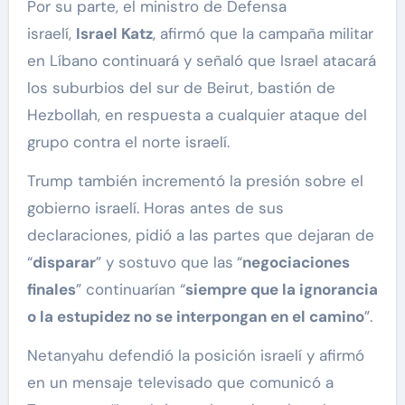
Por su parte, el ministro de Defensa
israelí,
Israel Katz
, afirmó que la campaña militar
en Líbano continuará y señaló que Israel atacará
los suburbios del sur de Beirut, bastión de
Hezbollah, en respuesta a cualquier ataque del
grupo contra el norte israelí.
Trump también incrementó la presión sobre el
gobierno israelí. Horas antes de sus
declaraciones, pidió a las partes que dejaran de
“
disparar
” y sostuvo que las
“
negociaciones
finales
” continuarían “
siempre que la ignorancia
o la estupidez no se interpongan en el camino
”.
Netanyahu defendió la posición israelí y afirmó
en un mensaje televisado que comunicó a