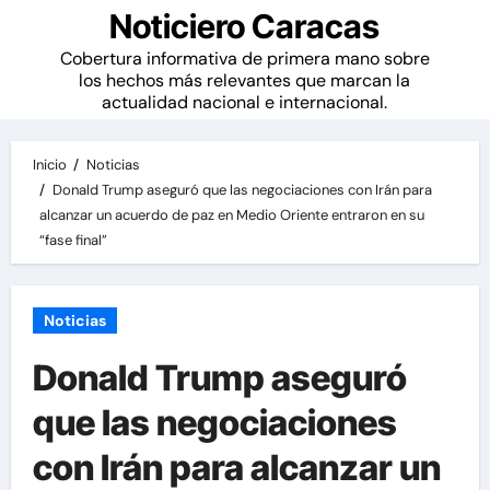
Noticiero Caracas
Cobertura informativa de primera mano sobre
los hechos más relevantes que marcan la
actualidad nacional e internacional.
Inicio
Noticias
Donald Trump aseguró que las negociaciones con Irán para
alcanzar un acuerdo de paz en Medio Oriente entraron en su
“fase final”
Noticias
Donald Trump aseguró
que las negociaciones
con Irán para alcanzar un