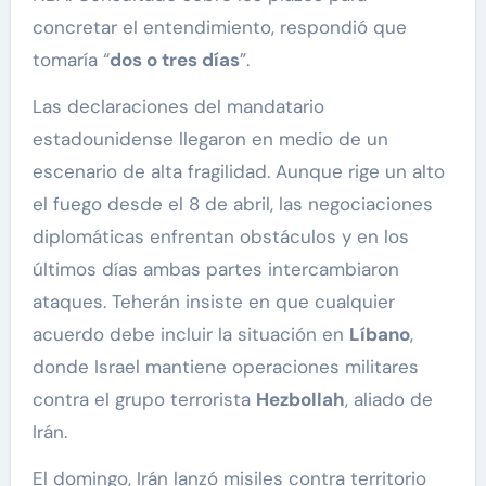
concretar el entendimiento, respondió que
tomaría “
dos o tres días
”.
Las declaraciones del mandatario
estadounidense llegaron en medio de un
escenario de alta fragilidad. Aunque rige un alto
el fuego desde el 8 de abril, las negociaciones
diplomáticas enfrentan obstáculos y en los
últimos días ambas partes intercambiaron
ataques. Teherán insiste en que cualquier
acuerdo debe incluir la situación en
Líbano
,
donde Israel mantiene operaciones militares
contra el grupo terrorista
Hezbollah
, aliado de
Irán.
El domingo, Irán lanzó misiles contra territorio