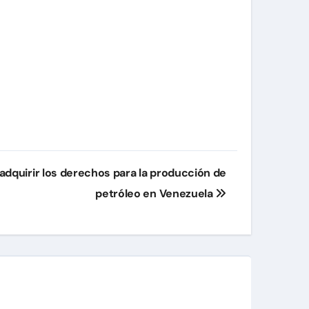
dquirir los derechos para la producción de
petróleo en Venezuela