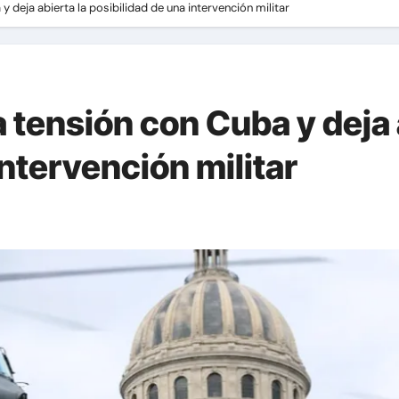
 deja abierta la posibilidad de una intervención militar
tensión con Cuba y deja a
intervención militar