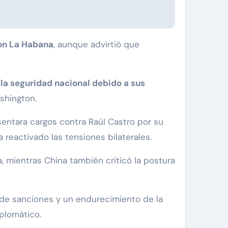
con La Habana
, aunque advirtió que
la seguridad nacional debido a sus
shington.
entara cargos contra Raúl Castro por su
reactivado las tensiones bilaterales.
, mientras China también criticó la postura
 de sanciones y un endurecimiento de la
iplomático.