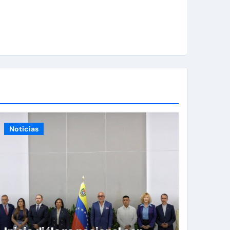
Noticias