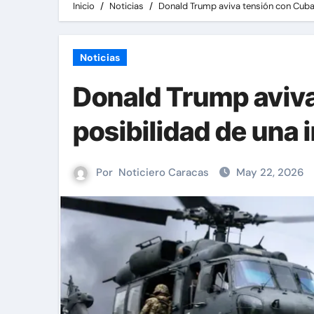
Inicio
Noticias
Donald Trump aviva tensión con Cuba y
Noticias
Donald Trump aviva 
posibilidad de una 
Por
Noticiero Caracas
May 22, 2026