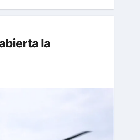
bierta la