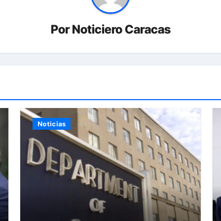
Por
Noticiero Caracas
Noticias