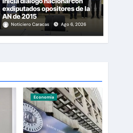
Inicia diálogo nacional con
exdiputados opositores de la
AN de 2015
Noticiero Caracas
Ago 6, 2026
Economía