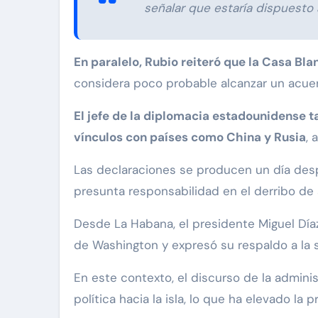
señalar que estaría dispuesto 
En paralelo, Rubio reiteró que la Casa B
considera poco probable alcanzar un acuer
El jefe de la diplomacia estadounidense 
vínculos con países como China y Rusia
, 
Las declaraciones se producen un día desp
presunta responsabilidad en el derribo de 
Desde La Habana, el presidente Miguel Díaz
de Washington y expresó su respaldo a la 
En este contexto, el discurso de la admin
política hacia la isla, lo que ha elevado l