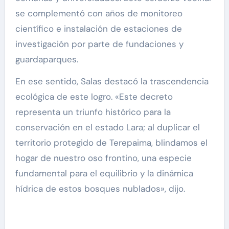
se complementó con años de monitoreo
científico e instalación de estaciones de
investigación por parte de fundaciones y
guardaparques.
En ese sentido, Salas destacó la trascendencia
ecológica de este logro. «Este decreto
representa un triunfo histórico para la
conservación en el estado Lara; al duplicar el
territorio protegido de Terepaima, blindamos el
hogar de nuestro oso frontino, una especie
fundamental para el equilibrio y la dinámica
hídrica de estos bosques nublados», dijo.