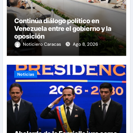
Continúa diálogo político en
Venezuela entre el gobierno y la
oposición
Noticiero Caracas
Ago 8, 2026
Noticias