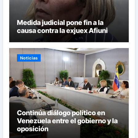
Medida judicial pone fin a la
causa contra la exjuex Afiuni
Noticias
Continúa diálogo político en
Venezuela entre el gobierno y la
oposición