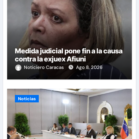
Medida judicial pone fin a la causa
contra la exjuex Afiuni
Noticiero Caracas
Ago 8, 2026
Noticias