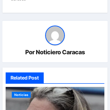
Por
Noticiero Caracas
Related Post
Noticias