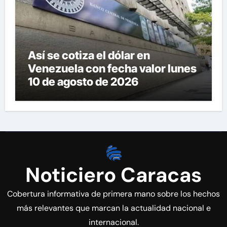
Así se cotiza el dólar en
Venezuela con fecha valor lunes
10 de agosto de 2026
Noticiero Caracas
Cobertura informativa de primera mano sobre los hechos
más relevantes que marcan la actualidad nacional e
internacional.