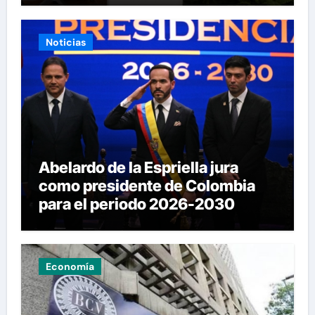
Noticias
Abelardo de la Espriella jura
como presidente de Colombia
para el periodo 2026-2030
Economía