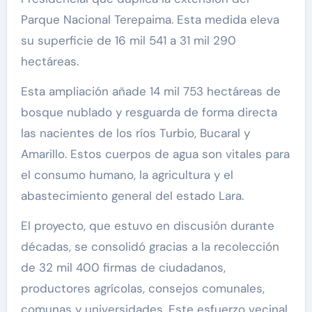
Parque Nacional Terepaima. Esta medida eleva
su superficie de 16 mil 541 a 31 mil 290
hectáreas.
Esta ampliación añade 14 mil 753 hectáreas de
bosque nublado y resguarda de forma directa
las nacientes de los ríos Turbio, Bucaral y
Amarillo. Estos cuerpos de agua son vitales para
el consumo humano, la agricultura y el
abastecimiento general del estado Lara.
El proyecto, que estuvo en discusión durante
décadas, se consolidó gracias a la recolección
de 32 mil 400 firmas de ciudadanos,
productores agrícolas, consejos comunales,
comunas y universidades. Este esfuerzo vecinal