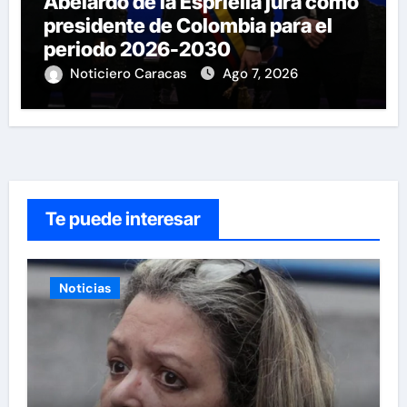
Abelardo de la Espriella jura como
presidente de Colombia para el
periodo 2026-2030
Noticiero Caracas
Ago 7, 2026
Te puede interesar
Noticias