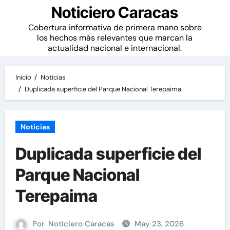
Noticiero Caracas
Cobertura informativa de primera mano sobre
los hechos más relevantes que marcan la
actualidad nacional e internacional.
Inicio
Noticias
Duplicada superficie del Parque Nacional Terepaima
Noticias
Duplicada superficie del
Parque Nacional
Terepaima
Por
Noticiero Caracas
May 23, 2026