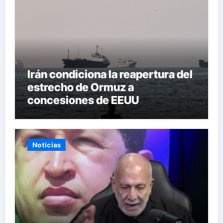
Irán condiciona la reapertura del
estrecho de Ormuz a
concesiones de EEUU
Noticias