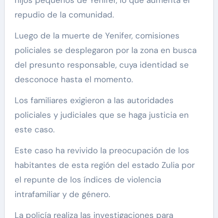
repudio de la comunidad.
Luego de la muerte de Yenifer, comisiones
policiales se desplegaron por la zona en busca
del presunto responsable, cuya identidad se
desconoce hasta el momento.
Los familiares exigieron a las autoridades
policiales y judiciales que se haga justicia en
este caso.
Este caso ha revivido la preocupación de los
habitantes de esta región del estado Zulia por
el repunte de los índices de violencia
intrafamiliar y de género.
La policía realiza las investigaciones para