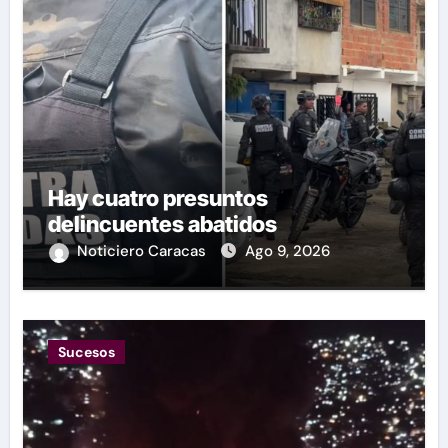
Hay cuatro presuntos
delincuentes abatidos
Noticiero Caracas
Ago 9, 2026
Sucesos