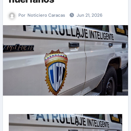
Por
Noticiero Caracas
Jun 21, 2026