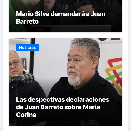
Mario Silva demandará a Juan
Barreto
Noticias
Las despectivas declaraciones
de Juan Barreto sobre María
Corina