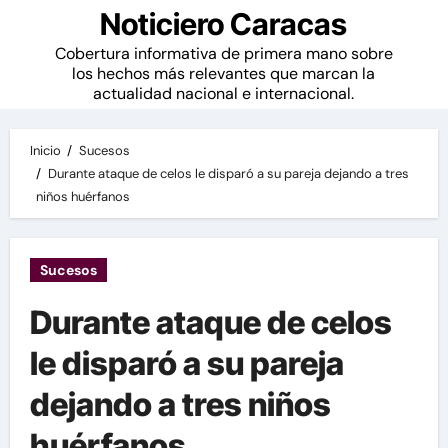
Noticiero Caracas
Cobertura informativa de primera mano sobre
los hechos más relevantes que marcan la
actualidad nacional e internacional.
Inicio
Sucesos
Durante ataque de celos le disparó a su pareja dejando a tres
niños huérfanos
Sucesos
Durante ataque de celos
le disparó a su pareja
dejando a tres niños
huérfanos