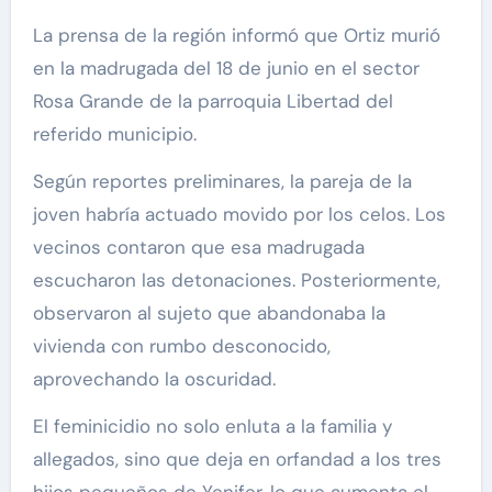
La prensa de la región informó que Ortiz murió
en la madrugada del 18 de junio en el sector
Rosa Grande de la parroquia Libertad del
referido municipio.
Según reportes preliminares, la pareja de la
joven habría actuado movido por los celos. Los
vecinos contaron que esa madrugada
escucharon las detonaciones. Posteriormente,
observaron al sujeto que abandonaba la
vivienda con rumbo desconocido,
aprovechando la oscuridad.
El feminicidio no solo enluta a la familia y
allegados, sino que deja en orfandad a los tres
hijos pequeños de Yenifer, lo que aumenta el