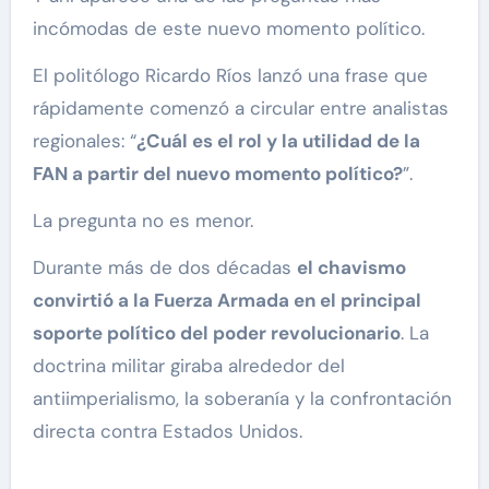
incómodas de este nuevo momento político.
El politólogo Ricardo Ríos lanzó una frase que
rápidamente comenzó a circular entre analistas
regionales: “
¿Cuál es el rol y la utilidad de la
FAN a partir del nuevo momento político?
”.
La pregunta no es menor.
Durante más de dos décadas
el chavismo
convirtió a la Fuerza Armada en el principal
soporte político del poder revolucionario
. La
doctrina militar giraba alrededor del
antiimperialismo, la soberanía y la confrontación
directa contra Estados Unidos.