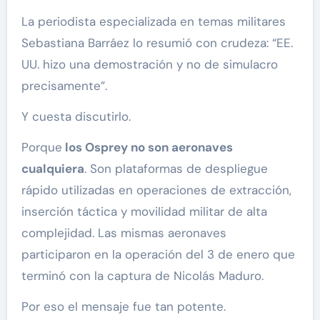
La periodista especializada en temas militares
Sebastiana Barráez lo resumió con crudeza: “EE.
UU. hizo una demostración y no de simulacro
precisamente”.
Y cuesta discutirlo.
Porque
los Osprey no son aeronaves
cualquiera
. Son plataformas de despliegue
rápido utilizadas en operaciones de extracción,
inserción táctica y movilidad militar de alta
complejidad. Las mismas aeronaves
participaron en la operación del 3 de enero que
terminó con la captura de Nicolás Maduro.
Por eso el mensaje fue tan potente.