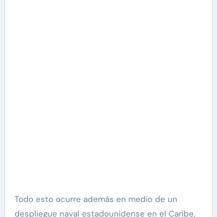
Todo esto ocurre además en medio de un
despliegue naval estadounidense en el Caribe,