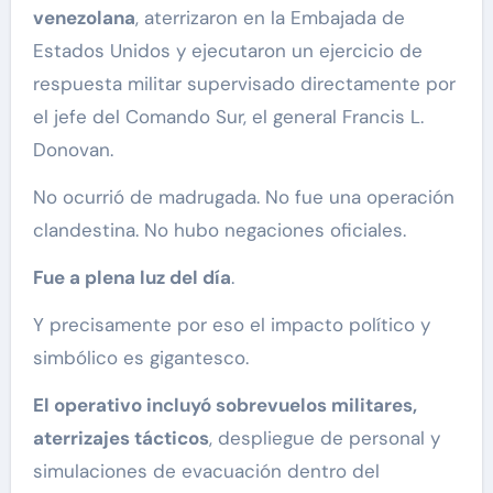
venezolana
, aterrizaron en la Embajada de
Estados Unidos y ejecutaron un ejercicio de
respuesta militar supervisado directamente por
el jefe del Comando Sur, el general Francis L.
Donovan.
No ocurrió de madrugada. No fue una operación
clandestina. No hubo negaciones oficiales.
Fue a plena luz del día
.
Y precisamente por eso el impacto político y
simbólico es gigantesco.
El operativo incluyó sobrevuelos militares,
aterrizajes tácticos
, despliegue de personal y
simulaciones de evacuación dentro del