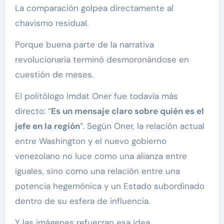
La comparación golpea directamente al
chavismo residual.
Porque buena parte de la narrativa
revolucionaria terminó desmoronándose en
cuestión de meses.
El politólogo Imdat Oner fue todavía más
directo: “
Es un mensaje claro sobre quién es el
jefe en la región
”. Según Oner, la relación actual
entre Washington y el nuevo gobierno
venezolano no luce como una alianza entre
iguales, sino como una relación entre una
potencia hegemónica y un Estado subordinado
dentro de su esfera de influencia.
Y las imágenes refuerzan esa idea.