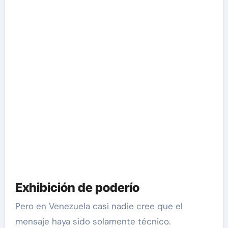
Exhibición de poderío
Pero en Venezuela casi nadie cree que el
mensaje haya sido solamente técnico.