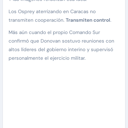
Los Osprey aterrizando en Caracas no
transmiten cooperación.
Transmiten control
.
Más aún cuando el propio Comando Sur
confirmó que Donovan sostuvo reuniones con
altos líderes del gobierno interino y supervisó
personalmente el ejercicio militar.