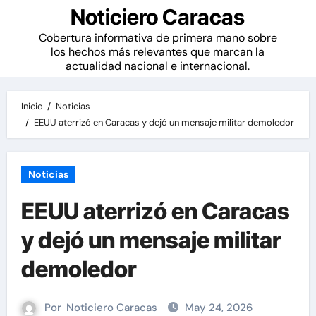
Noticiero Caracas
Cobertura informativa de primera mano sobre
los hechos más relevantes que marcan la
actualidad nacional e internacional.
Inicio
Noticias
EEUU aterrizó en Caracas y dejó un mensaje militar demoledor
Noticias
EEUU aterrizó en Caracas
y dejó un mensaje militar
demoledor
Por
Noticiero Caracas
May 24, 2026