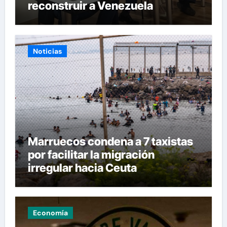
reconstruir a Venezuela
Noticias
Marruecos condena a 7 taxistas
por facilitar la migración
irregular hacia Ceuta
Economía