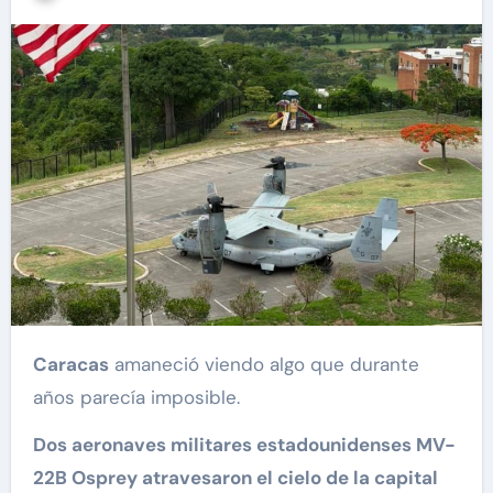
Caracas
amaneció viendo algo que durante
años parecía imposible.
Dos aeronaves militares estadounidenses MV-
22B Osprey atravesaron el cielo de la capital