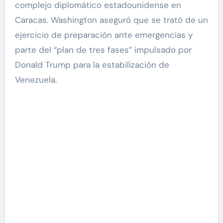
complejo diplomático estadounidense en
Caracas. Washington aseguró que se trató de un
ejercicio de preparación ante emergencias y
parte del “plan de tres fases” impulsado por
Donald Trump para la estabilización de
Venezuela.