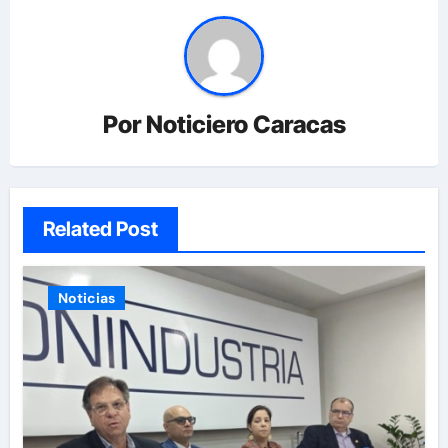
Por
Noticiero Caracas
Related Post
Noticias