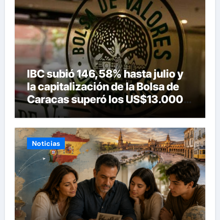
IBC subió 146,58% hasta julio y
la capitalización de la Bolsa de
Caracas superó los US$13.000
millones
Noticias