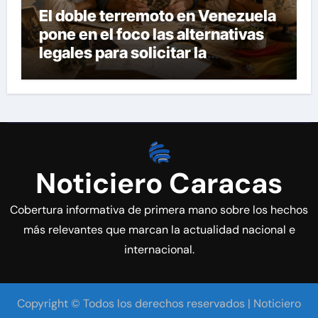
El doble terremoto en Venezuela
pone en el foco las alternativas
legales para solicitar la
nacionalidad por parte de
personas con vínculos
familiares en España y Portugal
Noticiero Caracas
Cobertura informativa de primera mano sobre los hechos
más relevantes que marcan la actualidad nacional e
internacional.
Copyright © Todos los derechos reservados | Noticiero