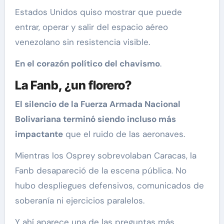
Estados Unidos quiso mostrar que puede
entrar, operar y salir del espacio aéreo
venezolano sin resistencia visible.
En el corazón político del chavismo
.
La Fanb, ¿un florero?
El silencio de la Fuerza Armada Nacional
Bolivariana terminó siendo incluso más
impactante
que el ruido de las aeronaves.
Mientras los Osprey sobrevolaban Caracas, la
Fanb desapareció de la escena pública. No
hubo despliegues defensivos, comunicados de
soberanía ni ejercicios paralelos.
Y ahí aparece una de las preguntas más