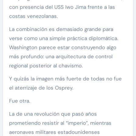
con presencia del USS Iwo Jima frente a las
costas venezolanas.
La combinación es demasiado grande para
verse como una simple práctica diplomática.
Washington parece estar construyendo algo
más profundo: una arquitectura de control
regional posterior al chavismo.
Y quizás la imagen más fuerte de todas no fue
el aterrizaje de los Osprey.
Fue otra.
La de una revolución que pasó años
prometiendo resistir al “imperio”, mientras
aeronaves militares estadounidenses