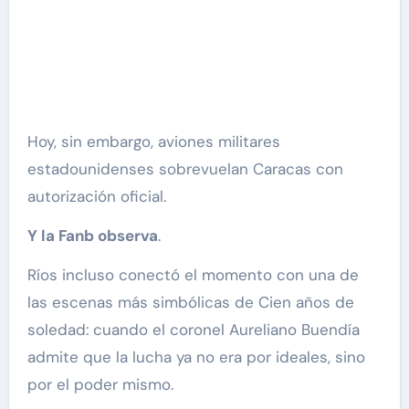
Hoy, sin embargo, aviones militares
estadounidenses sobrevuelan Caracas con
autorización oficial.
Y la Fanb observa
.
Ríos incluso conectó el momento con una de
las escenas más simbólicas de Cien años de
soledad: cuando el coronel Aureliano Buendía
admite que la lucha ya no era por ideales, sino
por el poder mismo.