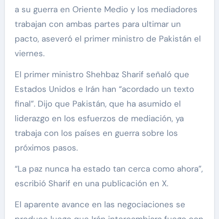
a su guerra en Oriente Medio y los mediadores
trabajan con ambas partes para ultimar un
pacto, aseveró el primer ministro de Pakistán el
viernes.
El primer ministro Shehbaz Sharif señaló que
Estados Unidos e Irán han “acordado un texto
final”. Dijo que Pakistán, que ha asumido el
liderazgo en los esfuerzos de mediación, ya
trabaja con los países en guerra sobre los
próximos pasos.
“La paz nunca ha estado tan cerca como ahora”,
escribió Sharif en una publicación en X.
El aparente avance en las negociaciones se
produce luego que Irán intercambiara fuego con