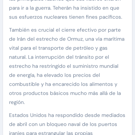
para ir a la guerra. Teherán ha insistido en que
sus esfuerzos nucleares tienen fines pacíficos.
También es crucial el cierre efectivo por parte
de Irán del estrecho de Ormuz, una vía marítima
vital para el transporte de petróleo y gas
natural. La interrupción del tránsito por el
estrecho ha restringido el suministro mundial
de energía, ha elevado los precios del
combustible y ha encarecido los alimentos y
otros productos básicos mucho más allá de la
región.
Estados Unidos ha respondido desde mediados
de abril con un bloqueo naval de los puertos
iraníes para estrangular las propias