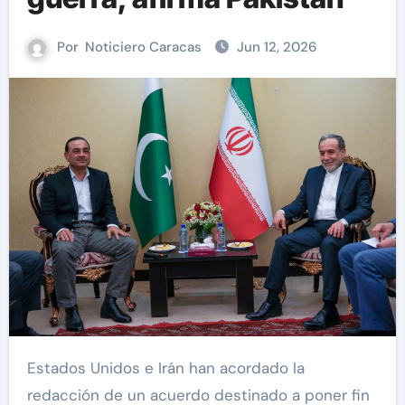
Por
Noticiero Caracas
Jun 12, 2026
Estados Unidos e Irán han acordado la
redacción de un acuerdo destinado a poner fin