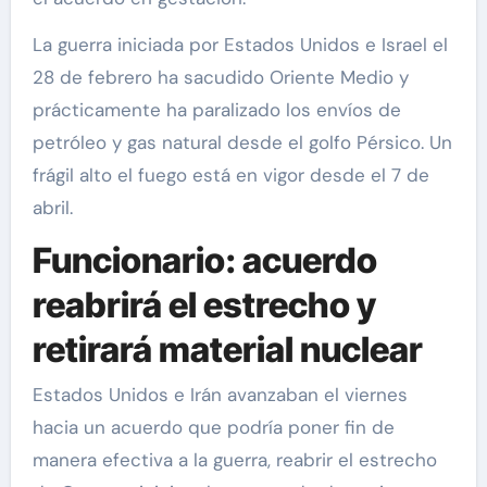
La guerra iniciada por Estados Unidos e Israel el
28 de febrero ha sacudido Oriente Medio y
prácticamente ha paralizado los envíos de
petróleo y gas natural desde el golfo Pérsico. Un
frágil alto el fuego está en vigor desde el 7 de
abril.
Funcionario: acuerdo
reabrirá el estrecho y
retirará material nuclear
Estados Unidos e Irán avanzaban el viernes
hacia un acuerdo que podría poner fin de
manera efectiva a la guerra, reabrir el estrecho