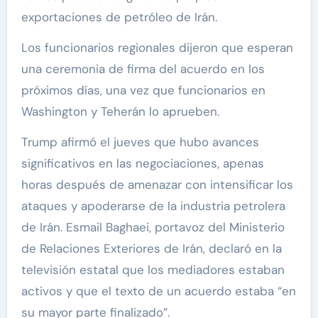
exportaciones de petróleo de Irán.
Los funcionarios regionales dijeron que esperan
una ceremonia de firma del acuerdo en los
próximos días, una vez que funcionarios en
Washington y Teherán lo aprueben.
Trump afirmó el jueves que hubo avances
significativos en las negociaciones, apenas
horas después de amenazar con intensificar los
ataques y apoderarse de la industria petrolera
de Irán. Esmail Baghaei, portavoz del Ministerio
de Relaciones Exteriores de Irán, declaró en la
televisión estatal que los mediadores estaban
activos y que el texto de un acuerdo estaba “en
su mayor parte finalizado”.