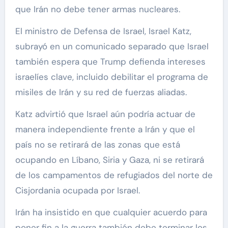
que Irán no debe tener armas nucleares.
El ministro de Defensa de Israel, Israel Katz,
subrayó en un comunicado separado que Israel
también espera que Trump defienda intereses
israelíes clave, incluido debilitar el programa de
misiles de Irán y su red de fuerzas aliadas.
Katz advirtió que Israel aún podría actuar de
manera independiente frente a Irán y que el
país no se retirará de las zonas que está
ocupando en Líbano, Siria y Gaza, ni se retirará
de los campamentos de refugiados del norte de
Cisjordania ocupada por Israel.
Irán ha insistido en que cualquier acuerdo para
poner fin a la guerra también debe terminar los