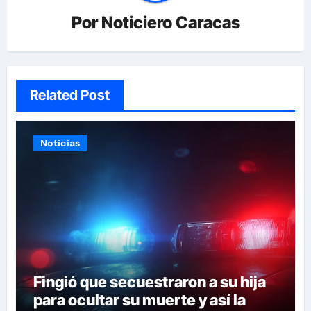
Por
Noticiero Caracas
Related Post
Noticias
Fingió que secuestraron a su hija
para ocultar su muerte y así la