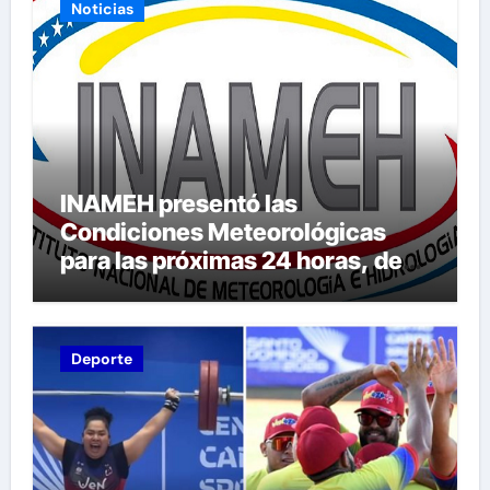
Noticias
INAMEH presentó las
Condiciones Meteorológicas
para las próximas 24 horas, de
este domingo 9 de agosto 2026
Deporte