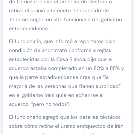
de Ormuz e iniciar el proceso de destruir o
retirar el uranio altamente enriquecido de
Teherán, según un alto funcionario del gobierno
estadounidense.
El funcionario, que informó a reporteros bajo
condición de anonimato conforme a reglas
establecidas por la Casa Blanca, dijo que el
acuerdo estaba completado en un 80% a 85% y
que la parte estadounidense cree que “la
mayoría de las personas que tienen autoridad”
en el gobierno iraní quieren adherirse al
acuerdo, “pero no todos”.
El funcionario agregó que los detalles técnicos
sobre cómo retirar el uranio enriquecido de Irán,