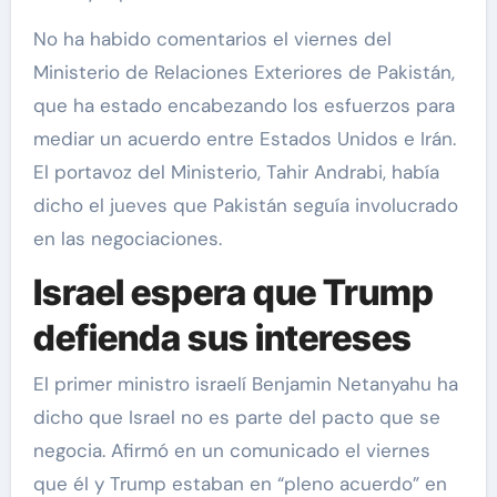
No ha habido comentarios el viernes del
Ministerio de Relaciones Exteriores de Pakistán,
que ha estado encabezando los esfuerzos para
mediar un acuerdo entre Estados Unidos e Irán.
El portavoz del Ministerio, Tahir Andrabi, había
dicho el jueves que Pakistán seguía involucrado
en las negociaciones.
Israel espera que Trump
defienda sus intereses
El primer ministro israelí Benjamin Netanyahu ha
dicho que Israel no es parte del pacto que se
negocia. Afirmó en un comunicado el viernes
que él y Trump estaban en “pleno acuerdo” en