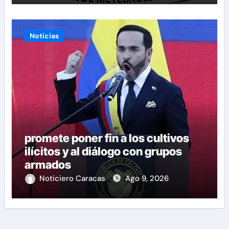
Noticias
promete poner fin a los cultivos
ilícitos y al diálogo con grupos
armados
Noticiero Caracas
Ago 9, 2026