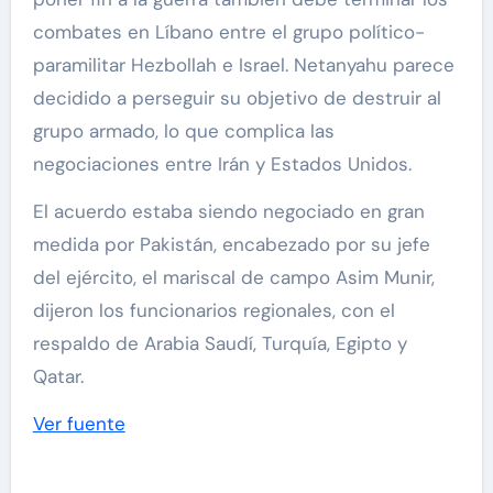
combates en Líbano entre el grupo político-
paramilitar Hezbollah e Israel. Netanyahu parece
decidido a perseguir su objetivo de destruir al
grupo armado, lo que complica las
negociaciones entre Irán y Estados Unidos.
El acuerdo estaba siendo negociado en gran
medida por Pakistán, encabezado por su jefe
del ejército, el mariscal de campo Asim Munir,
dijeron los funcionarios regionales, con el
respaldo de Arabia Saudí, Turquía, Egipto y
Qatar.
Ver fuente