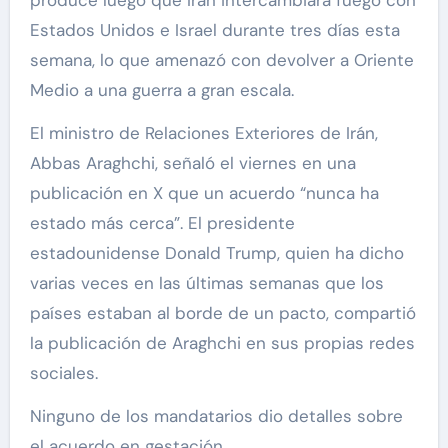
Estados Unidos e Israel durante tres días esta
semana, lo que amenazó con devolver a Oriente
Medio a una guerra a gran escala.
El ministro de Relaciones Exteriores de Irán,
Abbas Araghchi, señaló el viernes en una
publicación en X que un acuerdo “nunca ha
estado más cerca”. El presidente
estadounidense Donald Trump, quien ha dicho
varias veces en las últimas semanas que los
países estaban al borde de un pacto, compartió
la publicación de Araghchi en sus propias redes
sociales.
Ninguno de los mandatarios dio detalles sobre
el acuerdo en gestación.