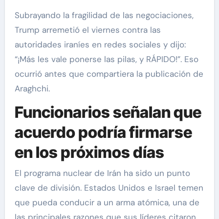
Subrayando la fragilidad de las negociaciones,
Trump arremetió el viernes contra las
autoridades iraníes en redes sociales y dijo:
“¡Más les vale ponerse las pilas, y RÁPIDO!”. Eso
ocurrió antes que compartiera la publicación de
Araghchi.
Funcionarios señalan que
acuerdo podría firmarse
en los próximos días
El programa nuclear de Irán ha sido un punto
clave de división. Estados Unidos e Israel temen
que pueda conducir a un arma atómica, una de
las principales razones que sus líderes citaron