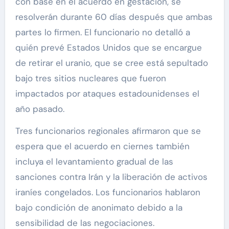
con base en el acuerdo en gestación, se
resolverán durante 60 días después que ambas
partes lo firmen. El funcionario no detalló a
quién prevé Estados Unidos que se encargue
de retirar el uranio, que se cree está sepultado
bajo tres sitios nucleares que fueron
impactados por ataques estadounidenses el
año pasado.
Tres funcionarios regionales afirmaron que se
espera que el acuerdo en ciernes también
incluya el levantamiento gradual de las
sanciones contra Irán y la liberación de activos
iraníes congelados. Los funcionarios hablaron
bajo condición de anonimato debido a la
sensibilidad de las negociaciones.