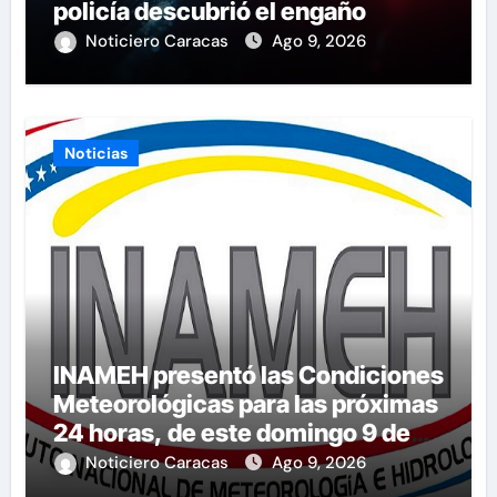
policía descubrió el engaño
Noticiero Caracas
Ago 9, 2026
Noticias
INAMEH presentó las Condiciones
Meteorológicas para las próximas
24 horas, de este domingo 9 de
agosto 2026
Noticiero Caracas
Ago 9, 2026