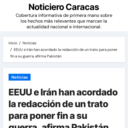
Noticiero Caracas
Cobertura informativa de primera mano sobre
los hechos más relevantes que marcan la
actualidad nacional e internacional.
Inicio
Noticias
EEUU e Irán han acordado la redacción de un trato para poner
fin a su guerra, afirma Pakistán
Noticias
EEUU e Irán han acordado
la redacción de un trato
para poner fin a su
guerra, afirma Pakistán