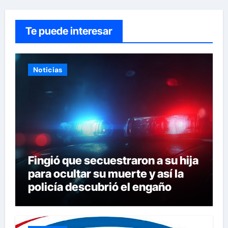
Te puede interesar
Noticias
Fingió que secuestraron a su hija
para ocultar su muerte y así la
policía descubrió el engaño