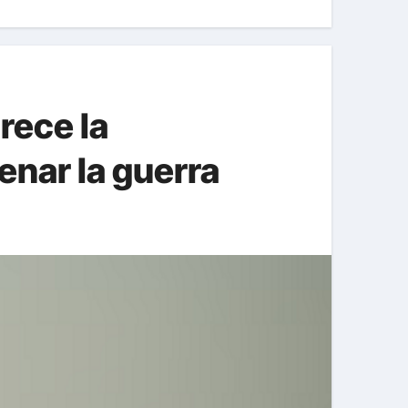
rece la
enar la guerra