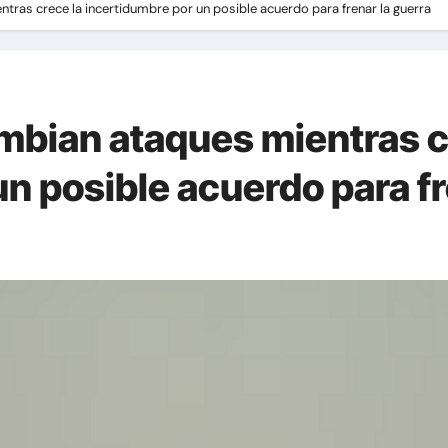
tras crece la incertidumbre por un posible acuerdo para frenar la guerra
ambian ataques mientras c
n posible acuerdo para fr