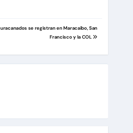
huracanados se registran en Maracaibo, San
Francisco y la COL