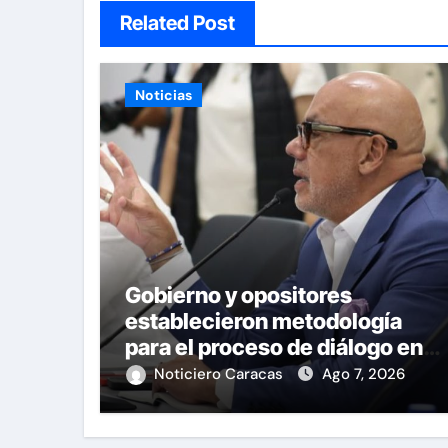
Related Post
Noticias
Gobierno y opositores
establecieron metodología
para el proceso de diálogo en
Venezuela
Noticiero Caracas
Ago 7, 2026