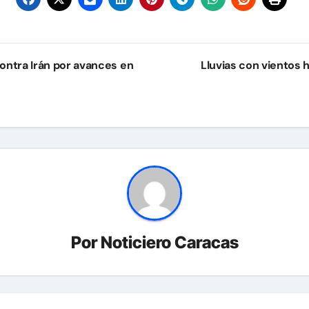
ontra Irán por avances en
Lluvias con vientos 
Por
Noticiero Caracas