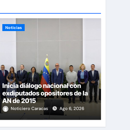
Noticias
Inicia diálogo nacional con
exdiputados opositores de la
AN de 2015
Noticiero Caracas
Ago 6, 2026