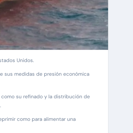
Estados Unidos.
 de sus medidas de presión económica
 como su refinado y la distribución de
.
eprimir como para alimentar una