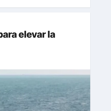
ara elevar la