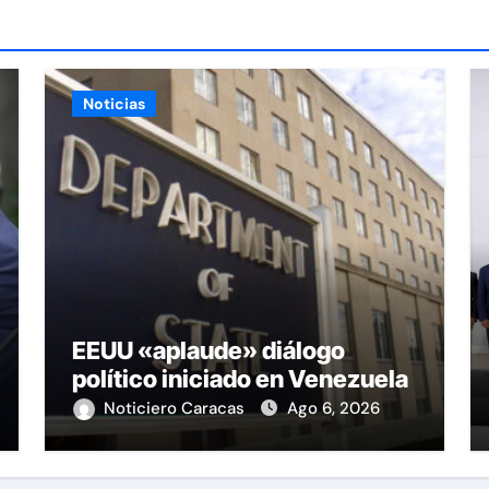
Noticias
EEUU «aplaude» diálogo
político iniciado en Venezuela
Noticiero Caracas
Ago 6, 2026