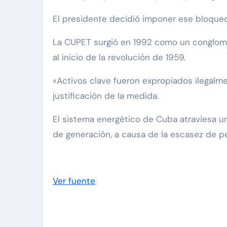
El presidente decidió imponer ese bloqueo
La CUPET surgió en 1992 como un conglome
al inicio de la revolución de 1959.
«Activos clave fueron expropiados ilegal
justificación de la medida.
El sistema energético de Cuba atraviesa u
de generación, a causa de la escasez de pe
Ver fuente