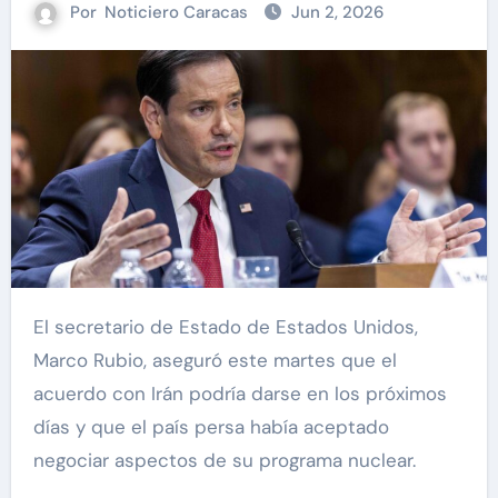
Por
Noticiero Caracas
Jun 2, 2026
El secretario de Estado de Estados Unidos,
Marco Rubio, aseguró este martes que el
acuerdo con Irán podría darse en los próximos
días y que el país persa había aceptado
negociar aspectos de su programa nuclear.