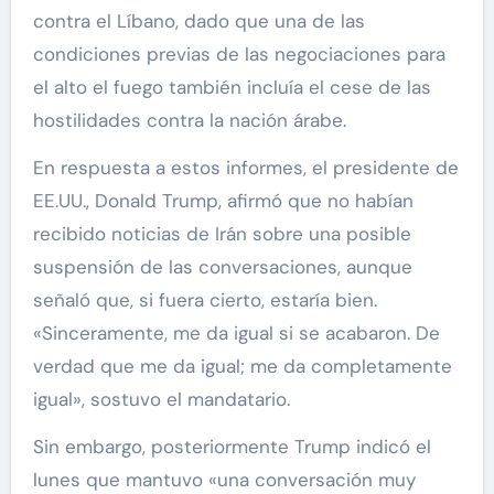
contra el Líbano, dado que una de las
condiciones previas de las negociaciones para
el alto el fuego también incluía el cese de las
hostilidades contra la nación árabe.
En respuesta a estos informes, el presidente de
EE.UU., Donald Trump, afirmó que no habían
recibido noticias de Irán sobre una posible
suspensión de las conversaciones, aunque
señaló que, si fuera cierto, estaría bien.
«Sinceramente, me da igual si se acabaron. De
verdad que me da igual; me da completamente
igual», sostuvo el mandatario.
Sin embargo, posteriormente Trump indicó el
lunes que mantuvo «una conversación muy