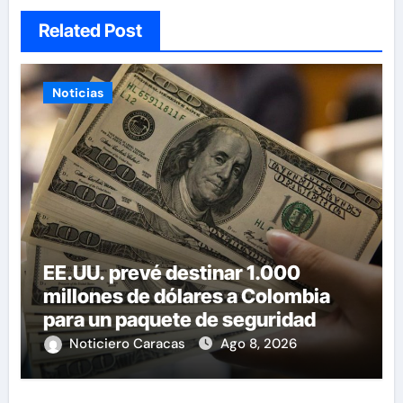
Related Post
Noticias
EE.UU. prevé destinar 1.000
millones de dólares a Colombia
para un paquete de seguridad
Noticiero Caracas
Ago 8, 2026