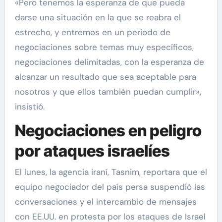
«Pero tenemos la esperanza de que pueda
darse una situación en la que se reabra el
estrecho, y entremos en un periodo de
negociaciones sobre temas muy específicos,
negociaciones delimitadas, con la esperanza de
alcanzar un resultado que sea aceptable para
nosotros y que ellos también puedan cumplir»,
insistió.
Negociaciones en peligro
por ataques israelíes
El lunes, la agencia iraní, Tasnim, reportara que el
equipo negociador del país persa suspendió las
conversaciones y el intercambio de mensajes
con EE.UU. en protesta por los ataques de Israel