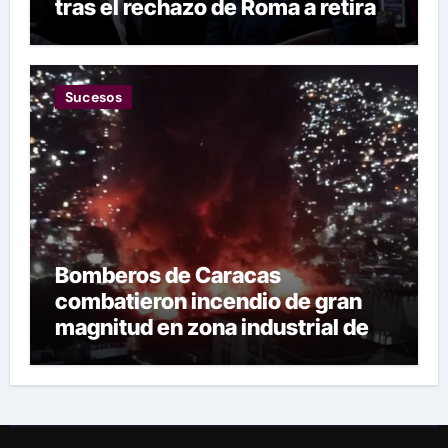
tras el rechazo de Roma a retirar
las restricciones
Sucesos
Bomberos de Caracas
combatieron incendio de gran
magnitud en zona industrial de El
Llanito