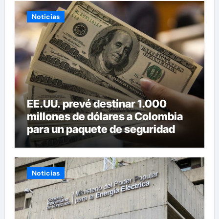
Noticias
EE.UU. prevé destinar 1.000
millones de dólares a Colombia
para un paquete de seguridad
Noticias