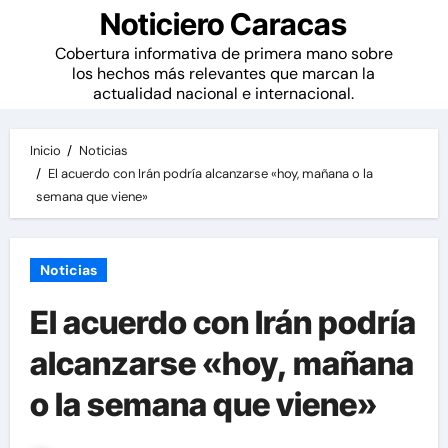
Noticiero Caracas
Cobertura informativa de primera mano sobre
los hechos más relevantes que marcan la
actualidad nacional e internacional.
Inicio
Noticias
El acuerdo con Irán podría alcanzarse «hoy, mañana o la
semana que viene»
Noticias
El acuerdo con Irán podría
alcanzarse «hoy, mañana
o la semana que viene»