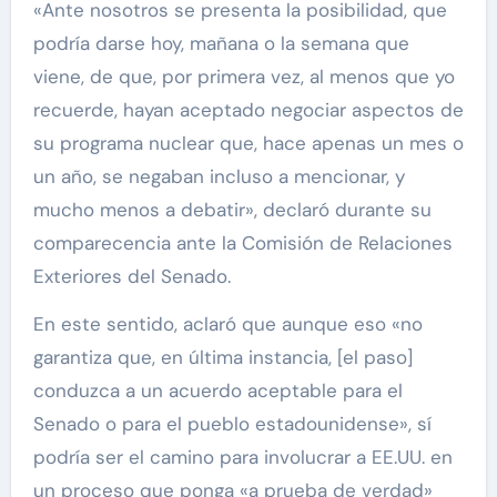
«Ante nosotros se presenta la posibilidad, que
podría darse hoy, mañana o la semana que
viene, de que, por primera vez, al menos que yo
recuerde, hayan aceptado negociar aspectos de
su programa nuclear que, hace apenas un mes o
un año, se negaban incluso a mencionar, y
mucho menos a debatir», declaró durante su
comparecencia ante la Comisión de Relaciones
Exteriores del Senado.
En este sentido, aclaró que aunque eso «no
garantiza que, en última instancia, [el paso]
conduzca a un acuerdo aceptable para el
Senado o para el pueblo estadounidense», sí
podría ser el camino para involucrar a EE.UU. en
un proceso que ponga «a prueba de verdad»