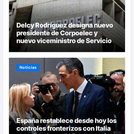
Delcy Rodríguez designa nuevo
presidente de Corpoelec y
nuevo viceministro de Servicios
Eléctricos
Noticias
España restablece desde hoy los
controles fronterizos con Italia