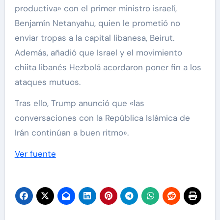
productiva» con el primer ministro israelí,
Benjamín Netanyahu, quien le prometió no
enviar tropas a la capital libanesa, Beirut.
Además, añadió que Israel y el movimiento
chiita libanés Hezbolá acordaron poner fin a los
ataques mutuos.
Tras ello, Trump anunció que «las
conversaciones con la República Islámica de
Irán continúan a buen ritmo».
Ver fuente