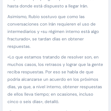
hasta donde está dispuesto a llegar Irán.
Asimismo, Rubio sostuvo que como las
conversaciones con Irán requieren el uso de
intermediarios y «su régimen interno está algo
fracturado», se tardan días en obtener
respuestas.
«Lo que estamos tratando de resolver son, en
muchos casos, los retrasos y lograr que la gente
reciba respuestas. Por eso se habla de que
podría alcanzarse un acuerdo en los próximos
días, ya que, a nivel interno, obtener respuestas
de ellos lleva tiempo; en ocasiones, incluso
cinco o seis días», detalló.