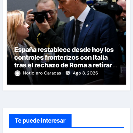
España restablece desde hoy los
controles fronterizos con Italia
tras el rechazo de Roma a retirar
las restricciones
Noticiero Caracas
Ago 8, 2026
Te puede interesar