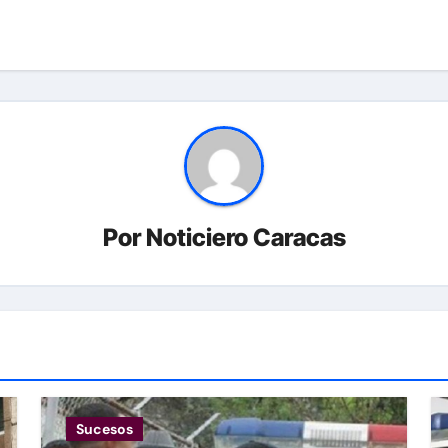
Por
Noticiero Caracas
Sucesos