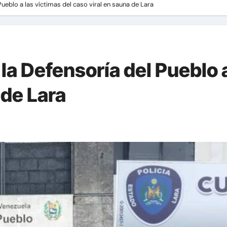
Pueblo a las víctimas del caso viral en sauna de Lara
 la Defensoría del Pueblo a
 de Lara