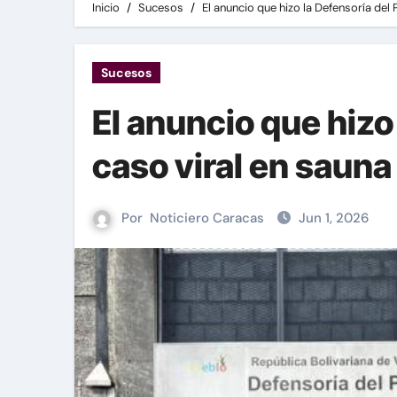
Inicio
Sucesos
El anuncio que hizo la Defensoría del 
Sucesos
El anuncio que hizo
caso viral en sauna
Por
Noticiero Caracas
Jun 1, 2026