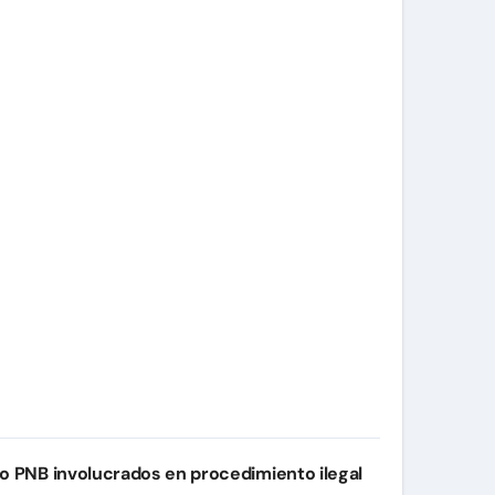
o PNB involucrados en procedimiento ilegal