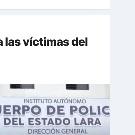
 las víctimas del