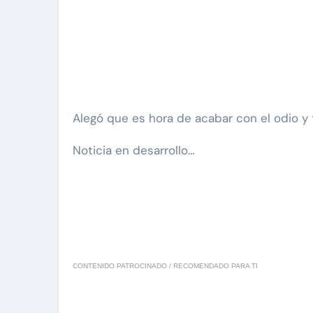
Alegó que es hora de acabar con el odio y 
Noticia en desarrollo…
CONTENIDO PATROCINADO / RECOMENDADO PARA TI