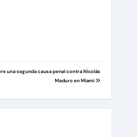
abre una segunda causa penal contra Nicolás
Maduro en Miami