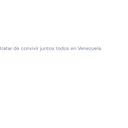
tratar de convivir juntos todos en Venezuela.