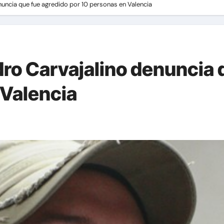
uncia que fue agredido por 10 personas en Valencia
ro Carvajalino denuncia 
 Valencia