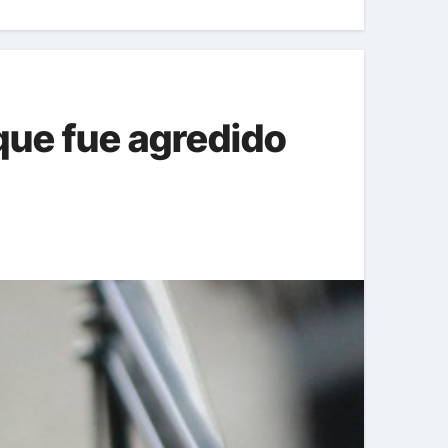
que fue agredido