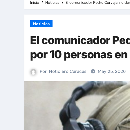
Inicio
Noticias
El comunicador Pedro Carvajalino den
Noticias
El comunicador Ped
por 10 personas en
Por
Noticiero Caracas
May 25, 2026