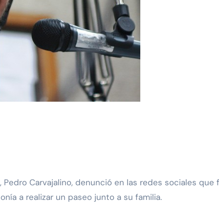
ía a realizar un paseo junto a su familia.