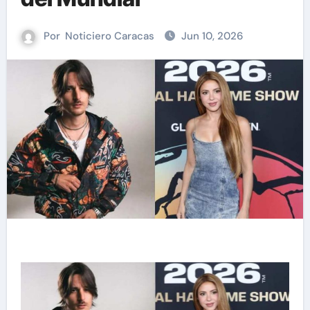
Por
Noticiero Caracas
Jun 10, 2026