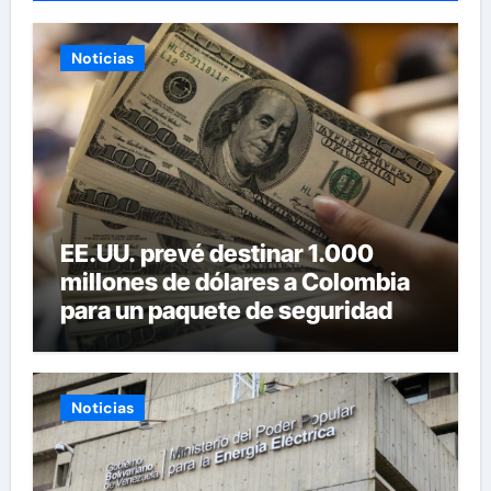
Noticias
EE.UU. prevé destinar 1.000
millones de dólares a Colombia
para un paquete de seguridad
Noticias