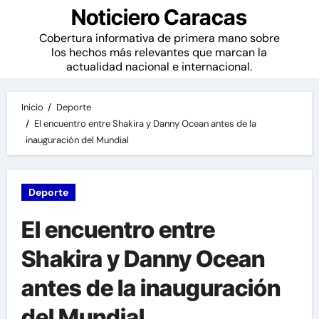
Noticiero Caracas
Cobertura informativa de primera mano sobre
los hechos más relevantes que marcan la
actualidad nacional e internacional.
Inicio
Deporte
El encuentro entre Shakira y Danny Ocean antes de la
inauguración del Mundial
Deporte
El encuentro entre
Shakira y Danny Ocean
antes de la inauguración
del Mundial