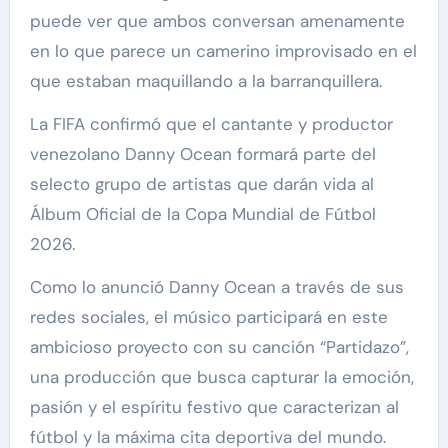
puede ver que ambos conversan amenamente
en lo que parece un camerino improvisado en el
que estaban maquillando a la barranquillera.
La FIFA confirmó que el cantante y productor
venezolano Danny Ocean formará parte del
selecto grupo de artistas que darán vida al
Álbum Oficial de la Copa Mundial de Fútbol
2026.
Como lo anunció Danny Ocean a través de sus
redes sociales, el músico participará en este
ambicioso proyecto con su canción “Partidazo”,
una producción que busca capturar la emoción,
pasión y el espíritu festivo que caracterizan al
fútbol y la máxima cita deportiva del mundo.