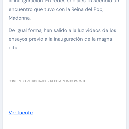
la inauguración. En redes sociales trascendió un
encuentro que tuvo con la Reina del Pop,
Madonna.
De igual forma, han salido a la luz videos de los
ensayos previo a la inauguración de la magna
cita.
CONTENIDO PATROCINADO / RECOMENDADO PARA TI
Ver fuente