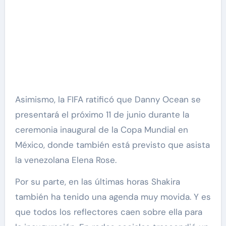
Asimismo, la FIFA ratificó que Danny Ocean se
presentará el próximo 11 de junio durante la
ceremonia inaugural de la Copa Mundial en
México, donde también está previsto que asista
la venezolana Elena Rose.
Por su parte, en las últimas horas Shakira
también ha tenido una agenda muy movida. Y es
que todos los reflectores caen sobre ella para