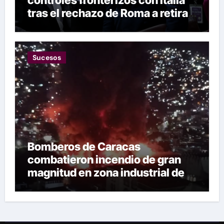
tras el rechazo de Roma a retirar
las restricciones
Sucesos
Bomberos de Caracas
combatieron incendio de gran
magnitud en zona industrial de El
Llanito