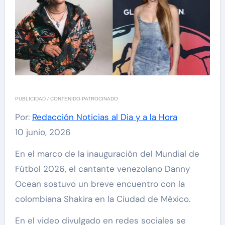
PUBLICIDAD / CONTENIDO PATROCINADO
Por:
Redacción Noticias al Dia y a la Hora
10 junio, 2026
En el marco de la inauguración del Mundial de
Fútbol 2026, el cantante venezolano Danny
Ocean sostuvo un breve encuentro con la
colombiana Shakira en la Ciudad de México.
En el video divulgado en redes sociales se