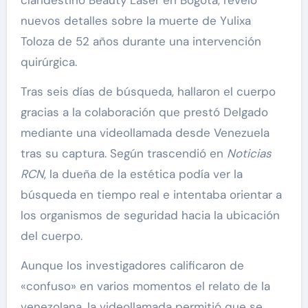
clandestino Beauty Laser en Bogotá, reveló
nuevos detalles sobre la muerte de Yulixa
Toloza de 52 años durante una intervención
quirúrgica.
Tras seis días de búsqueda, hallaron el cuerpo
gracias a la colaboración que prestó Delgado
mediante una videollamada desde Venezuela
tras su captura. Según trascendió en
Noticias
RCN
, la dueña de la estética podía ver la
búsqueda en tiempo real e intentaba orientar a
los organismos de seguridad hacia la ubicación
del cuerpo.
Aunque los investigadores calificaron de
«confuso» en varios momentos el relato de la
venezolana, la videollamada permitió que se