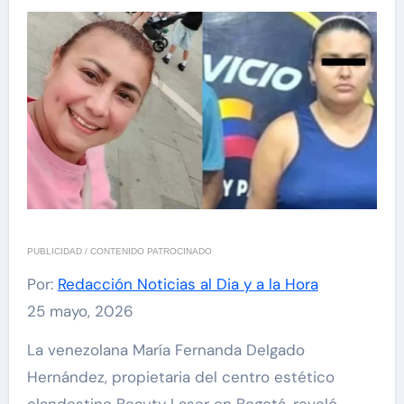
PUBLICIDAD / CONTENIDO PATROCINADO
Por:
Redacción Noticias al Dia y a la Hora
25 mayo, 2026
La venezolana María Fernanda Delgado
Hernández, propietaria del centro estético