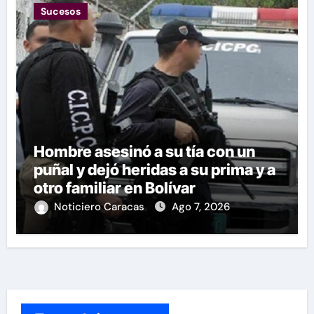
Sucesos
Hombre asesinó a su tía con un
puñal y dejó heridas a su prima y a
otro familiar en Bolívar
Noticiero Caracas
Ago 7, 2026