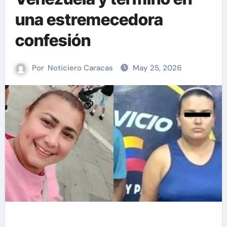
una estremecedora
confesión
Por
Noticiero Caracas
May 25, 2026