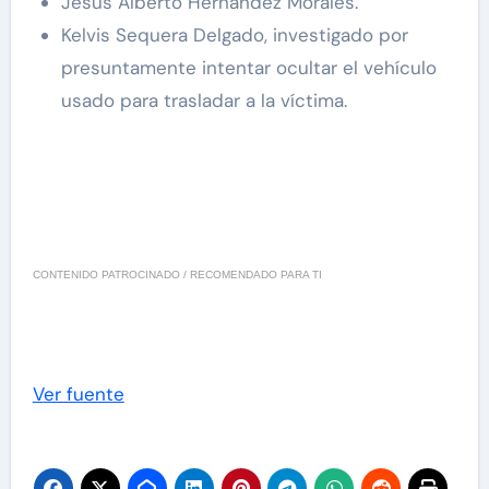
Jesús Alberto Hernández Morales.
Kelvis Sequera Delgado, investigado por
presuntamente intentar ocultar el vehículo
usado para trasladar a la víctima.
CONTENIDO PATROCINADO / RECOMENDADO PARA TI
Ver fuente