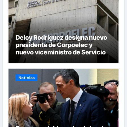
Delcy Rodríguez designa nuevo
presidente de Corpoelec y
nuevo viceministro de Servicios
Eléctricos
Noticias