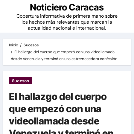
Noticiero Caracas
Cobertura informativa de primera mano sobre
los hechos más relevantes que marcan la
actualidad nacional e internacional.
Inicio
Sucesos
El hallazgo del cuerpo que empezó con una videollamada
desde Venezuela y terminó en una estremecedora confesión
Sucesos
El hallazgo del cuerpo
que empezó con una
videollamada desde
Venezuela y terminó en