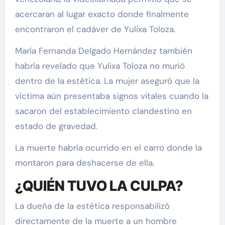
acercaran al lugar exacto donde finalmente
encontraron el cadáver de Yulixa Toloza.
María Fernanda Delgado Hernández también
habría revelado que Yulixa Toloza no murió
dentro de la estética. La mujer aseguró que la
víctima aún presentaba signos vitales cuando la
sacaron del establecimiento clandestino en
estado de gravedad.
La muerte habría ocurrido en el carro donde la
montaron para deshacerse de ella.
¿QUIÉN TUVO LA CULPA?
La dueña de la estética responsabilizó
directamente de la muerte a un hombre