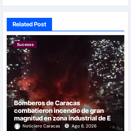
Related Post
Sucesos
Bomberos de Caracas
combatieron incendio de gran
magnitud en zona industrial de El
Llanito
Noticiero Caracas
Ago 8, 2026