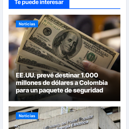
Te puede interesar
Noticias
EE.UU. prevé destinar 1.000
millones de dólares a Colombia
para un paquete de seguridad
Noticias