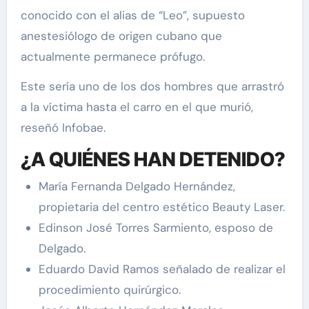
conocido con el alias de “Leo”, supuesto
anestesiólogo de origen cubano que
actualmente permanece prófugo.
Este sería uno de los dos hombres que arrastró
a la víctima hasta el carro en el que murió,
reseñó Infobae.
¿A QUIÉNES HAN DETENIDO?
María Fernanda Delgado Hernández,
propietaria del centro estético Beauty Laser.
Edinson José Torres Sarmiento, esposo de
Delgado.
Eduardo David Ramos señalado de realizar el
procedimiento quirúrgico.