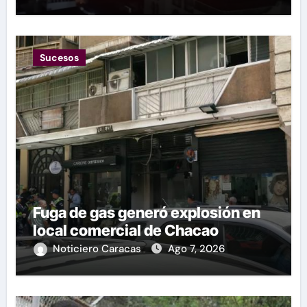
Sucesos
Fuga de gas generó explosión en
local comercial de Chacao
Noticiero Caracas
Ago 7, 2026