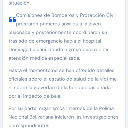
situación.
Comisiones de Bomberos y Protección Civil
prestaron primeros auxilios a la joven
lesionada y posteriormente coordinaron su
traslado de emergencia hacia el hospital
Domingo Luciani, donde ingresó para recibir
atención médica especializada.
Hasta el momento no se han ofrecido detalles
oficiales sobre el estado de salud de la víctima
ni sobre la gravedad de la herida ocasionada
por el impacto de bala.
Por su parte, organismos internos de la Policía
Nacional Bolivariana iniciaron las investigaciones
correspondientes.