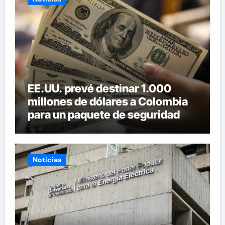
EE.UU. prevé destinar 1.000
millones de dólares a Colombia
para un paquete de seguridad
Noticias