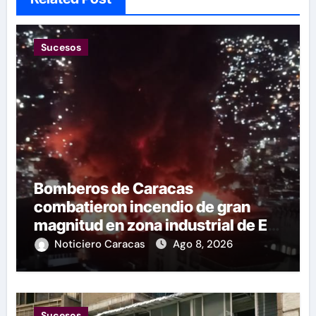
Sucesos
Bomberos de Caracas
combatieron incendio de gran
magnitud en zona industrial de El
Llanito
Noticiero Caracas
Ago 8, 2026
Sucesos