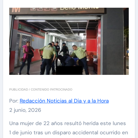
PUBLICIDAD / CONTENIDO PATROCINADO
Por:
Redacción Noticias al Dia y a la Hora
2 junio, 2026
Una mujer de 22 años resultó herida este lunes
1 de junio tras un disparo accidental ocurrido en