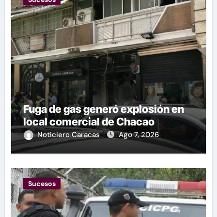
Fuga de gas generó explosión en
local comercial de Chacao
Noticiero Caracas
Ago 7, 2026
Sucesos