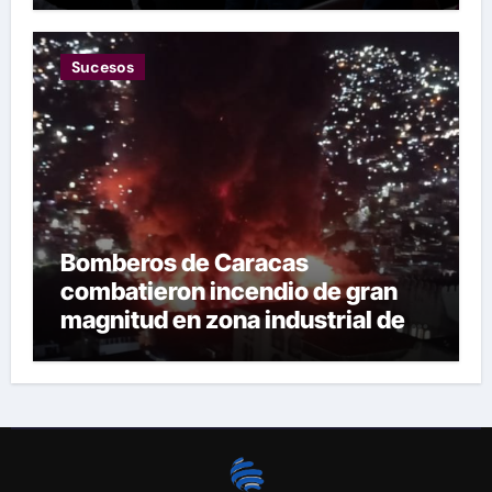
Sucesos
Bomberos de Caracas
combatieron incendio de gran
magnitud en zona industrial de El
Llanito