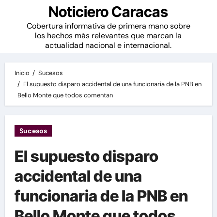
Noticiero Caracas
Cobertura informativa de primera mano sobre
los hechos más relevantes que marcan la
actualidad nacional e internacional.
Inicio
Sucesos
El supuesto disparo accidental de una funcionaria de la PNB en
Bello Monte que todos comentan
Sucesos
El supuesto disparo
accidental de una
funcionaria de la PNB en
Bello Monte que todos