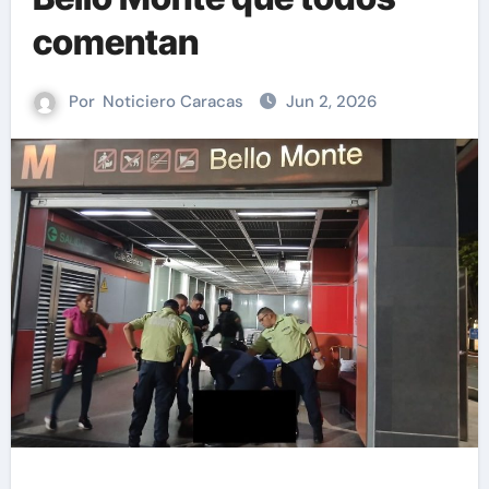
comentan
Por
Noticiero Caracas
Jun 2, 2026