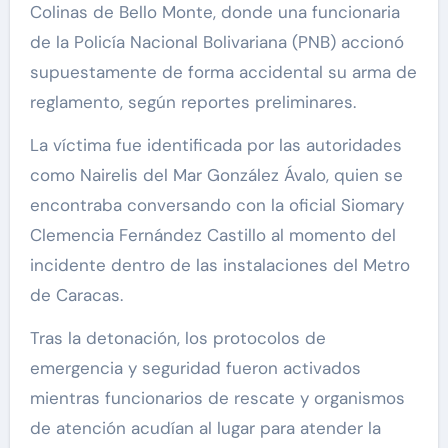
Colinas de Bello Monte, donde una funcionaria
de la Policía Nacional Bolivariana (PNB) accionó
supuestamente de forma accidental su arma de
reglamento, según reportes preliminares.
La víctima fue identificada por las autoridades
como Nairelis del Mar González Ávalo, quien se
encontraba conversando con la oficial Siomary
Clemencia Fernández Castillo al momento del
incidente dentro de las instalaciones del Metro
de Caracas.
Tras la detonación, los protocolos de
emergencia y seguridad fueron activados
mientras funcionarios de rescate y organismos
de atención acudían al lugar para atender la