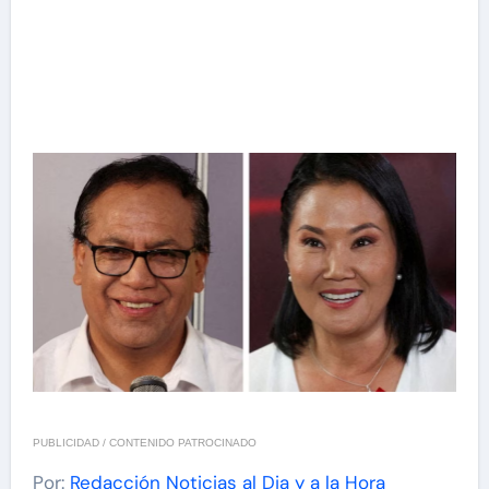
PUBLICIDAD / CONTENIDO PATROCINADO
Por:
Redacción Noticias al Dia y a la Hora