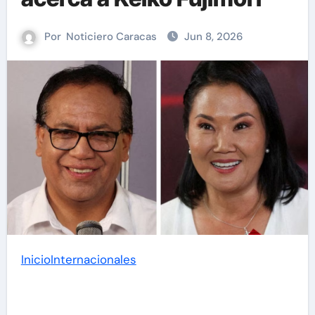
Por
Noticiero Caracas
Jun 8, 2026
Inicio
Internacionales