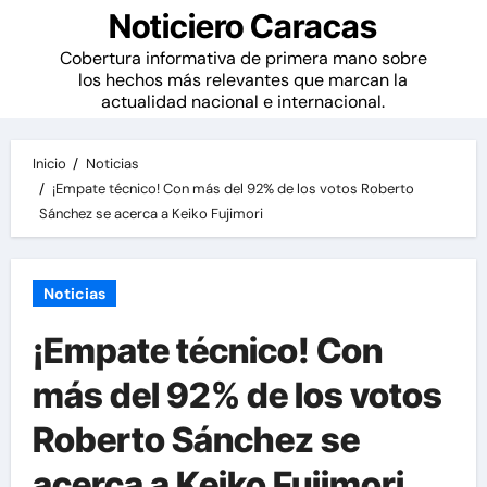
Noticiero Caracas
Cobertura informativa de primera mano sobre
los hechos más relevantes que marcan la
actualidad nacional e internacional.
Inicio
Noticias
¡Empate técnico! Con más del 92% de los votos Roberto
Sánchez se acerca a Keiko Fujimori
Noticias
¡Empate técnico! Con
más del 92% de los votos
Roberto Sánchez se
acerca a Keiko Fujimori