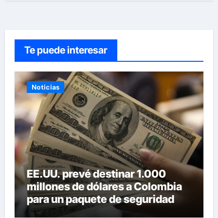
Te puede interesar
Noticias
EE.UU. prevé destinar 1.000
millones de dólares a Colombia
para un paquete de seguridad