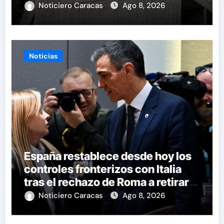
Eléctricos
Noticiero Caracas
Ago 8, 2026
Noticias
España restablece desde hoy los
controles fronterizos con Italia
tras el rechazo de Roma a retirar
las restricciones
Noticiero Caracas
Ago 8, 2026