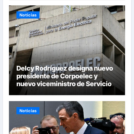
Noticias
Delcy Rodríguez designa nuevo
presidente de Corpoelec y
nuevo viceministro de Servicios
Eléctricos
Noticias