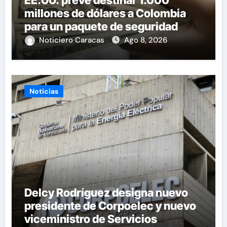
millones de dólares a Colombia
para un paquete de seguridad
Noticiero Caracas
Ago 8, 2026
Noticias
Delcy Rodríguez designa nuevo
presidente de Corpoelec y nuevo
viceministro de Servicios