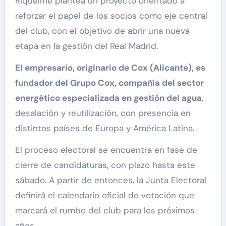
Riquelme plantea un proyecto orientado a
reforzar el papel de los socios como eje central
del club, con el objetivo de abrir una nueva
etapa en la gestión del Real Madrid.
El empresario, originario de Cox (Alicante), es
fundador del Grupo Cox, compañía del sector
energético especializada en gestión del agua
,
desalación y reutilización, con presencia en
distintos países de Europa y América Latina.
El proceso electoral se encuentra en fase de
cierre de candidaturas, con plazo hasta este
sábado. A partir de entonces, la Junta Electoral
definirá el calendario oficial de votación que
marcará el rumbo del club para los próximos
años.