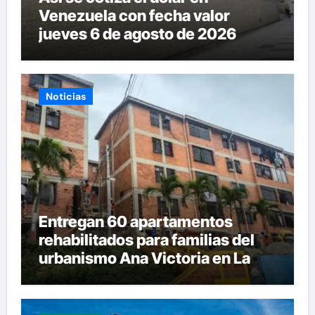
Venezuela con fecha valor
jueves 6 de agosto de 2026
Noticias
Entregan 60 apartamentos
rehabilitados para familias del
urbanismo Ana Victoria en La
Guaira