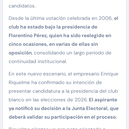
candidatos.
Desde la última votación celebrada en 2006,
el
club ha estado bajo la presidencia de
Florentino Pérez, quien ha sido reelegido en
cinco ocasiones, en varias de ellas sin
oposición
, consolidando un largo periodo de
continuidad institucional.
En este nuevo escenario, el empresario Enrique
Riquelme ha confirmado su intención de
presentar candidatura a la presidencia del club
blanco en las elecciones de 2026.
El aspirante
ya notificó su decisión a la Junta Electoral, que
deberá validar su participación en el proceso.