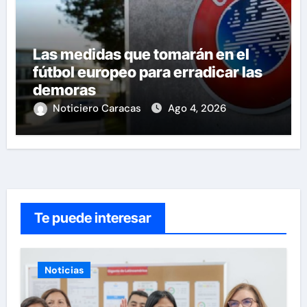
Las medidas que tomarán en el
fútbol europeo para erradicar las
demoras
Noticiero Caracas
Ago 4, 2026
Te puede interesar
Noticias