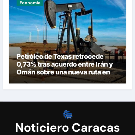
Economía
Petróleo de Texas retrocede
0,73% tras acuerdo entre Irán y
Omán sobre una nueva ruta en
Ormuz
Noticiero Caracas