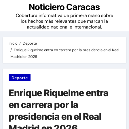
Noticiero Caracas
Cobertura informativa de primera mano sobre
los hechos más relevantes que marcan la
actualidad nacional e internacional.
Inicio
Deporte
Enrique Riquelme entra en carrera por la presidencia en el Real
Madrid en 2026
Deporte
Enrique Riquelme entra
en carrera por la
presidencia en el Real
Madrid en 2026