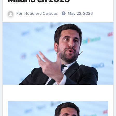
Por
Noticiero Caracas
May 22, 2026