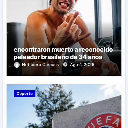
encontraron muerto a reconocido
peleador brasileño de 34 años
Noticiero Caracas
Ago 4, 2026
Deporte