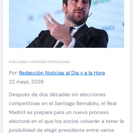
PUBLICIDAD / CONTENIDO PATROCINADO
Por:
Redacción Noticias al Dia y a la Hora
22 mayo, 2026
Después de dos décadas sin elecciones
competitivas en el Santiago Bernabéu, el Real
Madrid se prepara para un nuevo proceso
electoral en el que los socios volverán a tener la
posibilidad de elegir presidente entre varios