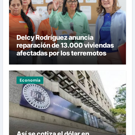
Delcy Rodríguez anuncia
reparación de 13.000 viviendas
afectadas por los terremotos
Economía
Así se cotiza el dólar en