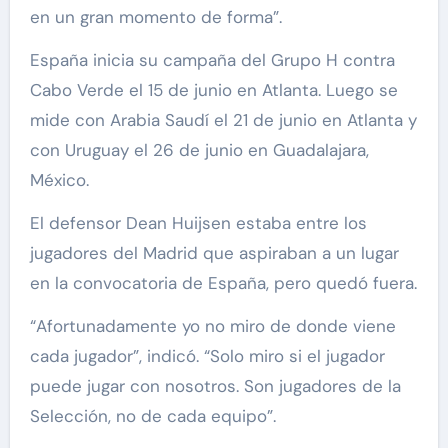
en un gran momento de forma”.
España inicia su campaña del Grupo H contra
Cabo Verde el 15 de junio en Atlanta. Luego se
mide con Arabia Saudí el 21 de junio en Atlanta y
con Uruguay el 26 de junio en Guadalajara,
México.
El defensor Dean Huijsen estaba entre los
jugadores del Madrid que aspiraban a un lugar
en la convocatoria de España, pero quedó fuera.
“Afortunadamente yo no miro de donde viene
cada jugador”, indicó. “Solo miro si el jugador
puede jugar con nosotros. Son jugadores de la
Selección, no de cada equipo”.