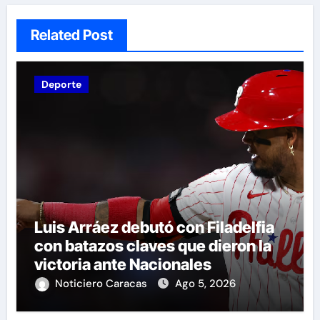
Related Post
Deporte
Luis Arráez debutó con Filadelfia
con batazos claves que dieron la
victoria ante Nacionales
Noticiero Caracas
Ago 5, 2026