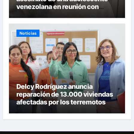
venezolana en reunión con
amigos
Noticias
Delcy Rodríguez anuncia
reparación de 13.000 viviendas
afectadas por los terremotos