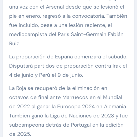
una vez con el Arsenal desde que se lesionó el
pie en enero, regresó a la convocatoria. También
fue incluido, pese a una lesión reciente, el
mediocampista del Paris Saint-Germain Fabián
Ruiz.
La preparación de España comenzará el sábado.
Disputará partidos de preparación contra Irak el
4 de junio y Perú el 9 de junio.
La Roja se recuperó de la eliminación en
octavos de final ante Marruecos en el Mundial
de 2022 al ganar la Eurocopa 2024 en Alemania.
También ganó la Liga de Naciones de 2023 y fue
subcampeona detrás de Portugal en la edición
de 2025.