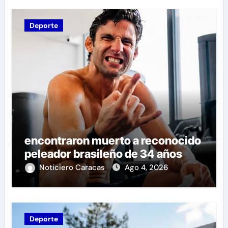
Deporte
encontraron muerto a reconocido
peleador brasileño de 34 años
Noticiero Caracas
Ago 4, 2026
Deporte