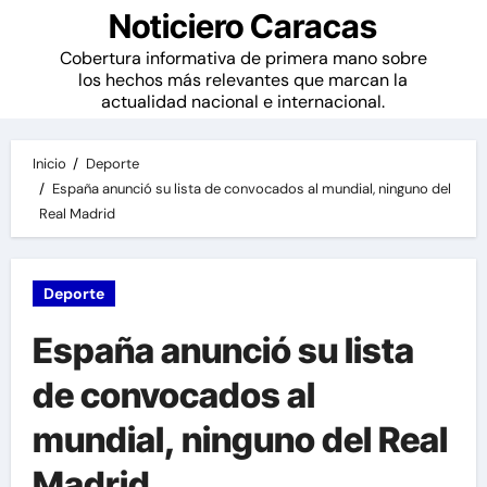
Noticiero Caracas
Cobertura informativa de primera mano sobre
los hechos más relevantes que marcan la
actualidad nacional e internacional.
Inicio
Deporte
España anunció su lista de convocados al mundial, ninguno del
Real Madrid
Deporte
España anunció su lista
de convocados al
mundial, ninguno del Real
Madrid