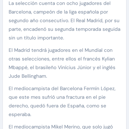
La selección cuenta con ocho jugadores del
Barcelona, campeón de la liga española por
segundo año consecutivo. El Real Madrid, por su
parte, encadenó su segunda temporada seguida
sin un título importante.
El Madrid tendrá jugadores en el Mundial con
otras selecciones, entre ellos el francés Kylian
Mbappé, el brasileño Vinícius Júnior y el inglés
Jude Bellingham.
El mediocampista del Barcelona Fermín López,
que este mes sufrió una fractura en el pie
derecho, quedó fuera de España, como se
esperaba.
El mediocampista Mikel Merino, que solo jugó