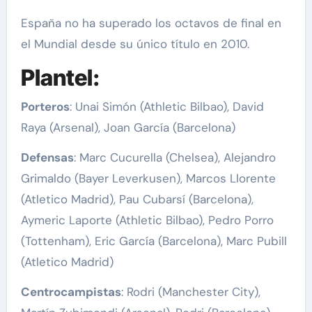
España no ha superado los octavos de final en
el Mundial desde su único título en 2010.
Plantel:
Porteros
: Unai Simón (Athletic Bilbao), David
Raya (Arsenal), Joan García (Barcelona)
Defensas
: Marc Cucurella (Chelsea), Alejandro
Grimaldo (Bayer Leverkusen), Marcos Llorente
(Atletico Madrid), Pau Cubarsí (Barcelona),
Aymeric Laporte (Athletic Bilbao), Pedro Porro
(Tottenham), Eric García (Barcelona), Marc Pubill
(Atletico Madrid)
Centrocampistas
: Rodri (Manchester City),