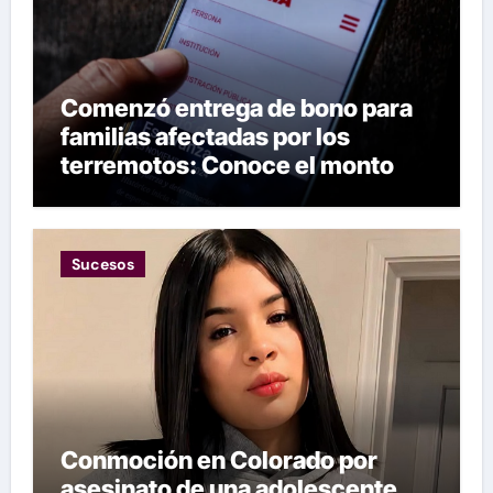
Comenzó entrega de bono para
familias afectadas por los
terremotos: Conoce el monto
Sucesos
Conmoción en Colorado por
asesinato de una adolescente