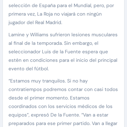
selección de España para el Mundial, pero, por
primera vez, La Roja no viajará con ningún
jugador del Real Madrid.
Lamine y Williams sufrieron lesiones musculares
al final de la temporada. Sin embargo, el
seleccionador Luis de la Fuente espera que
estén en condiciones para el inicio del principal
evento del fútbol.
“Estamos muy tranquilos. Si no hay
contratiempos podremos contar con casi todos
desde el primer momento. Estamos
coordinados con los servicios médicos de los
equipos”, expresó De la Fuente. “Van a estar
preparados para ese primer partido. Van a llegar