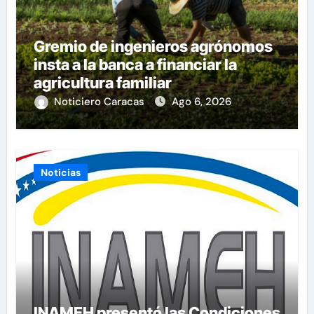
Gremio de ingenieros agrónomos
insta a la banca a financiar la
agricultura familiar
Noticiero Caracas
Ago 6, 2026
Noticias
INAMEH presentó las Condiciones