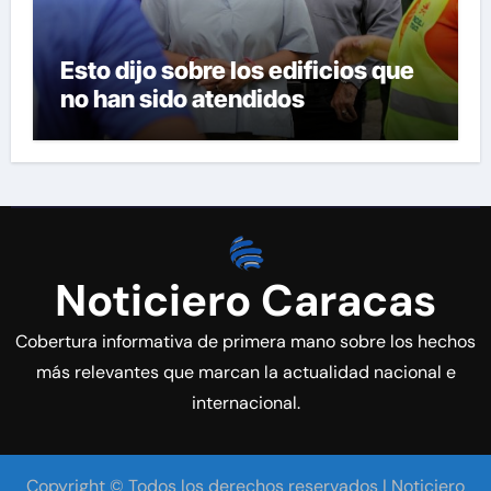
Esto dijo sobre los edificios que
no han sido atendidos
Noticiero Caracas
Cobertura informativa de primera mano sobre los hechos
más relevantes que marcan la actualidad nacional e
internacional.
Copyright © Todos los derechos reservados | Noticiero