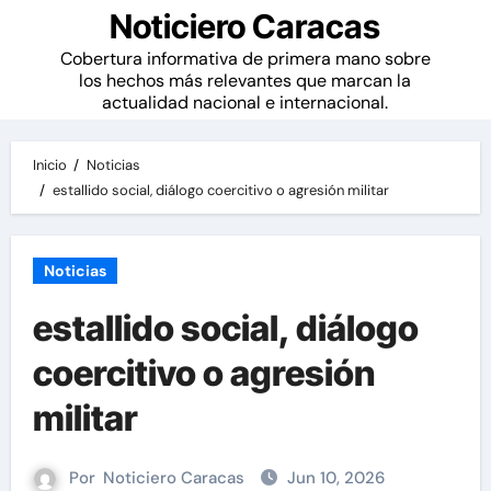
Noticiero Caracas
Cobertura informativa de primera mano sobre
los hechos más relevantes que marcan la
actualidad nacional e internacional.
Inicio
Noticias
estallido social, diálogo coercitivo o agresión militar
Noticias
estallido social, diálogo
coercitivo o agresión
militar
Por
Noticiero Caracas
Jun 10, 2026