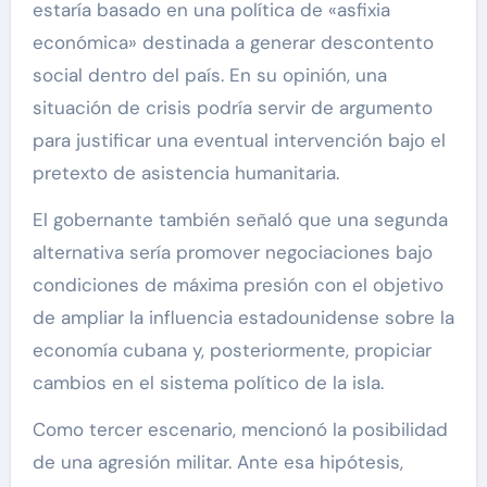
estaría basado en una política de «asfixia
económica» destinada a generar descontento
social dentro del país. En su opinión, una
situación de crisis podría servir de argumento
para justificar una eventual intervención bajo el
pretexto de asistencia humanitaria.
El gobernante también señaló que una segunda
alternativa sería promover negociaciones bajo
condiciones de máxima presión con el objetivo
de ampliar la influencia estadounidense sobre la
economía cubana y, posteriormente, propiciar
cambios en el sistema político de la isla.
Como tercer escenario, mencionó la posibilidad
de una agresión militar. Ante esa hipótesis,