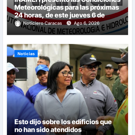
Meteorológicas para las próximas
24 horas, de este jueves 6 de
agosto 2026
Noticiero Caracas
Ago 6, 2026
Noticias
Esto dijo sobre los edificios que
no han sido atendidos