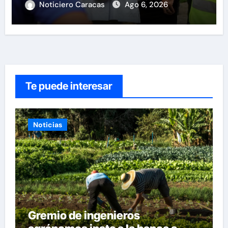
Noticiero Caracas
Ago 6, 2026
Te puede interesar
Noticias
Gremio de ingenieros