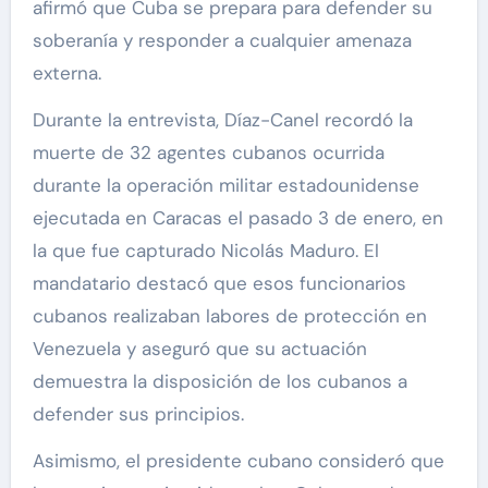
afirmó que Cuba se prepara para defender su
soberanía y responder a cualquier amenaza
externa.
Durante la entrevista, Díaz-Canel recordó la
muerte de 32 agentes cubanos ocurrida
durante la operación militar estadounidense
ejecutada en Caracas el pasado 3 de enero, en
la que fue capturado Nicolás Maduro. El
mandatario destacó que esos funcionarios
cubanos realizaban labores de protección en
Venezuela y aseguró que su actuación
demuestra la disposición de los cubanos a
defender sus principios.
Asimismo, el presidente cubano consideró que