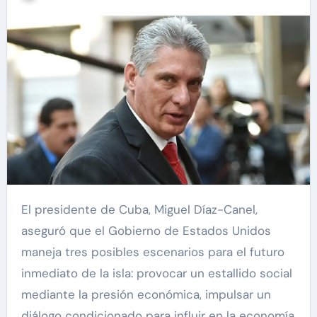
El presidente de Cuba, Miguel Díaz-Canel,
aseguró que el Gobierno de Estados Unidos
maneja tres posibles escenarios para el futuro
inmediato de la isla: provocar un estallido social
mediante la presión económica, impulsar un
diálogo condicionado para influir en la economía