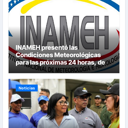
INAMEH presentó las
Condiciones Meteorológicas
para las próximas 24 horas, de
este jueves 6 de agosto 2026
Noticias