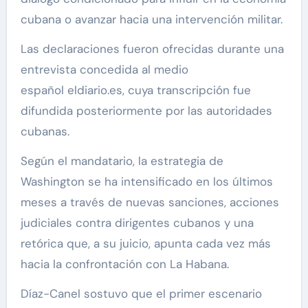
cubana o avanzar hacia una intervención militar.
Las declaraciones fueron ofrecidas durante una
entrevista concedida al medio
español eldiario.es, cuya transcripción fue
difundida posteriormente por las autoridades
cubanas.
Según el mandatario, la estrategia de
Washington se ha intensificado en los últimos
meses a través de nuevas sanciones, acciones
judiciales contra dirigentes cubanos y una
retórica que, a su juicio, apunta cada vez más
hacia la confrontación con La Habana.
Díaz-Canel sostuvo que el primer escenario