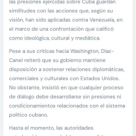
las presiones ejercidas sobre Cuba guardan
similitudes con las acciones que, según su
visión, han sido aplicadas contra Venezuela, en
el marco de una confrontación que calificó
como ideológica, cultural y mediática.
Pese a sus críticas hacia Washington, Díaz-
Canel reiteró que su gobierno mantiene
disposición a sostener relaciones diplomáticas,
comerciales y culturales con Estados Unidos.
No obstante, insistió en que cualquier proceso
de diálogo debe desarrollarse sin presiones ni
condicionamientos relacionados con el sistema
político cubano.
Hasta el momento, las autoridades