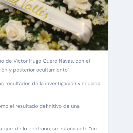
ión y posterior ocultamiento”.
os resultados de la investigación vinculada
mo el resultado definitivo de una
 que, de lo contrario, se estaría ante “un