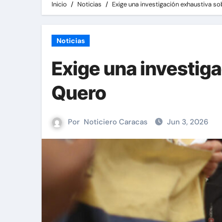
Inicio
Noticias
Exige una investigación exhaustiva so
Noticias
Exige una investiga
Quero
Por
Noticiero Caracas
Jun 3, 2026