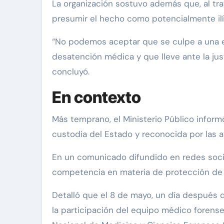
La organización sostuvo además que, al tra
presumir el hecho como potencialmente ilí
“No podemos aceptar que se culpe a una en
desatención médica y que lleve ante la jus
concluyó.
En contexto
Más temprano, el Ministerio Público inform
custodia del Estado y reconocida por las 
En un comunicado difundido en redes social
competencia en materia de protección d
Detalló que el 8 de mayo, un día después d
la participación del equipo médico forense 