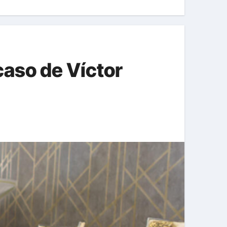
caso de Víctor