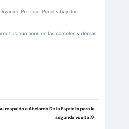
Orgánico Procesal Penal y bajo los
s derechos humanos en las cárceles y demás
 respaldo a Abelardo De la Espriella para la
segunda vuelta