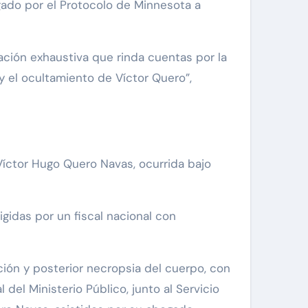
gado por el Protocolo de Minnesota a
ción exhaustiva que rinda cuentas por la
y el ocultamiento de Víctor Quero”,
Víctor Hugo Quero Navas, ocurrida bajo
gidas por un fiscal nacional con
ción y posterior necropsia del cuerpo, con
del Ministerio Público, junto al Servicio