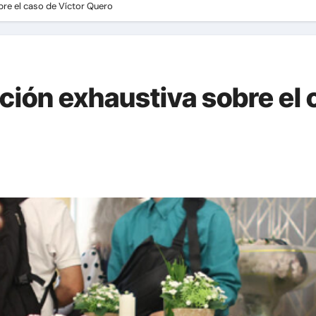
bre el caso de Víctor Quero
ción exhaustiva sobre el 