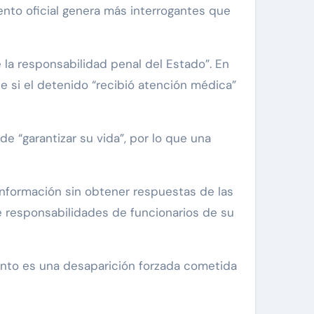
ento oficial genera más interrogantes que
 la responsabilidad penal del Estado”. En
e si el detenido “recibió atención médica”
e “garantizar su vida”, por lo que una
información sin obtener respuestas de las
e responsabilidades de funcionarios de su
ento es una desaparición forzada cometida