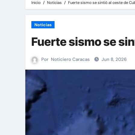
Inicio
Noticias
Fuerte sismo se sintió al oeste de Cu
Noticias
Fuerte sismo se sin
Por
Noticiero Caracas
Jun 8, 2026