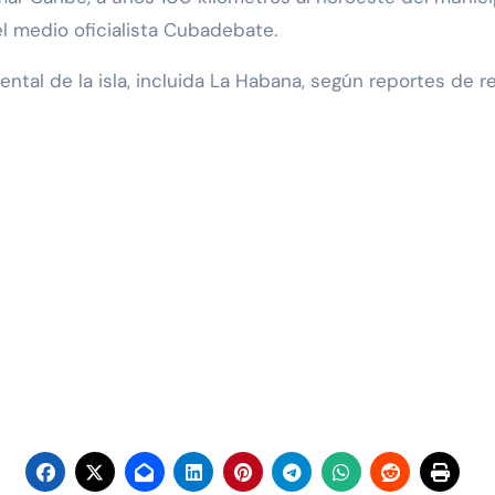
el medio oficialista Cubadebate.
ental de la isla, incluida La Habana, según reportes de r