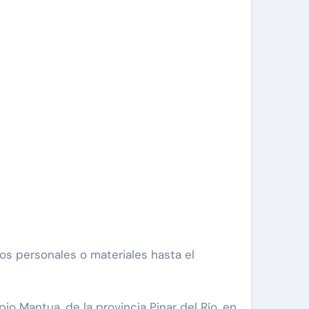
io Mantua, de la provincia Pinar del Río, en