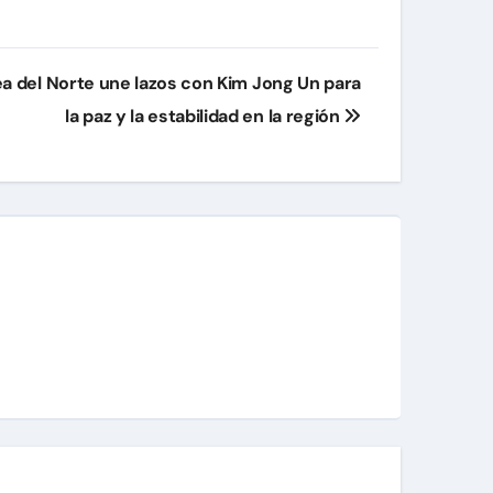
rea del Norte une lazos con Kim Jong Un para
la paz y la estabilidad en la región