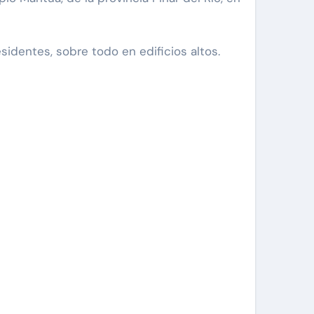
esidentes, sobre todo en edificios altos.