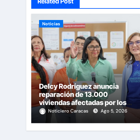
Related Post
Noticias
Delcy Rodríguez anuncia
reparación de 13.000
viviendas afectadas por los
terremotos
Noticiero Caracas
Ago 5, 2026