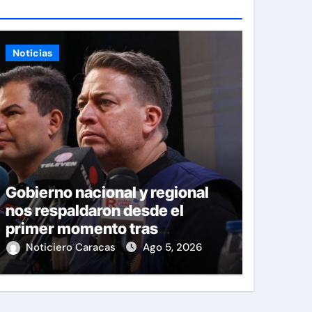
Noticias
Gobierno nacional y regional
nos respaldaron desde el
primer momento tras
terremotos del 24J
Noticiero Caracas
Ago 5, 2026