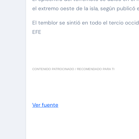
el extremo oeste de la isla, según publicó 
El temblor se sintió en todo el tercio occid
EFE
CONTENIDO PATROCINADO / RECOMENDADO PARA TI
Ver fuente