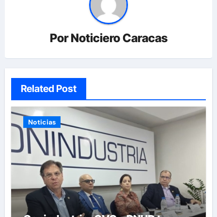
Por
Noticiero Caracas
Related Post
Noticias