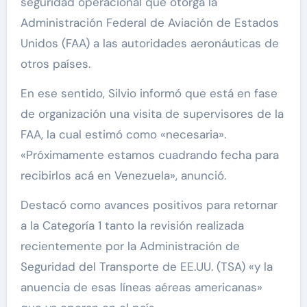
seguridad operacional que otorga la
Administración Federal de Aviación de Estados
Unidos (FAA) a las autoridades aeronáuticas de
otros países.
En ese sentido, Silvio informó que está en fase
de organización una visita de supervisores de la
FAA, la cual estimó como «necesaria».
«Próximamente estamos cuadrando fecha para
recibirlos acá en Venezuela», anunció.
Destacó como avances positivos para retornar
a la Categoría 1 tanto la revisión realizada
recientemente por la Administración de
Seguridad del Transporte de EE.UU. (TSA) «y la
anuencia de esas líneas aéreas americanas»