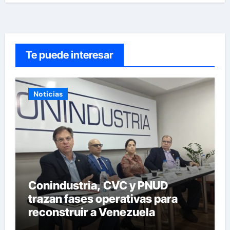
Te puede interesar
Noticias
Conindustria, CVC y PNUD
trazan fases operativas para
reconstruir a Venezuela