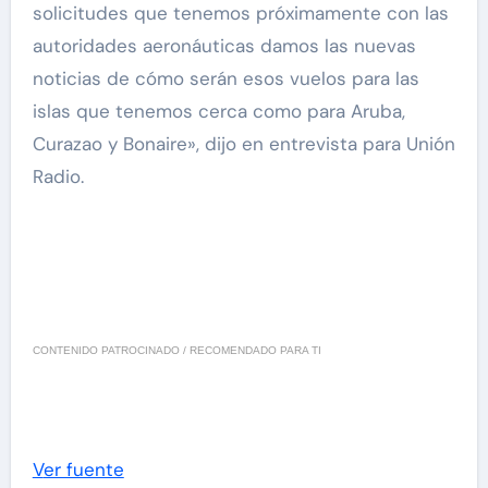
solicitudes que tenemos próximamente con las
autoridades aeronáuticas damos las nuevas
noticias de cómo serán esos vuelos para las
islas que tenemos cerca como para Aruba,
Curazao y Bonaire», dijo en entrevista para Unión
Radio.
CONTENIDO PATROCINADO / RECOMENDADO PARA TI
Ver fuente