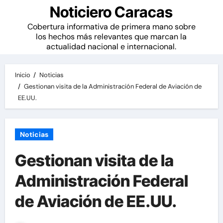
Noticiero Caracas
Cobertura informativa de primera mano sobre
los hechos más relevantes que marcan la
actualidad nacional e internacional.
Inicio
Noticias
Gestionan visita de la Administración Federal de Aviación de
EE.UU.
Noticias
Gestionan visita de la
Administración Federal
de Aviación de EE.UU.