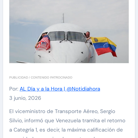
PUBLICIDAD / CONTENIDO PATROCINADO
Por:
AL Día y a la Hora | @Notidiahora
3 junio, 2026
El viceministro de Transporte Aéreo, Sergio
Silvio, informó que Venezuela tramita el retorno
a Categría 1, es decir, la máxima calificación de