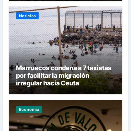
Noticias
Marruecos condena a 7 taxistas
por facilitar la migración
irregular hacia Ceuta
Economía