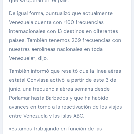
que ya operan en el país.
De igual forma, puntualizó que actualmente
Venezuela cuenta con «160 frecuencias
internacionales con 13 destinos en diferentes
países. También tenemos 269 frecuencias con
nuestras aerolíneas nacionales en toda
Venezuela», dijo.
También informó que resaltó que la línea aérea
estatal Conviasa activó, a partir de este 3 de
junio, una frecuencia aérea semana desde
Porlamar hasta Barbados y que ha habido
avances en torno a la reactivación de los viajes
entre Venezuela y las islas ABC.
«Estamos trabajando en función de las