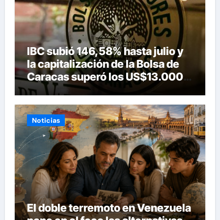
IBC subió 146,58% hasta julio y
la capitalización de la Bolsa de
Caracas superó los US$13.000
millones
Noticias
El doble terremoto en Venezuela