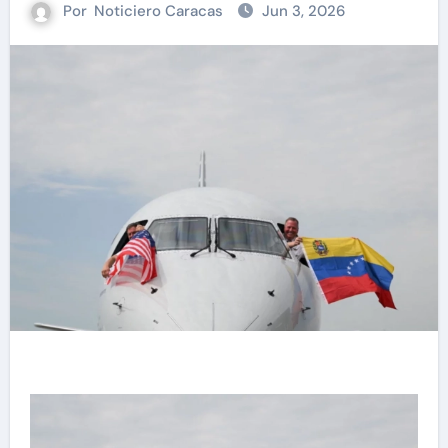
Por
Noticiero Caracas
Jun 3, 2026