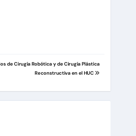
os de Cirugía Robótica y de Cirugía Plástica
Reconstructiva en el HUC