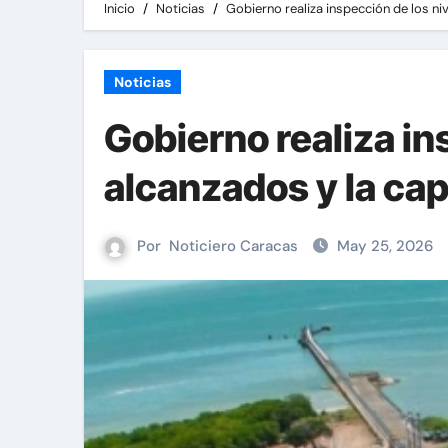
Inicio
Noticias
Gobierno realiza inspección de los n
Noticias
Gobierno realiza in
alcanzados y la ca
Por
Noticiero Caracas
May 25, 2026