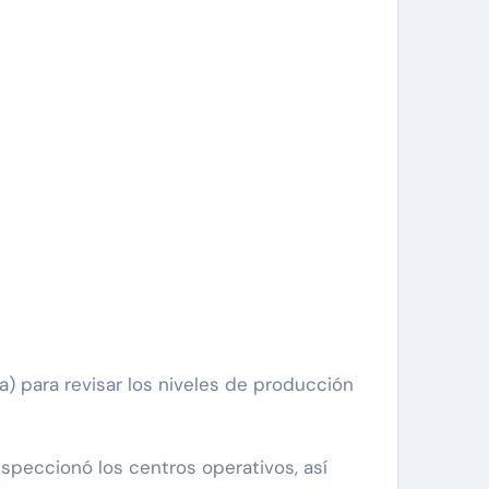
nspeccionó los centros operativos, así