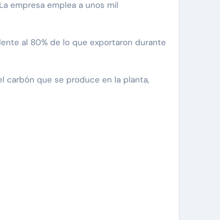
. La empresa emplea a unos mil
alente al 80% de lo que exportaron durante
el carbón que se produce en la planta,