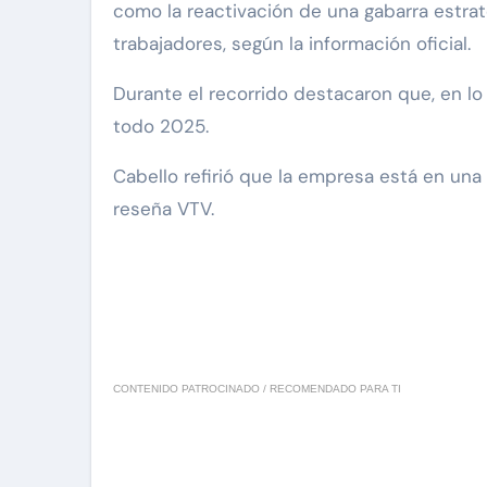
como la reactivación de una gabarra estra
trabajadores, según la información oficial.
Durante el recorrido destacaron que, en lo
todo 2025.
Cabello refirió que la empresa está en una
reseña VTV.
CONTENIDO PATROCINADO / RECOMENDADO PARA TI