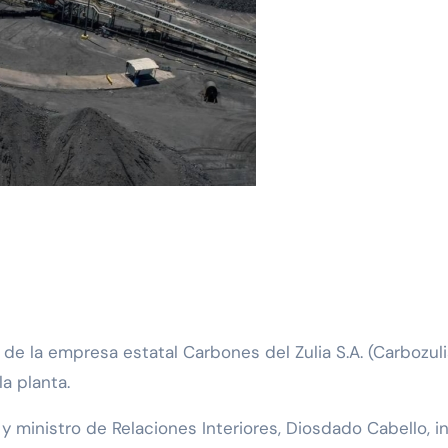
a planta.
 ministro de Relaciones Interiores, Diosdado Cabello, i