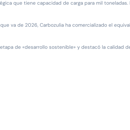
tégica que tiene capacidad de carga para mil toneladas
 que va de 2026, Carbozulia ha comercializado el equiv
 etapa de «desarrollo sostenible» y destacó la calidad d