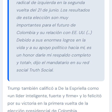
radical de izquierda en la segunda
vuelta del 21 de junio. Los resultados
de esta elección son muy
importantes para el futuro de
Colombia y su relación con EE. UU. (…)
Debido a sus enormes logros en la
vida y a su apoyo político hacia mí, es
un honor darle mi respaldo completo
y total», dijo el mandatario en su red
social Truth Social.
Trump también calificó a De la Espriella como
«un líder inteligente, fuerte y firme» y lo felicitó
por su victoria en la primera vuelta de la
elección presidencial de Colombia.