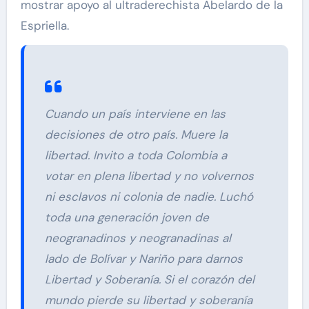
mostrar apoyo al ultraderechista Abelardo de la
Espriella.
Cuando un país interviene en las
decisiones de otro país. Muere la
libertad. Invito a toda Colombia a
votar en plena libertad y no volvernos
ni esclavos ni colonia de nadie. Luchó
toda una generación joven de
neogranadinos y neogranadinas al
lado de Bolívar y Nariño para darnos
Libertad y Soberanía. Si el corazón del
mundo pierde su libertad y soberanía