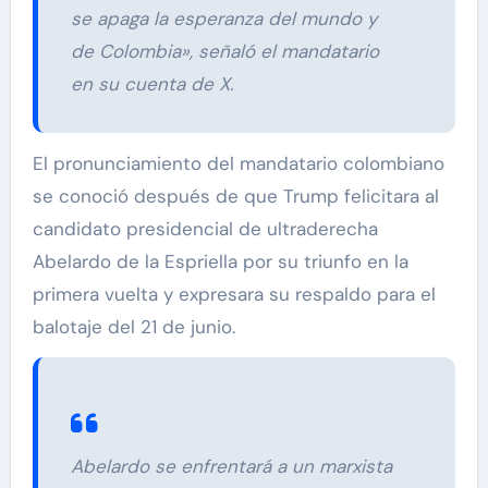
se apaga la esperanza del mundo y
de Colombia», señaló el mandatario
en su cuenta de X.
El pronunciamiento del mandatario colombiano
se conoció después de que Trump felicitara al
candidato presidencial de ultraderecha
Abelardo de la Espriella por su triunfo en la
primera vuelta y expresara su respaldo para el
balotaje del 21 de junio.
Abelardo se enfrentará a un marxista