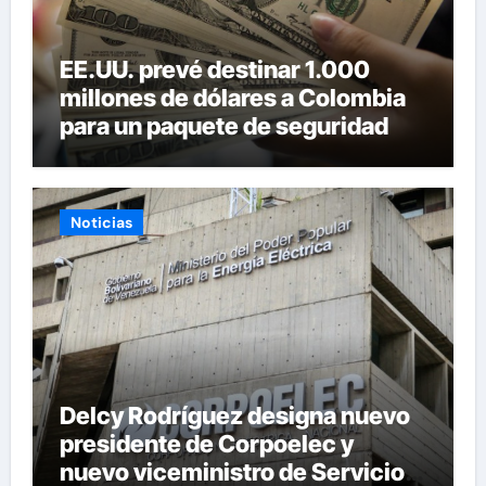
EE.UU. prevé destinar 1.000
millones de dólares a Colombia
para un paquete de seguridad
Noticias
Delcy Rodríguez designa nuevo
presidente de Corpoelec y
nuevo viceministro de Servicios