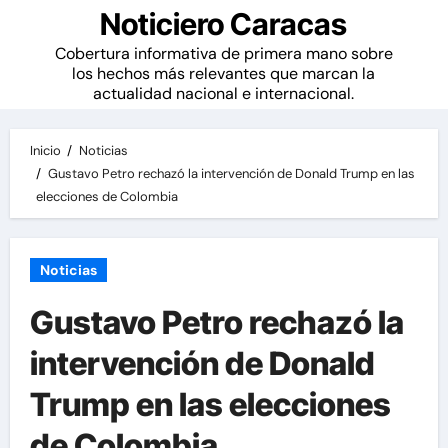
Noticiero Caracas
Cobertura informativa de primera mano sobre
los hechos más relevantes que marcan la
actualidad nacional e internacional.
Inicio
Noticias
Gustavo Petro rechazó la intervención de Donald Trump en las
elecciones de Colombia
Noticias
Gustavo Petro rechazó la
intervención de Donald
Trump en las elecciones
de Colombia