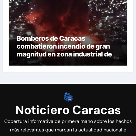
Bomberos de Caracas
combatieron incendio de gran
magnitud en zona industrial de El
Llanito
Noticiero Caracas
Cobertura informativa de primera mano sobre los hechos
más relevantes que marcan la actualidad nacional e