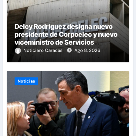
Delcy Rodríguez designa nuevo
presidente de Corpoelec y nuevo
viceministro de Servicios
Eléctricos
Noticiero Caracas
Ago 8, 2026
Noticias