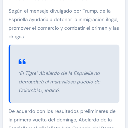
Según el mensaje divulgado por Trump, de la
Espriella ayudaría a detener la inmigración ilegal,
promover el comercio y combatir el crimen y las
drogas.
‘El Tigre’ Abelardo de la Espriella no
defraudará al maravilloso pueblo de
Colombia», indicó.
De acuerdo con los resultados preliminares de
la primera vuelta del domingo, Abelardo de la