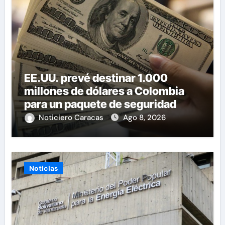
EE.UU. prevé destinar 1.000
millones de dólares a Colombia
para un paquete de seguridad
Noticiero Caracas
Ago 8, 2026
Noticias