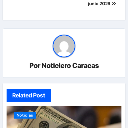
junio 2026
Por
Noticiero Caracas
Related Post
Noticias