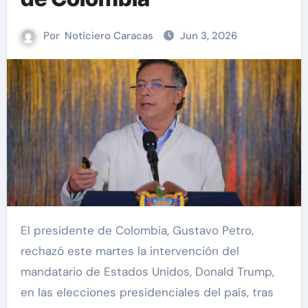
Por
Noticiero Caracas
Jun 3, 2026
El presidente de Colombia, Gustavo Petro,
rechazó este martes la intervención del
mandatario de Estados Unidos, Donald Trump,
en las elecciones presidenciales del país, tras