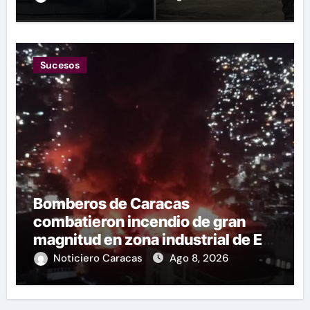
Sucesos
Bomberos de Caracas
combatieron incendio de gran
magnitud en zona industrial de El
Llanito
Noticiero Caracas
Ago 8, 2026