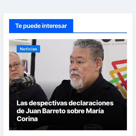
Te puede interesar
Noticias
Las despectivas declaraciones
de Juan Barreto sobre María
Corina