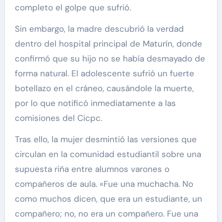
completo el golpe que sufrió.
Sin embargo, la madre descubrió la verdad
dentro del hospital principal de Maturín, donde
confirmó que su hijo no se había desmayado de
forma natural. El adolescente sufrió un fuerte
botellazo en el cráneo, causándole la muerte,
por lo que notificó inmediatamente a las
comisiones del Cicpc.
Tras ello, la mujer desmintió las versiones que
circulan en la comunidad estudiantil sobre una
supuesta riña entre alumnos varones o
compañeros de aula. «Fue una muchacha. No
como muchos dicen, que era un estudiante, un
compañero; no, no era un compañero. Fue una