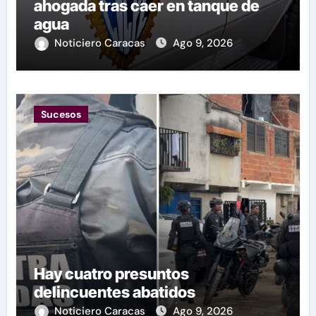
ahogada tras caer en tanque de
agua
Noticiero Caracas
Ago 9, 2026
Sucesos
Hay cuatro presuntos
delincuentes abatidos
Noticiero Caracas
Ago 9, 2026