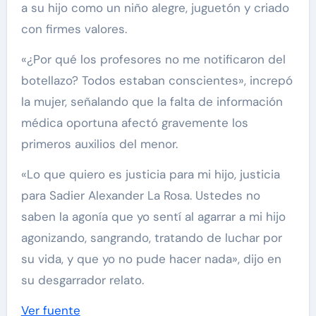
a su hijo como un niño alegre, juguetón y criado
con firmes valores.
«¿Por qué los profesores no me notificaron del
botellazo? Todos estaban conscientes», increpó
la mujer, señalando que la falta de información
médica oportuna afectó gravemente los
primeros auxilios del menor.
«Lo que quiero es justicia para mi hijo, justicia
para Sadier Alexander La Rosa. Ustedes no
saben la agonía que yo sentí al agarrar a mi hijo
agonizando, sangrando, tratando de luchar por
su vida, y que yo no pude hacer nada», dijo en
su desgarrador relato.
Ver fuente