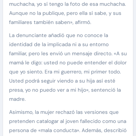
muchacha, yo sí tengo la foto de esa muchacha.
Aunque no la publique, pero ella sí sabe, y sus
familiares también saben», afirmó.
La denunciante añadió que no conoce la
identidad de la implicada ni a su entorno
familiar, pero les envió un mensaje directo. «A su
mamá le digo: usted no puede entender el dolor
que yo siento. Era mi guerrero, mi primer todo.
Usted podrá seguir viendo a su hija así esté
presa, yo no puedo ver a mi hijo», sentenció la
madre.
Asimismo, la mujer rechazó las versiones que
pretenden catalogar al joven fallecido como una
persona de «mala conducta». Además, describió