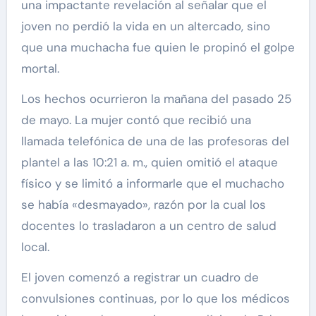
una impactante revelación al señalar que el
joven no perdió la vida en un altercado, sino
que una muchacha fue quien le propinó el golpe
mortal.
Los hechos ocurrieron la mañana del pasado 25
de mayo. La mujer contó que recibió una
llamada telefónica de una de las profesoras del
plantel a las 10:21 a. m., quien omitió el ataque
físico y se limitó a informarle que el muchacho
se había «desmayado», razón por la cual los
docentes lo trasladaron a un centro de salud
local.
El joven comenzó a registrar un cuadro de
convulsiones continuas, por lo que los médicos