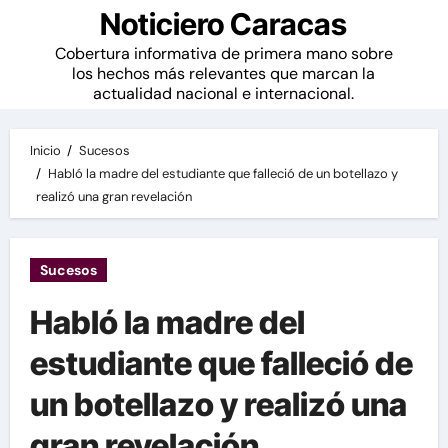
Noticiero Caracas
Cobertura informativa de primera mano sobre
los hechos más relevantes que marcan la
actualidad nacional e internacional.
Inicio
Sucesos
Habló la madre del estudiante que falleció de un botellazo y
realizó una gran revelación
Sucesos
Habló la madre del
estudiante que falleció de
un botellazo y realizó una
gran revelación