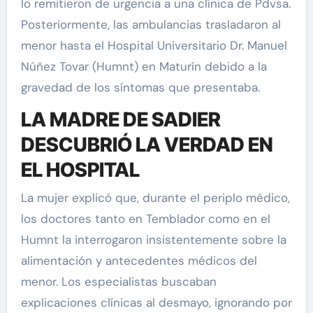
lo remitieron de urgencia a una clínica de Pdvsa.
Posteriormente, las ambulancias trasladaron al
menor hasta el Hospital Universitario Dr. Manuel
Núñez Tovar (Humnt) en Maturín debido a la
gravedad de los síntomas que presentaba.
LA MADRE DE SADIER
DESCUBRIÓ LA VERDAD EN
EL HOSPITAL
La mujer explicó que, durante el periplo médico,
los doctores tanto en Temblador como en el
Humnt la interrogaron insistentemente sobre la
alimentación y antecedentes médicos del
menor. Los especialistas buscaban
explicaciones clínicas al desmayo, ignorando por