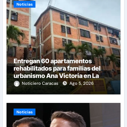
Noticias
Entregan 60 apartamentos
rehabilitados para familias del
urbanismo Ana Victoria en La
Guaira
Noticiero Caracas
Ago 5, 2026
Noticias