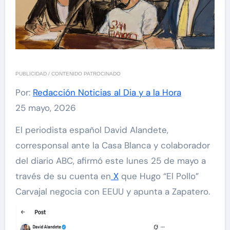
PUBLICIDAD / CONTENIDO PATROCINADO
Por:
Redacción Noticias al Dia y a la Hora
25 mayo, 2026
El periodista español David Alandete,
corresponsal ante la Casa Blanca y colaborador
del diario ABC, afirmó este lunes 25 de mayo a
través de su cuenta en
X
que Hugo “El Pollo”
Carvajal negocia con EEUU y apunta a Zapatero.