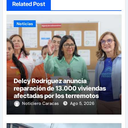
Related Post
Noticias
Delcy Rodríguez anuncia
reparación de 13.000 viviendas
afectadas por los terremotos
Noticiero Caracas
Ago 5, 2026