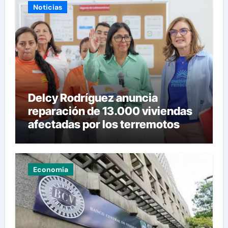
Noticias
Delcy Rodríguez anuncia
reparación de 13.000 viviendas
afectadas por los terremotos
Economía