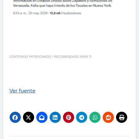
CONTENIDO PATROCINADO / RECOMENDADO PARA TI
Ver fuente