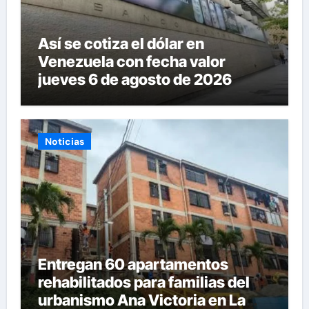
Así se cotiza el dólar en
Venezuela con fecha valor
jueves 6 de agosto de 2026
Noticias
Entregan 60 apartamentos
rehabilitados para familias del
urbanismo Ana Victoria en La