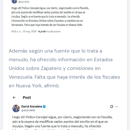
Además según una fuente que lo trata a
menudo, ha ofrecido información en Estados
Unidos sobre Zapatero y comisiones en
Venezuela. Falta que haya interés de los fiscales
en Nueva York, afirmó.