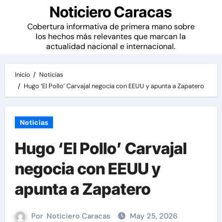
Noticiero Caracas
Cobertura informativa de primera mano sobre
los hechos más relevantes que marcan la
actualidad nacional e internacional.
Inicio
Noticias
Hugo ‘El Pollo’ Carvajal negocia con EEUU y apunta a Zapatero
Noticias
Hugo ‘El Pollo’ Carvajal
negocia con EEUU y
apunta a Zapatero
Por
Noticiero Caracas
May 25, 2026