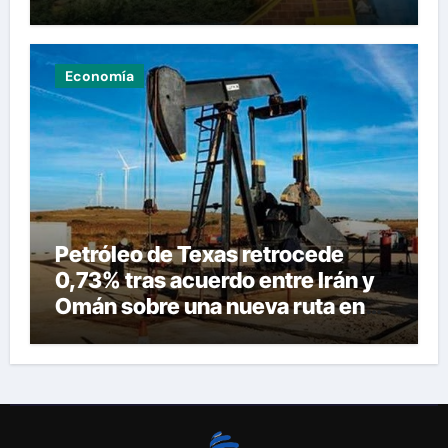
Guaira
Economía
Petróleo de Texas retrocede
0,73% tras acuerdo entre Irán y
Omán sobre una nueva ruta en
Ormuz