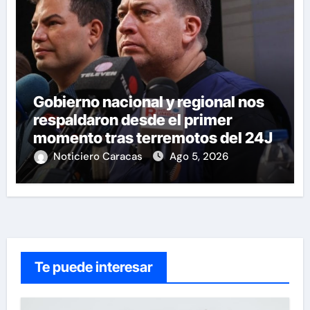
Gobierno nacional y regional nos
respaldaron desde el primer
momento tras terremotos del 24J
Noticiero Caracas
Ago 5, 2026
Te puede interesar