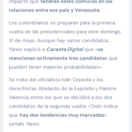
impacto que
tendrán estos comicios en las
relaciones entre ese país y Venezuela
.
Los colombianos se preparan para la primera
vuelta de las presidenciales para este domingo,
31 de mayo. Aunque hay varios candidatos,
Yánez explicó a
Caraota Digital
que «
se
mencionan activamente tres candidatos
que
pueden tener mayores probabilidades».
Se trata del oficialista Iván Cepeda y los
derechistas Abelardo de la Espriella y Paloma
Valencia, entre los que se decidirá a los dos
candidatos de la segunda vuelta. «Todo indica
que
hay dos tendencias muy marcadas
»,
señaló Yánez.