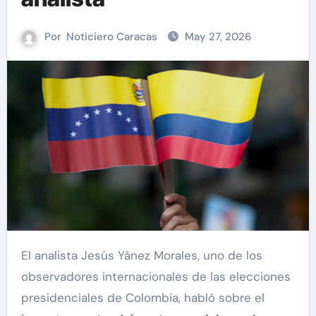
Por
Noticiero Caracas
May 27, 2026
El analista Jesús Yánez Morales, uno de los
observadores internacionales de las elecciones
presidenciales de Colombia, habló sobre el