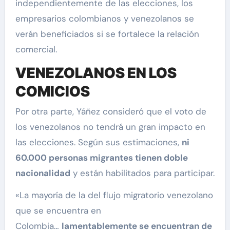
independientemente de las elecciones, los
empresarios colombianos y venezolanos se
verán beneficiados si se fortalece la relación
comercial.
VENEZOLANOS EN LOS
COMICIOS
Por otra parte, Yáñez consideró que el voto de
los venezolanos no tendrá un gran impacto en
las elecciones. Según sus estimaciones,
ni
60.000 personas migrantes tienen doble
nacionalidad
y están habilitados para participar.
«La mayoría de la del flujo migratorio venezolano
que se encuentra en
Colombia…
lamentablemente se encuentran de