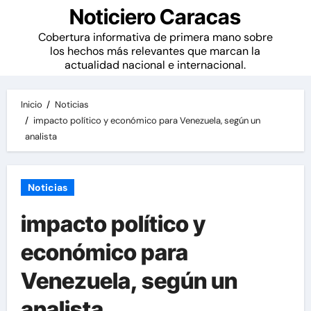
Noticiero Caracas
Cobertura informativa de primera mano sobre
los hechos más relevantes que marcan la
actualidad nacional e internacional.
Inicio
Noticias
impacto político y económico para Venezuela, según un
analista
Noticias
impacto político y
económico para
Venezuela, según un
analista