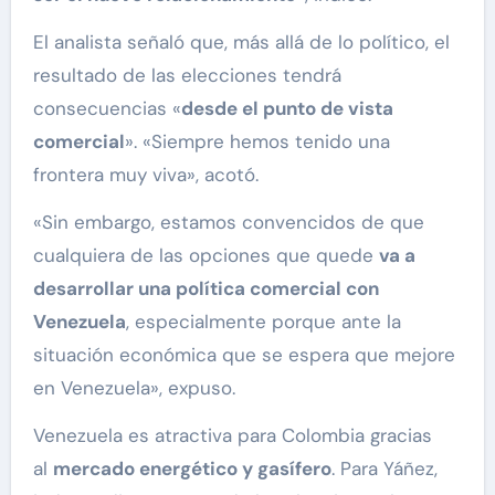
El analista señaló que, más allá de lo político, el
resultado de las elecciones tendrá
consecuencias «
desde el punto de vista
comercial
». «Siempre hemos tenido una
frontera muy viva», acotó.
«Sin embargo, estamos convencidos de que
cualquiera de las opciones que quede
va a
desarrollar una política comercial con
Venezuela
, especialmente porque ante la
situación económica que se espera que mejore
en Venezuela», expuso.
Venezuela es atractiva para Colombia gracias
al
mercado energético y gasífero
. Para Yáñez,