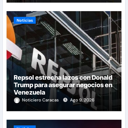
Noticias
Repsol estrecha lazos con Donald
Trump para asegurar negocios en
Venezuela
Noticiero Caracas
Ago 9, 2026