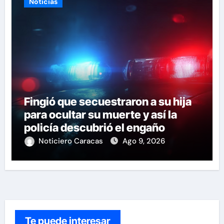
Noticias
Fingió que secuestraron a su hija
para ocultar su muerte y así la
policía descubrió el engaño
Noticiero Caracas
Ago 9, 2026
Te puede interesar