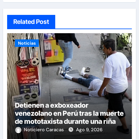
Related Post
Noticias
Detienen a exboxeador
venezolano en Perú tras la muerte
de mototaxista durante una riña
Noticiero Caracas
Ago 9, 2026