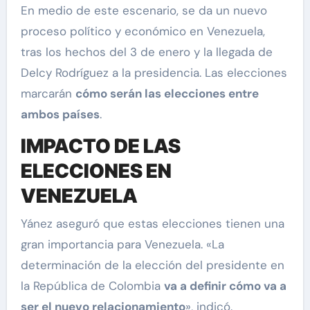
En medio de este escenario, se da un nuevo
proceso político y económico en Venezuela,
tras los hechos del 3 de enero y la llegada de
Delcy Rodríguez a la presidencia. Las elecciones
marcarán
cómo serán las elecciones entre
ambos países
.
IMPACTO DE LAS
ELECCIONES EN
VENEZUELA
Yánez aseguró que estas elecciones tienen una
gran importancia para Venezuela. «La
determinación de la elección del presidente en
la República de Colombia
va a definir cómo va a
ser el nuevo relacionamiento
», indicó.