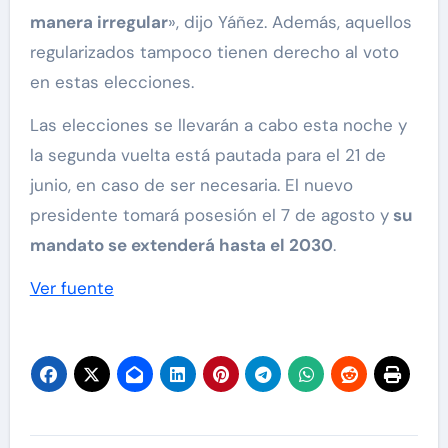
manera irregular
», dijo Yáñez. Además, aquellos
regularizados tampoco tienen derecho al voto
en estas elecciones.
Las elecciones se llevarán a cabo esta noche y
la segunda vuelta está pautada para el 21 de
junio, en caso de ser necesaria. El nuevo
presidente tomará posesión el 7 de agosto y
su
mandato se extenderá hasta el 2030
.
Ver fuente