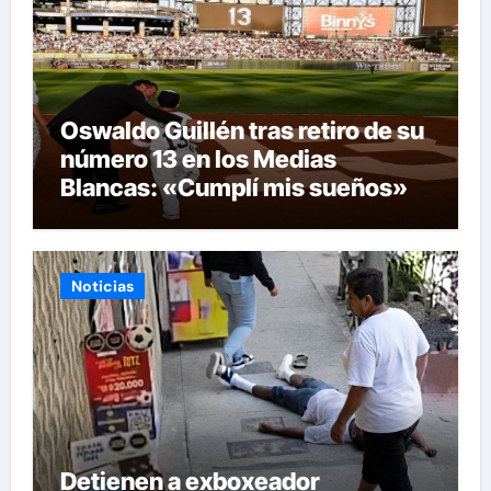
Oswaldo Guillén tras retiro de su
número 13 en los Medias
Blancas: «Cumplí mis sueños»
Noticias
Detienen a exboxeador