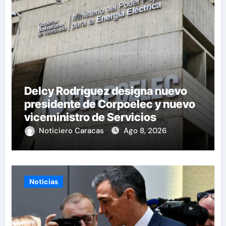
Delcy Rodríguez designa nuevo
presidente de Corpoelec y nuevo
viceministro de Servicios
Eléctricos
Noticiero Caracas
Ago 8, 2026
Noticias