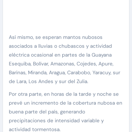
Así mismo, se esperan mantos nubosos
asociados a lluvias o chubascos y actividad
eléctrica ocasional en partes de la Guayana
Esequiba, Bolívar, Amazonas, Cojedes, Apure,
Barinas, Miranda, Aragua, Carabobo, Yaracuy, sur
de Lara, Los Andes y sur del Zulia.
Por otra parte, en horas de la tarde y noche se
prevé un incremento de la cobertura nubosa en
buena parte del país, generando
precipitaciones de intensidad variable y
actividad tormentosa.