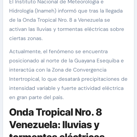
El Instituto Nacional de Meteorología e
Hidrología (Inameh) informó que tras la llegada
de la Onda Tropical Nro. 8 a Venezuela se
activan las lluvias y tormentas eléctricas sobre
ciertas zonas.
Actualmente, el fenómeno se encuentra
posicionado al norte de la Guayana Esequiba e
interactúa con la Zona de Convergencia
Intertropical, lo que desatará precipitaciones de
intensidad variable y fuerte actividad eléctrica
en gran parte del país.
Onda Tropical Nro. 8
Venezuela: lluvias y