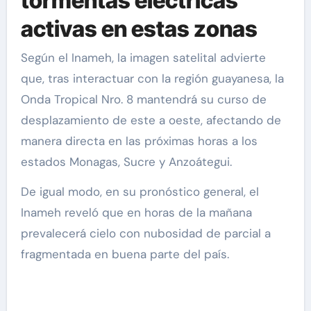
tormentas eléctricas
activas en estas zonas
Según el Inameh, la imagen satelital advierte
que, tras interactuar con la región guayanesa, la
Onda Tropical Nro. 8 mantendrá su curso de
desplazamiento de este a oeste, afectando de
manera directa en las próximas horas a los
estados Monagas, Sucre y Anzoátegui.
De igual modo, en su pronóstico general, el
Inameh reveló que en horas de la mañana
prevalecerá cielo con nubosidad de parcial a
fragmentada en buena parte del país.