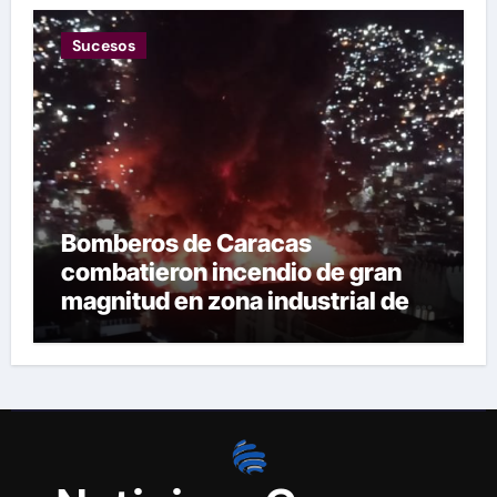
Sucesos
Bomberos de Caracas
combatieron incendio de gran
magnitud en zona industrial de El
Llanito