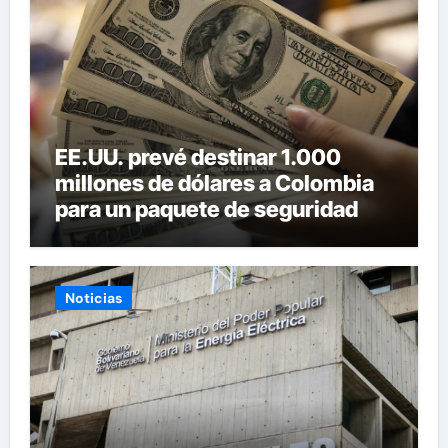
EE.UU. prevé destinar 1.000
millones de dólares a Colombia
para un paquete de seguridad
Noticias