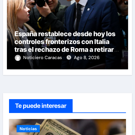
España restablece desde hoy los
controles fronterizos con Italia
tras el rechazo de Roma a retirar
las restricciones
Noticiero Caracas
Ago 8, 2026
Te puede interesar
Noticias