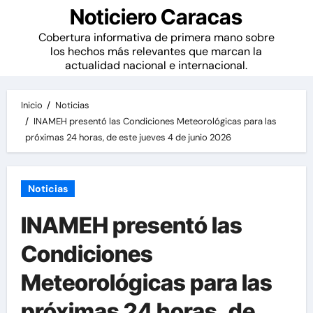
Noticiero Caracas
Cobertura informativa de primera mano sobre
los hechos más relevantes que marcan la
actualidad nacional e internacional.
Inicio
Noticias
INAMEH presentó las Condiciones Meteorológicas para las
próximas 24 horas, de este jueves 4 de junio 2026
Noticias
INAMEH presentó las
Condiciones
Meteorológicas para las
próximas 24 horas, de