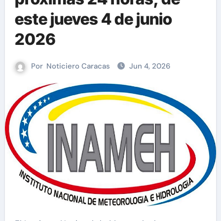
este jueves 4 de junio
2026
Por
Noticiero Caracas
Jun 4, 2026