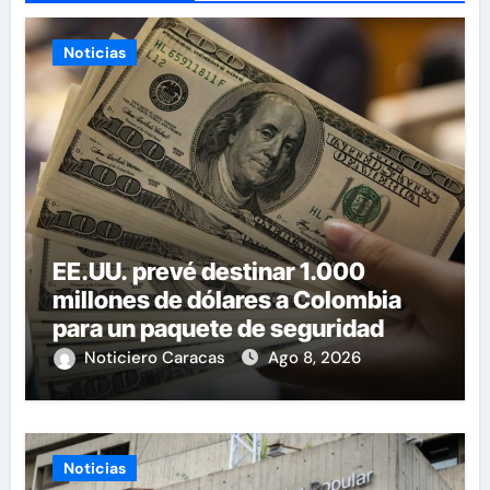
Noticias
EE.UU. prevé destinar 1.000
millones de dólares a Colombia
para un paquete de seguridad
Noticiero Caracas
Ago 8, 2026
Noticias