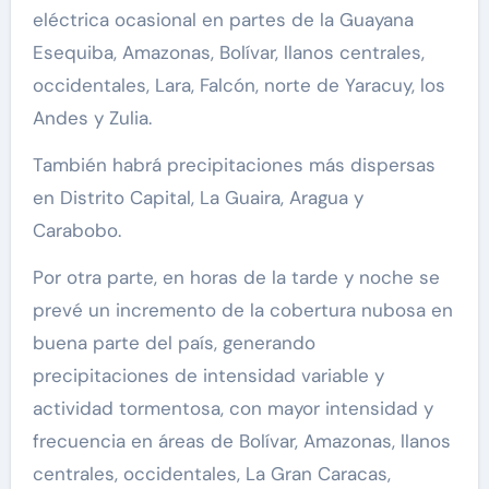
eléctrica ocasional en partes de la Guayana
Esequiba, Amazonas, Bolívar, llanos centrales,
occidentales, Lara, Falcón, norte de Yaracuy, los
Andes y Zulia.
También habrá precipitaciones más dispersas
en Distrito Capital, La Guaira, Aragua y
Carabobo.
Por otra parte, en horas de la tarde y noche se
prevé un incremento de la cobertura nubosa en
buena parte del país, generando
precipitaciones de intensidad variable y
actividad tormentosa, con mayor intensidad y
frecuencia en áreas de Bolívar, Amazonas, llanos
centrales, occidentales, La Gran Caracas,