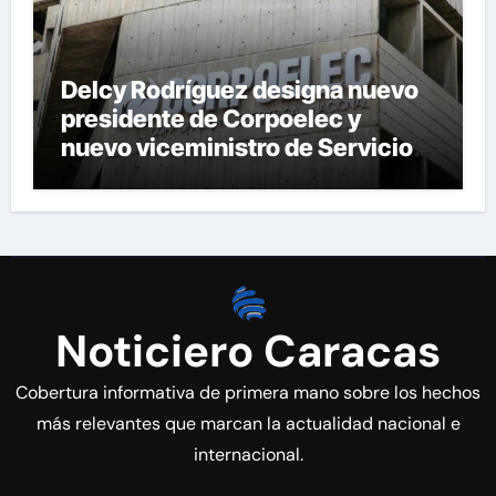
Delcy Rodríguez designa nuevo
presidente de Corpoelec y
nuevo viceministro de Servicios
Eléctricos
Noticiero Caracas
Cobertura informativa de primera mano sobre los hechos
más relevantes que marcan la actualidad nacional e
internacional.