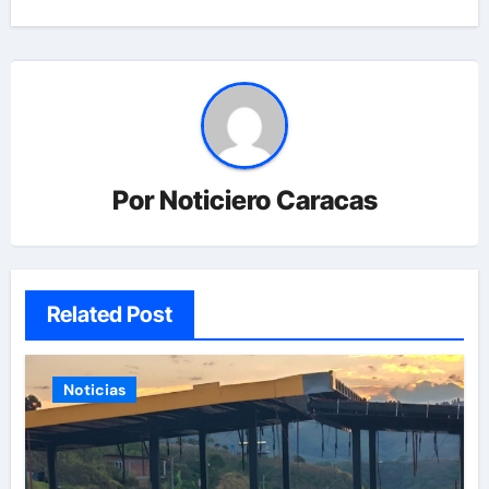
Por
Noticiero Caracas
Related Post
Noticias