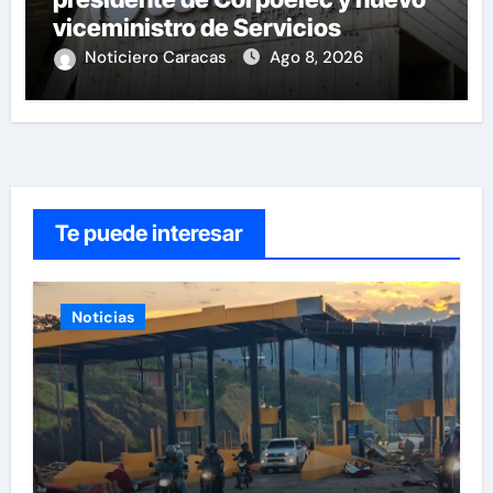
viceministro de Servicios
Eléctricos
Noticiero Caracas
Ago 8, 2026
Te puede interesar
Noticias