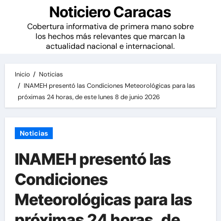
Noticiero Caracas
Cobertura informativa de primera mano sobre
los hechos más relevantes que marcan la
actualidad nacional e internacional.
Inicio
Noticias
INAMEH presentó las Condiciones Meteorológicas para las
próximas 24 horas, de este lunes 8 de junio 2026
Noticias
INAMEH presentó las
Condiciones
Meteorológicas para las
próximas 24 horas, de