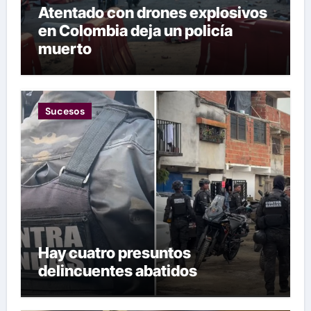
Atentado con drones explosivos
en Colombia deja un policía
muerto
Sucesos
Hay cuatro presuntos
delincuentes abatidos