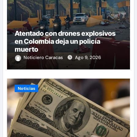
Atentado con drones explosivos
en Colombia deja un policía
muerto
Noticiero Caracas
Ago 9, 2026
Noticias