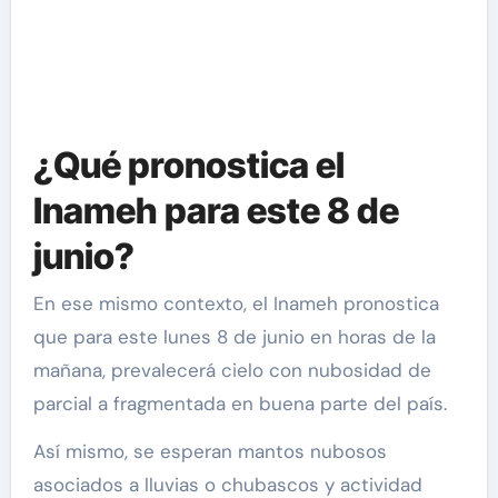
¿Qué pronostica el
Inameh para este 8 de
junio?
En ese mismo contexto, el Inameh pronostica
que para este lunes 8 de junio en horas de la
mañana, prevalecerá cielo con nubosidad de
parcial a fragmentada en buena parte del país.
Así mismo, se esperan mantos nubosos
asociados a lluvias o chubascos y actividad