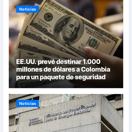
Noticias
EE.UU. prevé destinar 1.000
millones de dólares a Colombia
para un paquete de seguridad
Noticias