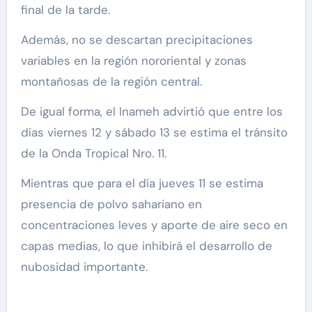
final de la tarde.
Además, no se descartan precipitaciones
variables en la región nororiental y zonas
montañosas de la región central.
De igual forma, el Inameh advirtió que entre los
días viernes 12 y sábado 13 se estima el tránsito
de la Onda Tropical Nro. 11.
Mientras que para el día jueves 11 se estima
presencia de polvo sahariano en
concentraciones leves y aporte de aire seco en
capas medias, lo que inhibirá el desarrollo de
nubosidad importante.