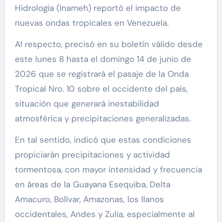
Hidrología (Inameh) reportó el impacto de
nuevas ondas tropicales en Venezuela.
Al respecto, precisó en su boletín válido desde
este lunes 8 hasta el domingo 14 de junio de
2026 que se registrará el pasaje de la Onda
Tropical Nro. 10 sobre el occidente del país,
situación que generará inestabilidad
atmosférica y precipitaciones generalizadas.
En tal sentido, indicó que estas condiciones
propiciarán precipitaciones y actividad
tormentosa, con mayor intensidad y frecuencia
en áreas de la Guayana Esequiba, Delta
Amacuro, Bolívar, Amazonas, los llanos
occidentales, Andes y Zulia, especialmente al