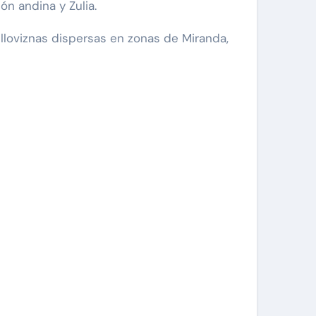
ón andina y Zulia.
lloviznas dispersas en zonas de Miranda,