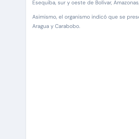
Esequiba, sur y oeste de Bolívar, Amazonas, 
Asimismo, el organismo indicó que se pres
Aragua y Carabobo.