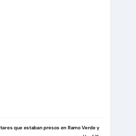
litares que estaban presos en Ramo Verde y