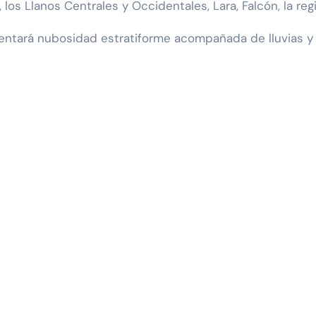
los Llanos Centrales y Occidentales, Lara, Falcón, la regi
entará nubosidad estratiforme acompañada de lluvias y 