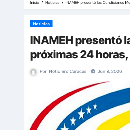
Inicio
Noticias
INAMEH presentó las Condiciones Met
Noticias
INAMEH presentó la
próximas 24 horas,
Por
Noticiero Caracas
Jun 9, 2026