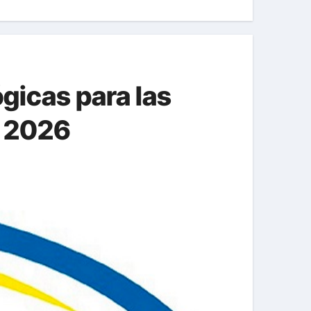
gicas para las
o 2026