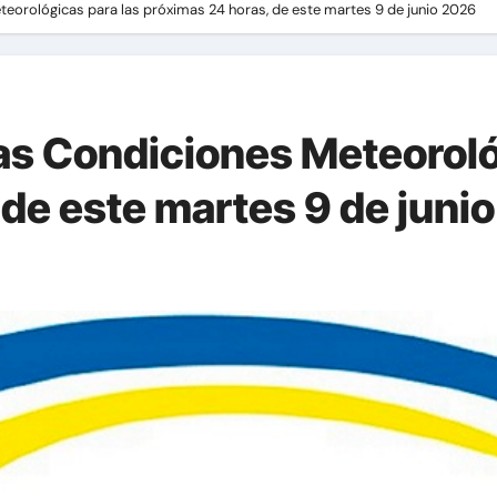
eorológicas para las próximas 24 horas, de este martes 9 de junio 2026
s Condiciones Meteoroló
 de este martes 9 de juni