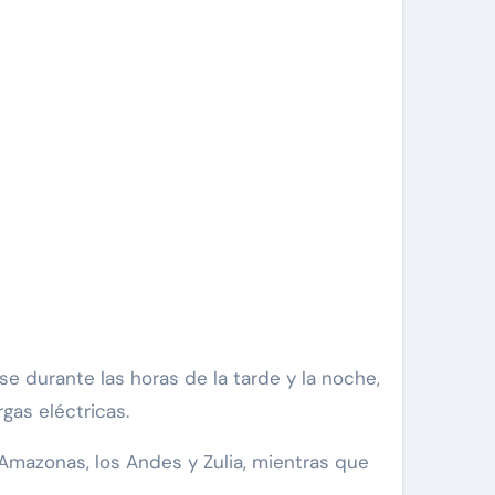
se durante las horas de la tarde y la noche,
gas eléctricas.
 Amazonas, los Andes y Zulia, mientras que