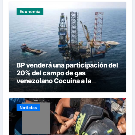
Economía
BP venderá una participación del
20% del campo de gas
venezolano Cocuina a la
trinitense NGC
Noticias