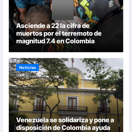
Asciende a 22 la cifra de
muertos por el terremoto de
magnitud 7.4 en Colombia
Noticias
Venezuela se solidariza y pone a
disposición de Colombia ayuda