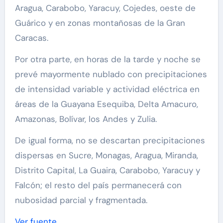
Aragua, Carabobo, Yaracuy, Cojedes, oeste de
Guárico y en zonas montañosas de la Gran
Caracas.
Por otra parte, en horas de la tarde y noche se
prevé mayormente nublado con precipitaciones
de intensidad variable y actividad eléctrica en
áreas de la Guayana Esequiba, Delta Amacuro,
Amazonas, Bolívar, los Andes y Zulia.
De igual forma, no se descartan precipitaciones
dispersas en Sucre, Monagas, Aragua, Miranda,
Distrito Capital, La Guaira, Carabobo, Yaracuy y
Falcón; el resto del país permanecerá con
nubosidad parcial y fragmentada.
Ver fuente