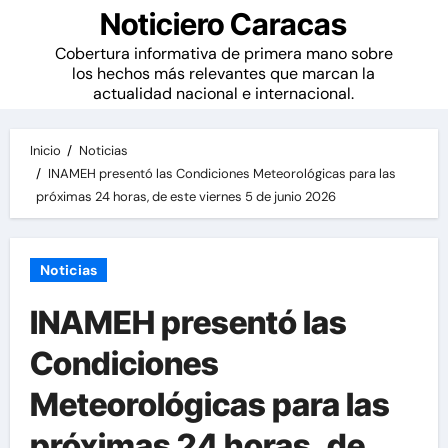
Noticiero Caracas
Cobertura informativa de primera mano sobre
los hechos más relevantes que marcan la
actualidad nacional e internacional.
Inicio
Noticias
INAMEH presentó las Condiciones Meteorológicas para las
próximas 24 horas, de este viernes 5 de junio 2026
Noticias
INAMEH presentó las
Condiciones
Meteorológicas para las
próximas 24 horas, de