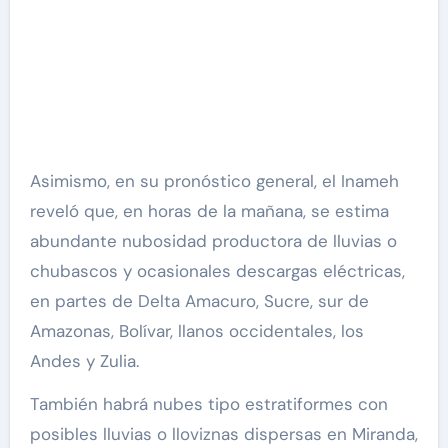
Asimismo, en su pronóstico general, el Inameh
reveló que, en horas de la mañana, se estima
abundante nubosidad productora de lluvias o
chubascos y ocasionales descargas eléctricas,
en partes de Delta Amacuro, Sucre, sur de
Amazonas, Bolívar, llanos occidentales, los
Andes y Zulia.
También habrá nubes tipo estratiformes con
posibles lluvias o lloviznas dispersas en Miranda,