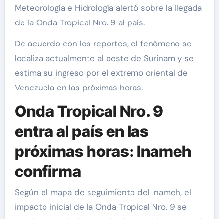
Meteorología e Hidrología alertó sobre la llegada
de la Onda Tropical Nro. 9 al país.
De acuerdo con los reportes, el fenómeno se
localiza actualmente al oeste de Surinam y se
estima su ingreso por el extremo oriental de
Venezuela en las próximas horas.
Onda Tropical Nro. 9
entra al país en las
próximas horas: Inameh
confirma
Según el mapa de seguimiento del Inameh, el
impacto inicial de la Onda Tropical Nro. 9 se