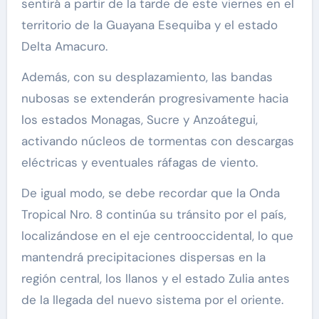
sentirá a partir de la tarde de este viernes en el
territorio de la Guayana Esequiba y el estado
Delta Amacuro.
Además, con su desplazamiento, las bandas
nubosas se extenderán progresivamente hacia
los estados Monagas, Sucre y Anzoátegui,
activando núcleos de tormentas con descargas
eléctricas y eventuales ráfagas de viento.
De igual modo, se debe recordar que la Onda
Tropical Nro. 8 continúa su tránsito por el país,
localizándose en el eje centrooccidental, lo que
mantendrá precipitaciones dispersas en la
región central, los llanos y el estado Zulia antes
de la llegada del nuevo sistema por el oriente.