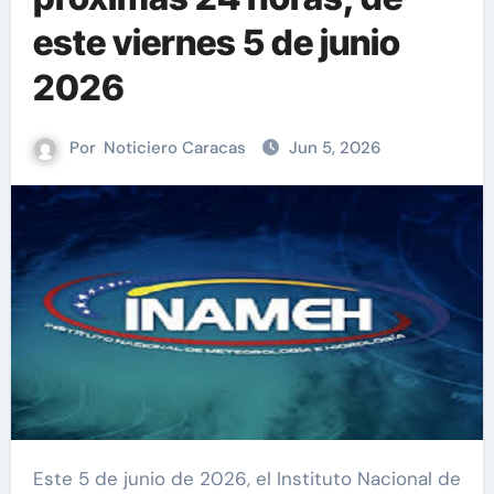
este viernes 5 de junio
2026
Por
Noticiero Caracas
Jun 5, 2026
Este 5 de junio de 2026, el Instituto Nacional de