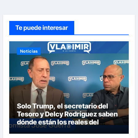
Te puede interesar
Noticias
Solo Trump, el secretario del
Tesoro y Delcy Rodríguez saben
dónde están los reales del
petróleo