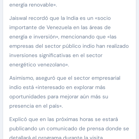
energía renovable».
Jaiswal recordó que la India es un «socio
importante de Venezuela en las áreas de
energía e inversión», mencionando que «las
empresas del sector público indio han realizado
inversiones significativas en el sector
energético venezolano».
Asimismo, aseguró que el sector empresarial
indio está «interesado en explorar más
oportunidades para mejorar aún más su
presencia en el país».
Explicó que en las próximas horas se estará
publicando un comunicado de prensa donde se
detallará el programa durante la visita.