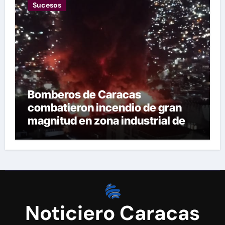
Sucesos
Bomberos de Caracas
combatieron incendio de gran
magnitud en zona industrial de El
Llanito
Noticiero Caracas