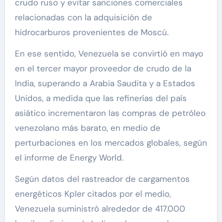
crudo ruso y evitar sanciones comerciales
relacionadas con la adquisición de
hidrocarburos provenientes de Moscú.
En ese sentido, Venezuela se convirtió en mayo
en el tercer mayor proveedor de crudo de la
India, superando a Arabia Saudita y a Estados
Unidos, a medida que las refinerías del país
asiático incrementaron las compras de petróleo
venezolano más barato, en medio de
perturbaciones en los mercados globales, según
el informe de Energy World.
Según datos del rastreador de cargamentos
energéticos Kpler citados por el medio,
Venezuela suministró alrededor de 417.000