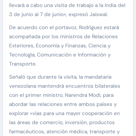
llevará a cabo una visita de trabajo a la India del
3 de junio al 7 de junio», expresó Jaiswal.
De acuerdo con el portavoz, Rodríguez estará
acompañada por los ministros de Relaciones
Exteriores, Economía y Finanzas, Ciencia y
Tecnología, Comunicación e Información y
Transporte.
Señaló que durante la visita, la mandataria
venezolana mantendrá encuentros bilaterales
con el primer ministro, Narendra Modi, para
abordar las relaciones entre ambos países y
explorar «vías para una mayor cooperación en
las áreas de comercio, inversión, productos
farmacéuticos, atención médica, transporte y