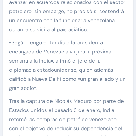
avanzar en acuerdos relacionados con el sector
petrolero; sin embargo, no precisó si sostendrá
un encuentro con la funcionaria venezolana
durante su visita al país asiático.
«Según tengo entendido, la presidenta
encargada de Venezuela viajará la próxima
semana a la India», afirmó el jefe de la
diplomacia estadounidense, quien además
calificó a Nueva Delhi como «un gran aliado y un
gran socio».
Tras la captura de Nicolás Maduro por parte de
Estados Unidos el pasado 3 de enero, India
retomó las compras de petróleo venezolano
con el objetivo de reducir su dependencia del