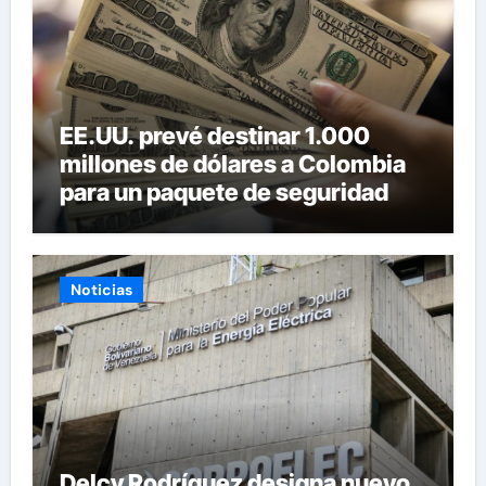
EE.UU. prevé destinar 1.000
millones de dólares a Colombia
para un paquete de seguridad
Noticias
Delcy Rodríguez designa nuevo