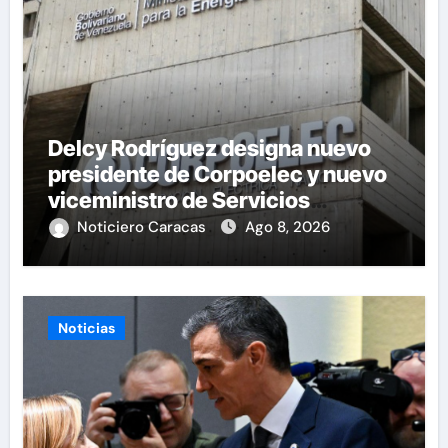
Delcy Rodríguez designa nuevo
presidente de Corpoelec y nuevo
viceministro de Servicios
Eléctricos
Noticiero Caracas
Ago 8, 2026
Noticias