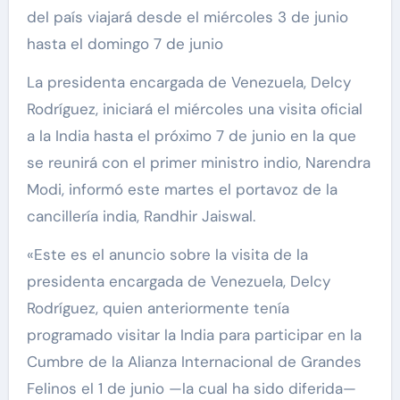
del país viajará desde el miércoles 3 de junio
hasta el domingo 7 de junio
La presidenta encargada de Venezuela, Delcy
Rodríguez, iniciará el miércoles una visita oficial
a la India hasta el próximo 7 de junio en la que
se reunirá con el primer ministro indio, Narendra
Modi, informó este martes el portavoz de la
cancillería india, Randhir Jaiswal.
«Este es el anuncio sobre la visita de la
presidenta encargada de Venezuela, Delcy
Rodríguez, quien anteriormente tenía
programado visitar la India para participar en la
Cumbre de la Alianza Internacional de Grandes
Felinos el 1 de junio —la cual ha sido diferida—