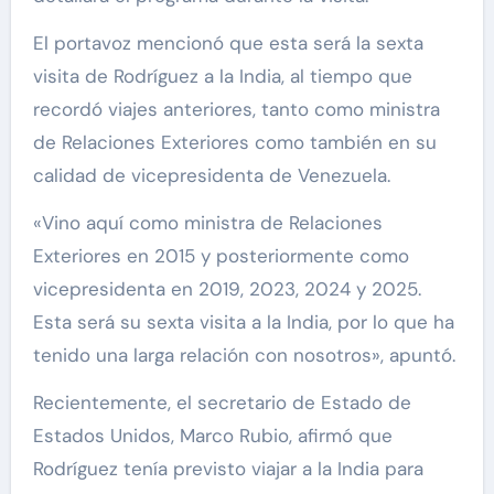
El portavoz mencionó que esta será la sexta
visita de Rodríguez a la India, al tiempo que
recordó viajes anteriores, tanto como ministra
de Relaciones Exteriores como también en su
calidad de vicepresidenta de Venezuela.
«Vino aquí como ministra de Relaciones
Exteriores en 2015 y posteriormente como
vicepresidenta en 2019, 2023, 2024 y 2025.
Esta será su sexta visita a la India, por lo que ha
tenido una larga relación con nosotros», apuntó.
Recientemente, el secretario de Estado de
Estados Unidos, Marco Rubio, afirmó que
Rodríguez tenía previsto viajar a la India para