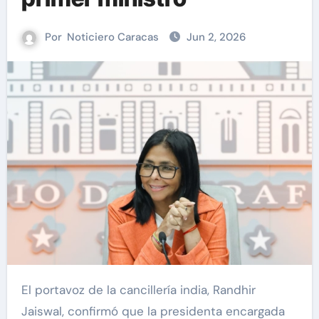
Por
Noticiero Caracas
Jun 2, 2026
El portavoz de la cancillería india, Randhir
Jaiswal, confirmó que la presidenta encargada