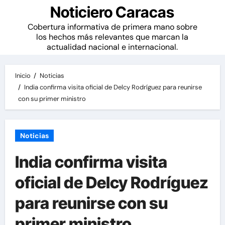
Noticiero Caracas
Cobertura informativa de primera mano sobre
los hechos más relevantes que marcan la
actualidad nacional e internacional.
Inicio
Noticias
India confirma visita oficial de Delcy Rodríguez para reunirse
con su primer ministro
Noticias
India confirma visita
oficial de Delcy Rodríguez
para reunirse con su
primer ministro