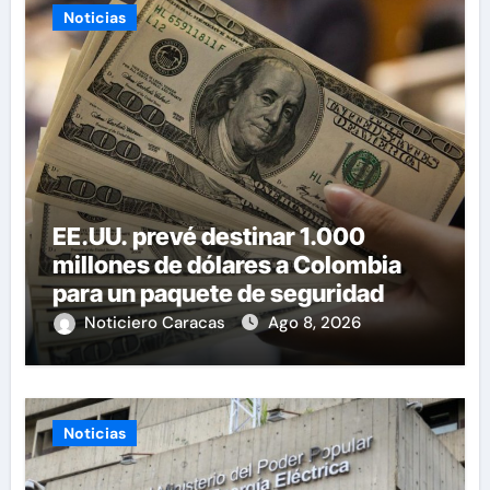
Noticias
EE.UU. prevé destinar 1.000
millones de dólares a Colombia
para un paquete de seguridad
Noticiero Caracas
Ago 8, 2026
Noticias