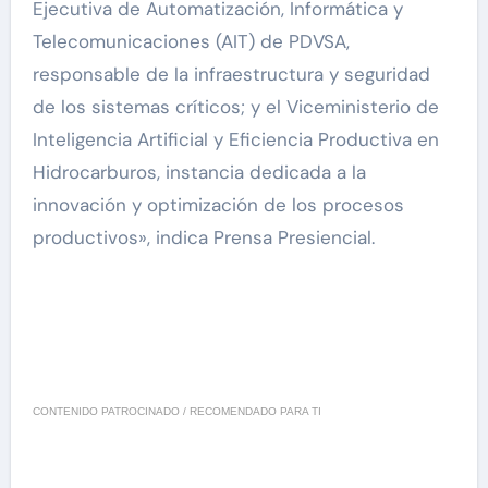
Ejecutiva de Automatización, Informática y
Telecomunicaciones (AIT) de PDVSA,
responsable de la infraestructura y seguridad
de los sistemas críticos; y el Viceministerio de
Inteligencia Artificial y Eficiencia Productiva en
Hidrocarburos, instancia dedicada a la
innovación y optimización de los procesos
productivos», indica Prensa Presiencial.
CONTENIDO PATROCINADO / RECOMENDADO PARA TI