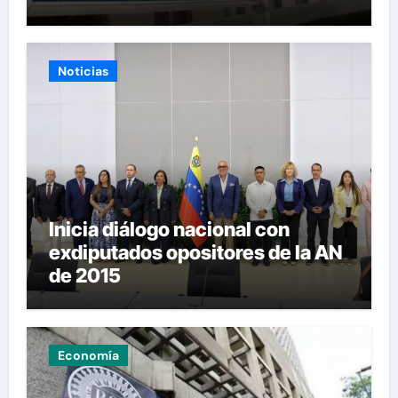
Noticias
Inicia diálogo nacional con
exdiputados opositores de la AN
de 2015
Economía