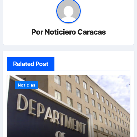
Por
Noticiero Caracas
Related Post
Noticias