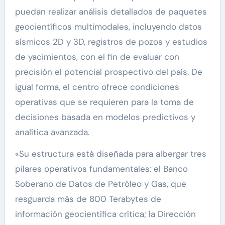
puedan realizar análisis detallados de paquetes
geocientíficos multimodales, incluyendo datos
sísmicos 2D y 3D, registros de pozos y estudios
de yacimientos, con el fin de evaluar con
precisión el potencial prospectivo del país. De
igual forma, el centro ofrece condiciones
operativas que se requieren para la toma de
decisiones basada en modelos predictivos y
analítica avanzada.
«Su estructura está diseñada para albergar tres
pilares operativos fundamentales: el Banco
Soberano de Datos de Petróleo y Gas, que
resguarda más de 800 Terabytes de
información geocientífica crítica; la Dirección