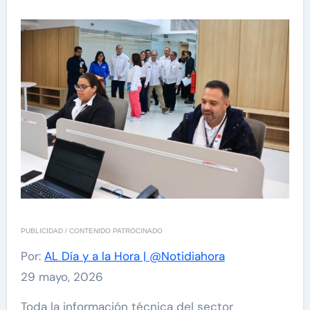
PUBLICIDAD / CONTENIDO PATROCINADO
Por:
AL Día y a la Hora | @Notidiahora
29 mayo, 2026
Toda la información técnica del sector