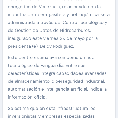
energético de Venezuela, relacionado con la
industria petrolera, gasífera y petroquímica, será
administrada a través del Centro Tecnológico y
de Gestión de Datos de Hidrocarburos,
inaugurado este viernes 29 de mayo por la
presidenta (e), Delcy Rodríguez.
Este centro estima avanzar como un hub
tecnológico de vanguardia. Entre sus
características integra capacidades avanzadas
de almacenamiento, ciberseguridad industrial,
automatización e inteligencia artificial, indica la
información oficial.
Se estima que en esta infraestructura los
inversionistas y empresas especializadas