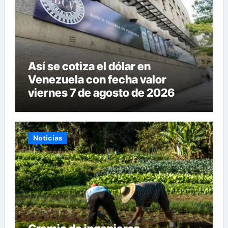
Así se cotiza el dólar en
Venezuela con fecha valor
viernes 7 de agosto de 2026
Noticias