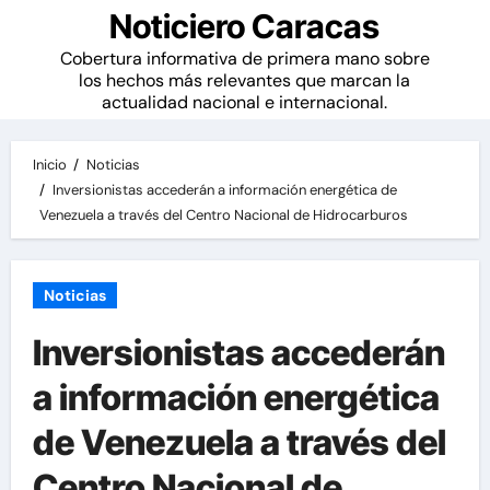
Noticiero Caracas
Cobertura informativa de primera mano sobre
los hechos más relevantes que marcan la
actualidad nacional e internacional.
Inicio
Noticias
Inversionistas accederán a información energética de
Venezuela a través del Centro Nacional de Hidrocarburos
Noticias
Inversionistas accederán
a información energética
de Venezuela a través del
Centro Nacional de