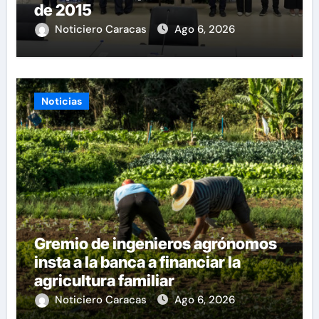
de 2015
Noticiero Caracas
Ago 6, 2026
Noticias
Gremio de ingenieros agrónomos
insta a la banca a financiar la
agricultura familiar
Noticiero Caracas
Ago 6, 2026