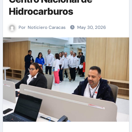
Hidrocarburos
Por
Noticiero Caracas
May 30, 2026