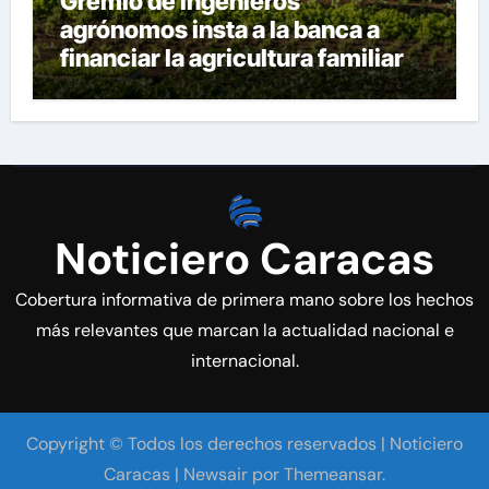
Gremio de ingenieros
agrónomos insta a la banca a
financiar la agricultura familiar
Noticiero Caracas
Cobertura informativa de primera mano sobre los hechos
más relevantes que marcan la actualidad nacional e
internacional.
Copyright © Todos los derechos reservados | Noticiero
Caracas
|
Newsair
por
Themeansar
.