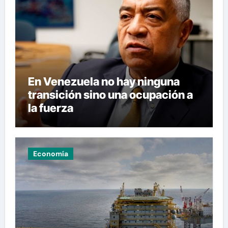
En Venezuela no hay ninguna
transición sino una ocupación a
la fuerza
Economía