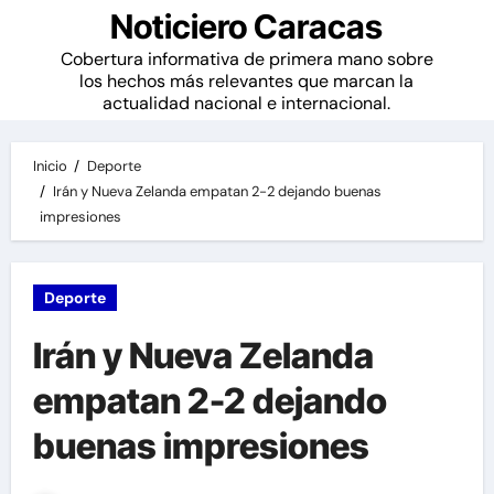
Noticiero Caracas
Cobertura informativa de primera mano sobre
los hechos más relevantes que marcan la
actualidad nacional e internacional.
Inicio
Deporte
Irán y Nueva Zelanda empatan 2-2 dejando buenas
impresiones
Deporte
Irán y Nueva Zelanda
empatan 2-2 dejando
buenas impresiones