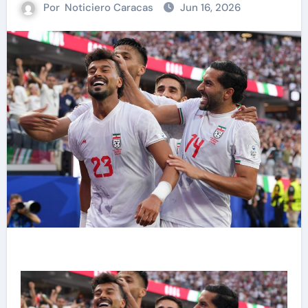
Por
Noticiero Caracas
Jun 16, 2026