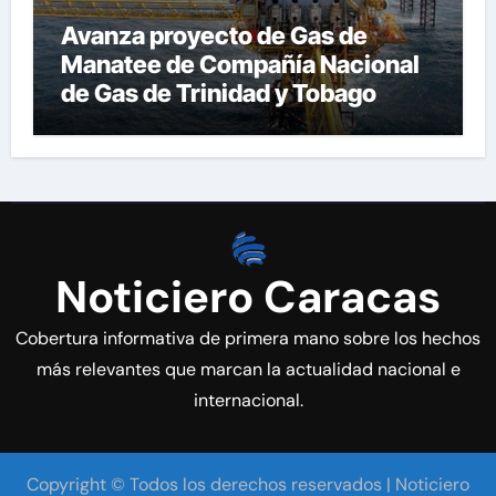
Avanza proyecto de Gas de
Manatee de Compañía Nacional
de Gas de Trinidad y Tobago
Noticiero Caracas
Cobertura informativa de primera mano sobre los hechos
más relevantes que marcan la actualidad nacional e
internacional.
Copyright © Todos los derechos reservados | Noticiero