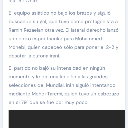
los “All White”.
El equipo asiático no bajo los brazos y siguió
buscando su gol, que tuvo como protagonista a
Ramin Rezaeian otra vez. El lateral derecho lanzó
un centro espectacular para Mohammed
Mohebi, quien cabeceó sólo para poner el 2-2 y
desatar la euforia iraní.
El partido no bajó su intensidad en ningún
momento y le dio una lección a las grandes
selecciones del Mundial. Irán siguió intentando
mediante Mehdi Taremi, quien tuvo un cabezazo
en el 79´ que se fue por muy poco.