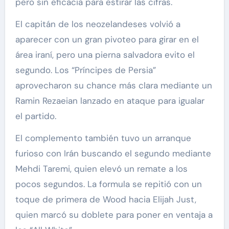
pero sin eficacia para estirar las cifras.
El capitán de los neozelandeses volvió a
aparecer con un gran pivoteo para girar en el
área iraní, pero una pierna salvadora evito el
segundo. Los “Príncipes de Persia”
aprovecharon su chance más clara mediante un
Ramin Rezaeian lanzado en ataque para igualar
el partido.
El complemento también tuvo un arranque
furioso con Irán buscando el segundo mediante
Mehdi Taremi, quien elevó un remate a los
pocos segundos. La formula se repitió con un
toque de primera de Wood hacia Elijah Just,
quien marcó su doblete para poner en ventaja a