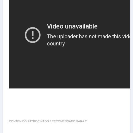
CONTENIDO PATROCINADO / RECOMENDADO PARA TI