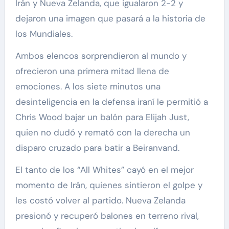
Irán y Nueva Zelanda, que igualaron 2-2 y
dejaron una imagen que pasará a la historia de
los Mundiales.
Ambos elencos sorprendieron al mundo y
ofrecieron una primera mitad llena de
emociones. A los siete minutos una
desinteligencia en la defensa iraní le permitió a
Chris Wood bajar un balón para Elijah Just,
quien no dudó y remató con la derecha un
disparo cruzado para batir a Beiranvand.
El tanto de los “All Whites” cayó en el mejor
momento de Irán, quienes sintieron el golpe y
les costó volver al partido. Nueva Zelanda
presionó y recuperó balones en terreno rival,