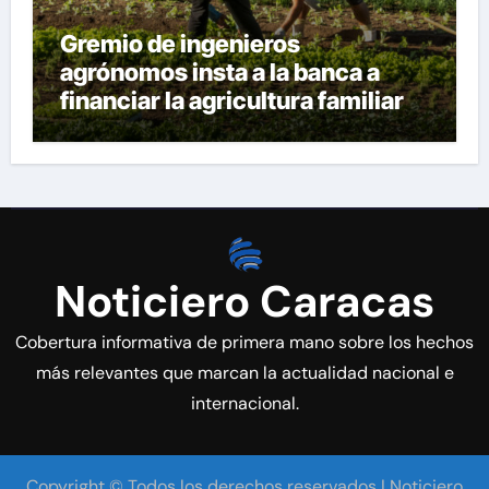
Gremio de ingenieros
agrónomos insta a la banca a
financiar la agricultura familiar
Noticiero Caracas
Cobertura informativa de primera mano sobre los hechos
más relevantes que marcan la actualidad nacional e
internacional.
Copyright © Todos los derechos reservados | Noticiero