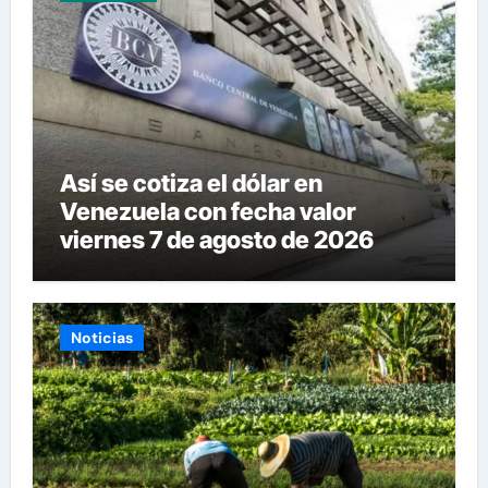
Así se cotiza el dólar en
Venezuela con fecha valor
viernes 7 de agosto de 2026
Noticias