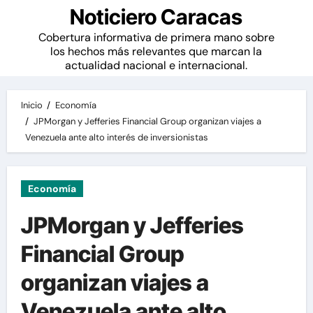
Noticiero Caracas
Cobertura informativa de primera mano sobre
los hechos más relevantes que marcan la
actualidad nacional e internacional.
Inicio
Economía
JPMorgan y Jefferies Financial Group organizan viajes a
Venezuela ante alto interés de inversionistas
Economía
JPMorgan y Jefferies
Financial Group
organizan viajes a
Venezuela ante alto