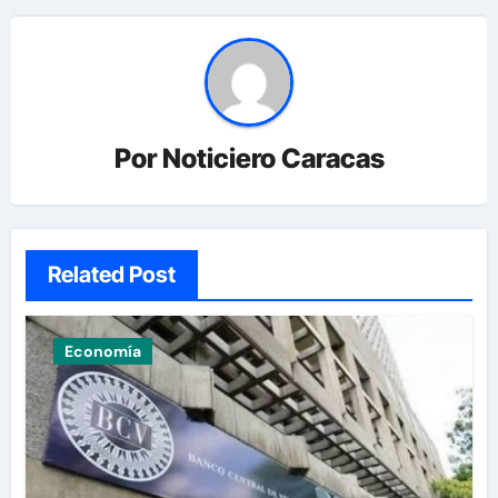
Por
Noticiero Caracas
Related Post
Economía