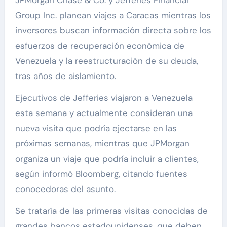
Group Inc. planean viajes a Caracas mientras los
inversores buscan información directa sobre los
esfuerzos de recuperación económica de
Venezuela y la reestructuración de su deuda,
tras años de aislamiento.
Ejecutivos de Jefferies viajaron a Venezuela
esta semana y actualmente consideran una
nueva visita que podría ejectarse en las
próximas semanas, mientras que JPMorgan
organiza un viaje que podría incluir a clientes,
según informó Bloomberg, citando fuentes
conocedoras del asunto.
Se trataría de las primeras visitas conocidas de
grandes bancos estadounidenses, que deben