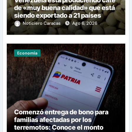
Venezuela está produciendo café
de «muy buena calidad» que está
siendo exportado a 21 países
Noticiero Caracas
Ago 6, 2026
Economía
Comenzó entrega de bono para
familias afectadas por los
terremotos: Conoce el monto