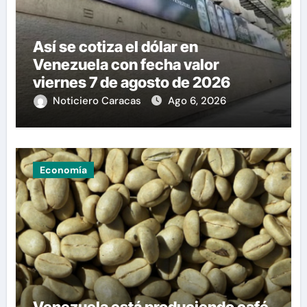
Así se cotiza el dólar en
Venezuela con fecha valor
viernes 7 de agosto de 2026
Noticiero Caracas
Ago 6, 2026
Economía