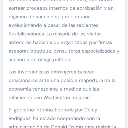
sortear procesos internos de aprobación y un
régimen de sanciones que continúa
evolucionando a pesar de las recientes
flexibilizaciones. La mayoría de las visitas
anteriores habían sido organizadas por firmas
asesoras boutique, consultoras especializadas y
asesores de riesgo político.
Los inversionistas extranjeros buscan
posicionarse ante una posible reapertura de la
economía venezolana, a medida que las
relaciones con Washington mejoran.
El gobierno interino, liderado por Delcy
Rodríguez, ha estado cooperando con la
administración de Donald Trump para reabrir la