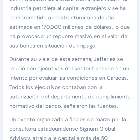
industria petrolera al capital extranjero y se ha
comprometido a reestructurar una deuda
estimada en 170.000 millones de dólares, lo que
ha provocado un repunte masivo en el valor de
sus bonos en situación de impago.
Durante su viaje de esta semana, Jefferies se
reunió con ejecutivos del sector bancario en un
intento por evaluar las condiciones en Caracas.
Todos los ejecutivos contaban con la
autorización del departamento de cumplimiento
normativo del banco, señalaron las fuentes.
Un evento organizado a finales de marzo por la
consultora estadounidense Signum Global
Advisors atrajo a la capital a más de 50