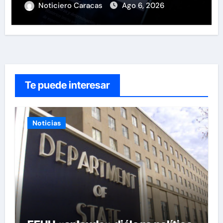
Noticiero Caracas
Ago 6, 2026
Te puede interesar
Noticias