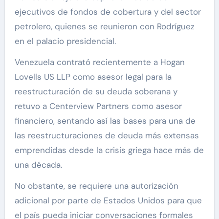
ejecutivos de fondos de cobertura y del sector
petrolero, quienes se reunieron con Rodríguez
en el palacio presidencial.
Venezuela contrató recientemente a Hogan
Lovells US LLP como asesor legal para la
reestructuración de su deuda soberana y
retuvo a Centerview Partners como asesor
financiero, sentando así las bases para una de
las reestructuraciones de deuda más extensas
emprendidas desde la crisis griega hace más de
una década.
No obstante, se requiere una autorización
adicional por parte de Estados Unidos para que
el país pueda iniciar conversaciones formales